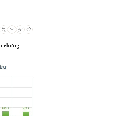
àn chứng