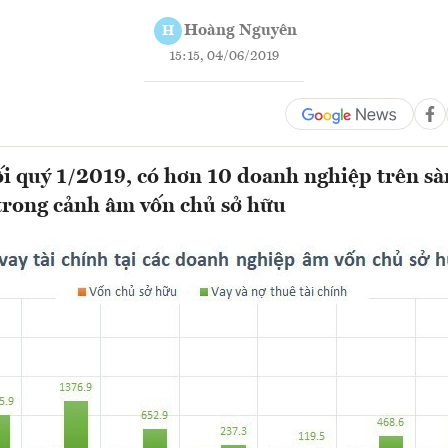
Hoàng Nguyên
H
15:15, 04/06/2019
i quý 1/2019, có hơn 10 doanh nghiệp trên s
trong cảnh âm vốn chủ sở hữu