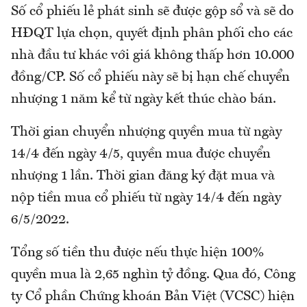
Số cổ phiếu lẻ phát sinh sẽ được gộp sổ và sẽ do
HĐQT lựa chọn, quyết định phân phối cho các
nhà đầu tư khác với giá không thấp hơn 10.000
đồng/CP. Số cổ phiếu này sẽ bị hạn chế chuyển
nhượng 1 năm kể từ ngày kết thúc chào bán.
Thời gian chuyển nhượng quyền mua từ ngày
14/4 đến ngày 4/5, quyền mua được chuyển
nhượng 1 lần. Thời gian đăng ký đặt mua và
nộp tiền mua cổ phiếu từ ngày 14/4 đến ngày
6/5/2022.
Tổng số tiền thu được nếu thực hiện 100%
quyền mua là 2,65 nghìn tỷ đồng. Qua đó, Công
ty Cổ phần Chứng khoán Bản Việt (VCSC) hiện