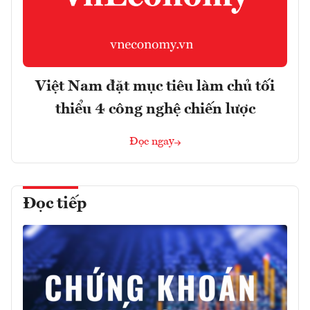
Việt Nam đặt mục tiêu làm chủ tối
thiểu 4 công nghệ chiến lược
Đọc ngay
Đọc tiếp