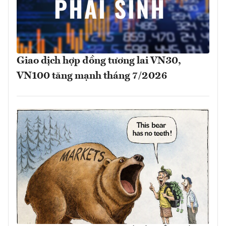
Giao dịch hợp đồng tương lai VN30,
VN100 tăng mạnh tháng 7/2026