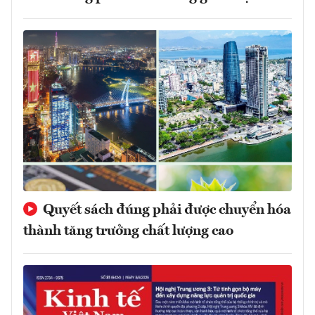
Quyết sách đúng phải được chuyển hóa
thành tăng trưởng chất lượng cao