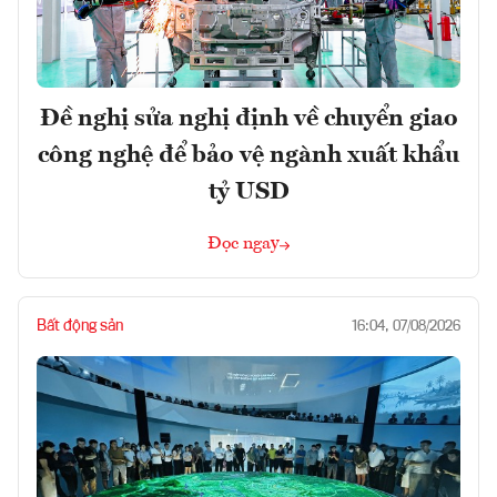
Đề nghị sửa nghị định về chuyển giao
công nghệ để bảo vệ ngành xuất khẩu
tỷ USD
Đọc ngay
Bất động sản
16:04, 07/08/2026