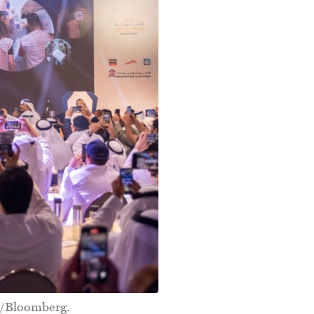
C/Bloomberg.