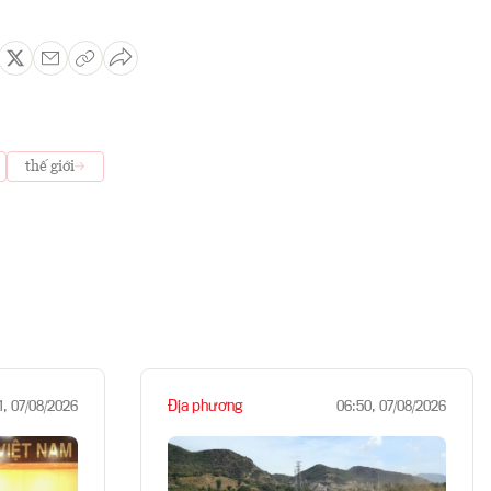
thế giới
Địa phương
1, 07/08/2026
06:50, 07/08/2026