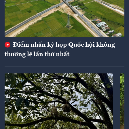
Điểm nhấn kỳ họp Quốc hội không
thường lệ lần thứ nhất