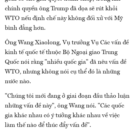
chính quyền ông Trump đã dọa sẽ rút khỏi
WTO nếu định chế này không đối xử với Mỹ
bình đẳng hơn.
Ông Wang Xiaolong, Vụ trưởng Vụ Các vấn đề
kinh tế quốc tế thuộc Bộ Ngoại giao Trung
Quốc nói rằng "nhiều quốc gia" đã nêu vấn đề
WTO, nhưng không nói cụ thể đó là những
nước nào.
"Chúng tôi mới đang ở giai đoạn đầu thảo luận
những vấn đề này", ông Wang nói. "Các quốc
gia khác nhau có ý tưởng khác nhau về việc
làm thế nào để thúc đẩy vấn đề".