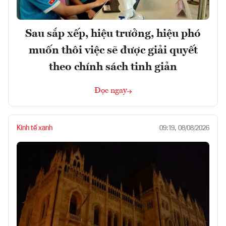
Sau sắp xếp, hiệu trưởng, hiệu phó
muốn thôi việc sẽ được giải quyết
theo chính sách tinh giản
Đọc ngay
Kinh tế xanh
09:19, 08/08/2026