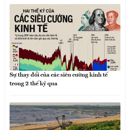
Sự thay đổi của các siêu cường kinh tế
trong 2 thế kỷ qua