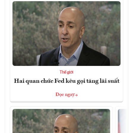
Thế giới
Hai quan chức Fed kêu gọi tăng lãi suất
Đọc ngay