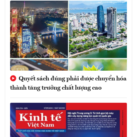
Quyết sách đúng phải được chuyển hóa
thành tăng trưởng chất lượng cao