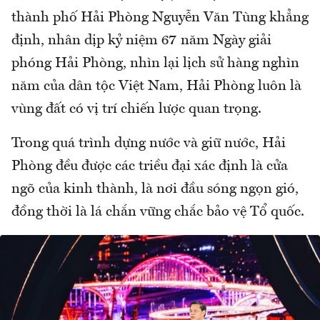
thành phố Hải Phòng Nguyễn Văn Tùng khẳng
định, nhân dịp kỷ niệm 67 năm Ngày giải
phóng Hải Phòng, nhìn lại lịch sử hàng nghìn
năm của dân tộc Việt Nam, Hải Phòng luôn là
vùng đất có vị trí chiến lược quan trọng.
Trong quá trình dựng nước và giữ nước, Hải
Phòng đều được các triều đại xác định là cửa
ngõ của kinh thành, là nơi đầu sóng ngọn gió,
đồng thời là lá chắn vững chắc bảo vệ Tổ quốc.