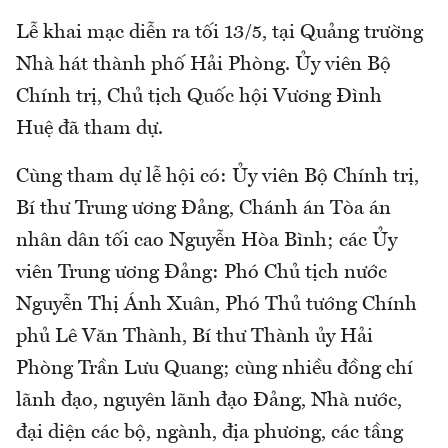
Lễ khai mạc diễn ra tối 13/5, tại Quảng trường
Nhà hát thành phố Hải Phòng. Ủy viên Bộ
Chính trị, Chủ tịch Quốc hội Vương Đình
Huệ đã tham dự.
Cùng tham dự lễ hội có: Ủy viên Bộ Chính trị,
Bí thư Trung ương Đảng, Chánh án Tòa án
nhân dân tối cao Nguyễn Hòa Bình; các Ủy
viên Trung ương Đảng: Phó Chủ tịch nước
Nguyễn Thị Ánh Xuân, Phó Thủ tướng Chính
phủ Lê Văn Thành, Bí thư Thành ủy Hải
Phòng Trần Lưu Quang; cùng nhiều đồng chí
lãnh đạo, nguyên lãnh đạo Đảng, Nhà nước,
đại diện các bộ, ngành, địa phương, các tầng