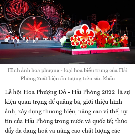
Hình ảnh hoa phượng - loại hoa biểu trưng của Hải
Phòng xuất hiện ấn tượng trên sân khấu
Lễ hội Hoa Phượng Đỏ - Hải Phòng 2022 là sự
kiện quan trọng để quảng bá, giới thiệu hình
ảnh, xây dựng thương hiệu, nâng cao vị thế, uy
tín của Hải Phòng trong nước và quốc tế; thúc
đẩy đa dạng hoá và nâng cao chất lượng các