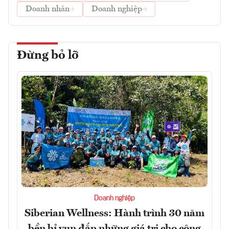
Doanh nhân
Doanh nghiệp
Đừng bỏ lỡ
Doanh nghiệp
Siberian Wellness: Hành trình 30 năm