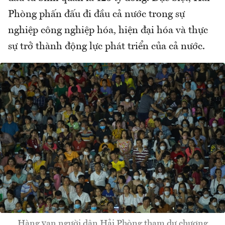
Phòng phấn đấu đi đầu cả nước trong sự
nghiệp công nghiệp hóa, hiện đại hóa và thực
sự trở thành động lực phát triển của cả nước.
Hàng vạn người dân Hải Phòng tham dự chương