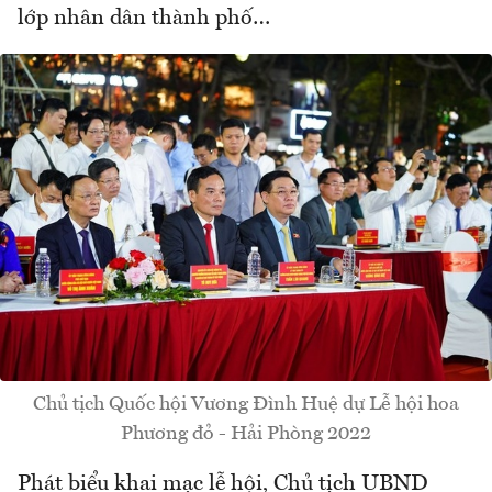
lớp nhân dân thành phố…
Chủ tịch Quốc hội Vương Đình Huệ dự Lễ hội hoa
Phương đỏ - Hải Phòng 2022
Phát biểu khai mạc lễ hội, Chủ tịch UBND