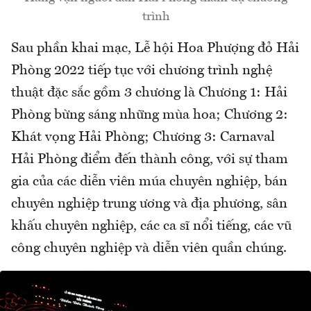
trình
Sau phần khai mạc, Lễ hội Hoa Phượng đỏ Hải
Phòng 2022 tiếp tục với chương trình nghệ
thuật đặc sắc gồm 3 chương là Chương 1: Hải
Phòng bừng sáng những mùa hoa; Chương 2:
Khát vọng Hải Phòng; Chương 3: Carnaval
Hải Phòng điểm đến thành công, với sự tham
gia của các diễn viên múa chuyên nghiệp, bán
chuyên nghiệp trung ương và địa phương, sân
khấu chuyên nghiệp, các ca sĩ nổi tiếng, các vũ
công chuyên nghiệp và diễn viên quần chúng.