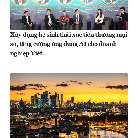
Xây dựng hệ sinh thái xúc tiến thương mại
số, tăng cường ứng dụng AI cho doanh
nghiệp Việt