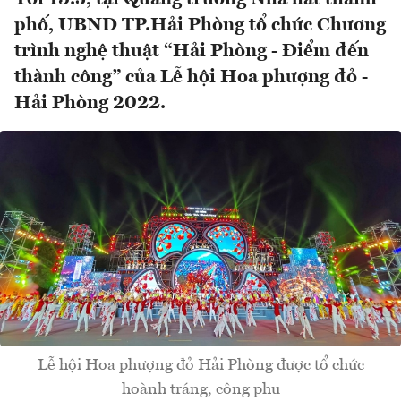
phố, UBND TP.Hải Phòng tổ chức Chương
trình nghệ thuật “Hải Phòng - Điểm đến
thành công” của Lễ hội Hoa phượng đỏ -
Hải Phòng 2022.
Lễ hội Hoa phượng đỏ Hải Phòng được tổ chức
hoành tráng, công phu