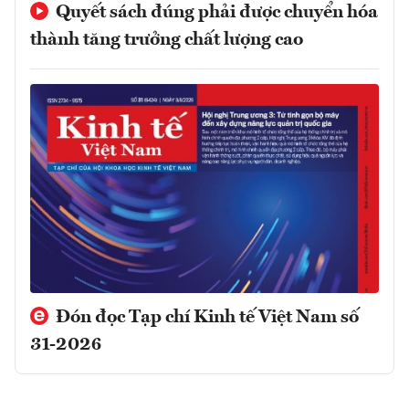
Quyết sách đúng phải được chuyển hóa
thành tăng trưởng chất lượng cao
Đón đọc Tạp chí Kinh tế Việt Nam số
31-2026