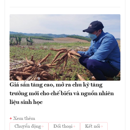
Giá sắn tăng cao, mở ra chu kỳ tăng
trưởng mới cho chế biến và nguồn nhiên
liệu sinh học
Xem thêm
Chuyển động
Đối thoại
Kết nối