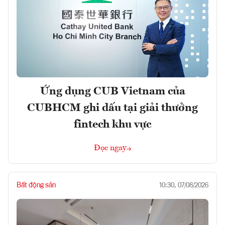
Ứng dụng CUB Vietnam của
CUBHCM ghi dấu tại giải thưởng
fintech khu vực
Đọc ngay
Bất động sản
10:30, 07/08/2026