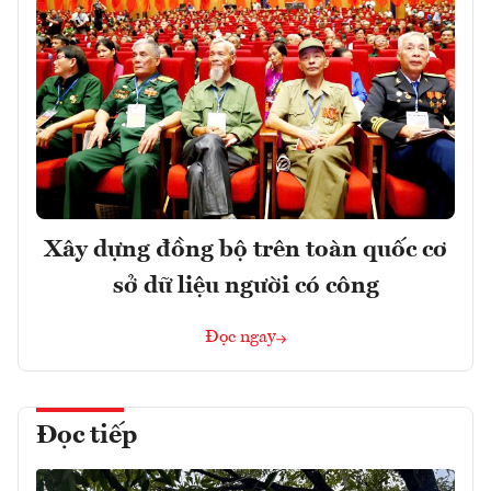
Xây dựng đồng bộ trên toàn quốc cơ
sở dữ liệu người có công
Đọc ngay
Đọc tiếp