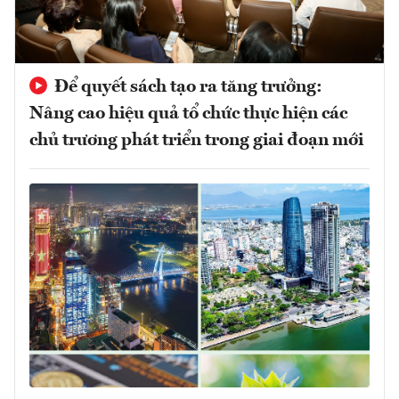
Để quyết sách tạo ra tăng trưởng:
Nâng cao hiệu quả tổ chức thực hiện các
chủ trương phát triển trong giai đoạn mới