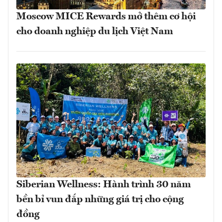
Moscow MICE Rewards mở thêm cơ hội
cho doanh nghiệp du lịch Việt Nam
Siberian Wellness: Hành trình 30 năm
bền bỉ vun đắp những giá trị cho cộng
đồng