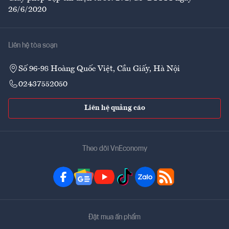
26/6/2020
Liên hệ tòa soạn
Số 96-98 Hoàng Quốc Việt, Cầu Giấy, Hà Nội
02437552050
Liên hệ quảng cáo
Theo dõi VnEconomy
Đặt mua ấn phẩm