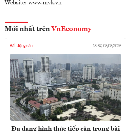
Website: www.mvk.vn
Mới nhất trên
VnEconomy
Bất động sản
18:37, 08/08/2026
Đa dạng hình thức tiếp cận trong bài