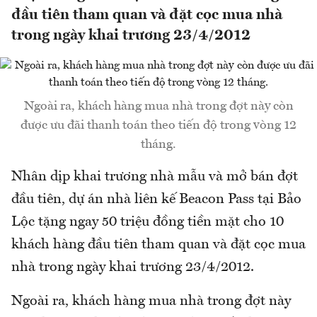
đầu tiên tham quan và đặt cọc mua nhà
trong ngày khai trương 23/4/2012
Ngoài ra, khách hàng mua nhà trong đợt này còn
được ưu đãi thanh toán theo tiến độ trong vòng 12
tháng.
Nhân dịp khai trương nhà mẫu và mở bán đợt
đầu tiên, dự án nhà liên kế Beacon Pass tại Bảo
Lộc tặng ngay 50 triệu đồng tiền mặt cho 10
khách hàng đầu tiên tham quan và đặt cọc mua
nhà trong ngày khai trương 23/4/2012.
Ngoài ra, khách hàng mua nhà trong đợt này