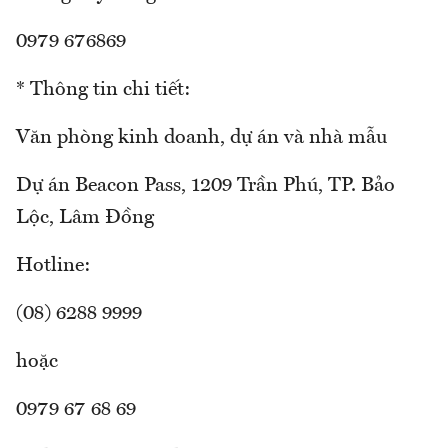
0979 676869
* Thông tin chi tiết:
Văn phòng kinh doanh, dự án và nhà mẫu
Dự án Beacon Pass, 1209 Trần Phú, TP. Bảo
Lộc, Lâm Đồng
Hotline:
(08) 6288 9999
hoặc
0979 67 68 69