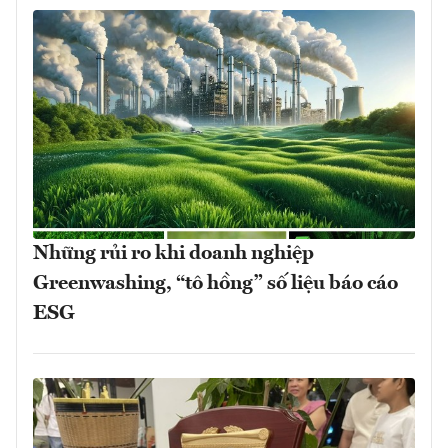
Những rủi ro khi doanh nghiệp
Greenwashing, “tô hồng” số liệu báo cáo
ESG