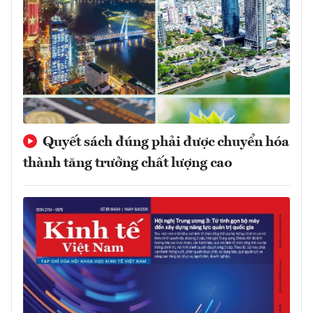
Quyết sách đúng phải được chuyển hóa
thành tăng trưởng chất lượng cao