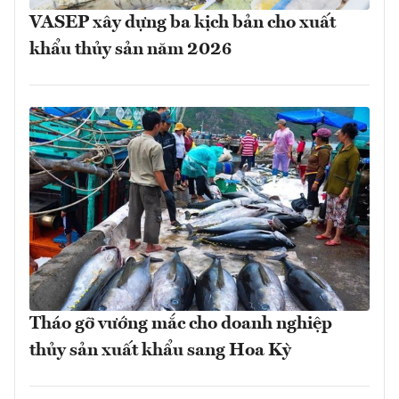
VASEP xây dựng ba kịch bản cho xuất
khẩu thủy sản năm 2026
Tháo gỡ vướng mắc cho doanh nghiệp
thủy sản xuất khẩu sang Hoa Kỳ