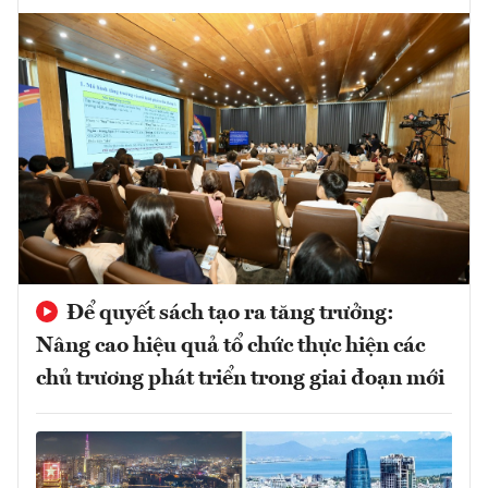
Để quyết sách tạo ra tăng trưởng:
Nâng cao hiệu quả tổ chức thực hiện các
chủ trương phát triển trong giai đoạn mới