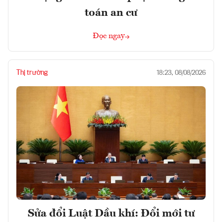
toán an cư
Đọc ngay
Thị trường
18:23, 08/08/2026
Sửa đổi Luật Dầu khí: Đổi mới tư