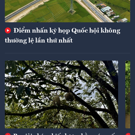
Điểm nhấn kỳ họp Quốc hội không
thường lệ lần thứ nhất