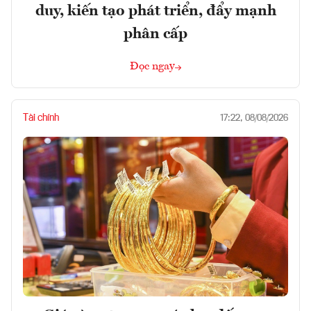
duy, kiến tạo phát triển, đẩy mạnh
phân cấp
Đọc ngay
Tài chính
17:22, 08/08/2026