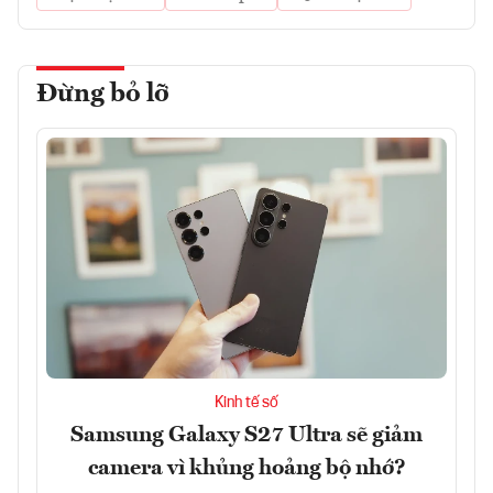
Đừng bỏ lỡ
Kinh tế số
Samsung Galaxy S27 Ultra sẽ giảm
camera vì khủng hoảng bộ nhớ?