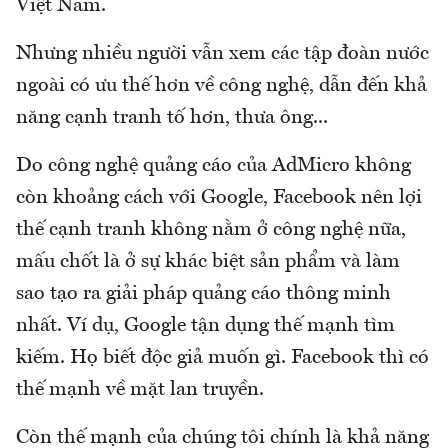
Việt Nam.
Nhưng nhiều người vẫn xem các tập đoàn nước
ngoài có ưu thế hơn về công nghệ, dẫn đến khả
năng cạnh tranh tố hơn, thưa ông...
Do công nghệ quảng cáo của AdMicro không
còn khoảng cách với Google, Facebook nên lợi
thế cạnh tranh không nằm ở công nghệ nữa,
mấu chốt là ở sự khác biệt sản phẩm và làm
sao tạo ra giải pháp quảng cáo thông minh
nhất. Ví dụ, Google tận dụng thế mạnh tìm
kiếm. Họ biết độc giả muốn gì. Facebook thì có
thế mạnh về mặt lan truyền.
Còn thế mạnh của chúng tôi chính là khả năng