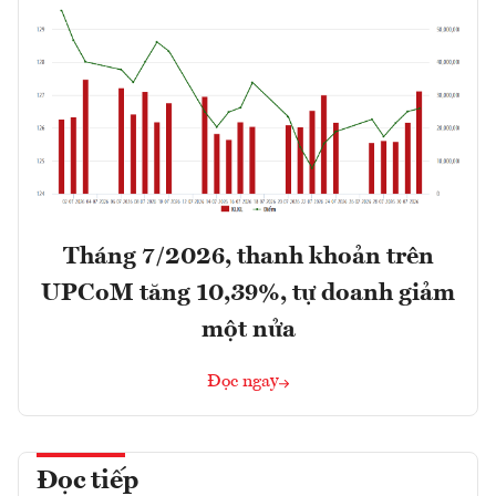
Tháng 7/2026, thanh khoản trên
UPCoM tăng 10,39%, tự doanh giảm
một nửa
Đọc ngay
Đọc tiếp