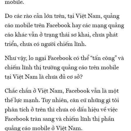
mobile.
Do các rào cản lớn trên, tại Việt Nam, quảng
cáo mobile trên Facebook hay các mạng quảng
cáo khác vẫn ở trạng thái sơ khai, chưa phát
triển, chưa có người chiếm lĩnh.
Như vậy, lo ngại Facebook có thể “tấn công” và
chiếm lĩnh thị trường quảng cáo trên mobile
tại Việt Nam là chưa đủ cơ sở?
Chắc chắn ở Việt Nam, Facebook vẫn là một
thế lực mạnh. Tuy nhiên, căn cứ những gì tôi
phân tích ở trên thì chưa có dấu hiệu về việc
Facebook tràn sang và chiếm lĩnh thị phần
quảng cáo mobile ở Việt Nam.