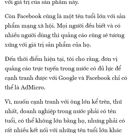
với giá trị của sản phẩm này.
Còn Facebook cũng là một tên tuổi lớn với sản
phẩm mạng xã hội. Mọi người đều biết và có
nhiều người dùng thì quảng cáo cũng sẽ tương
xứng với giá trị sản phẩm của họ.
Đến thời điểm hiện tại, tôi cho rằng, đơn vị
quảng cáo trực tuyến trong nước có đủ lực để
cạnh tranh được với Google và Facebook chỉ có
thể là AdMicro.
Vì, muốn cạnh tranh với ông lớn kể trên, thứ
nhất, doanh nghiệp trong nước phải có tên
tuổi, có thể không lớn bằng họ, nhưng phải có
rất nhiều kết nối với những tên tuổi lớn khác