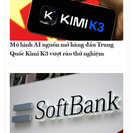
Mô hình AI nguồn mở hàng đầu Trung
Quốc Kimi K3 vượt rào thử nghiệm