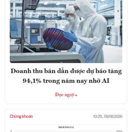
Doanh thu bán dẫn được dự báo tăng
94,1% trong năm nay nhờ AI
Đọc ngay
Chứng khoán
10:25, 09/08/2026