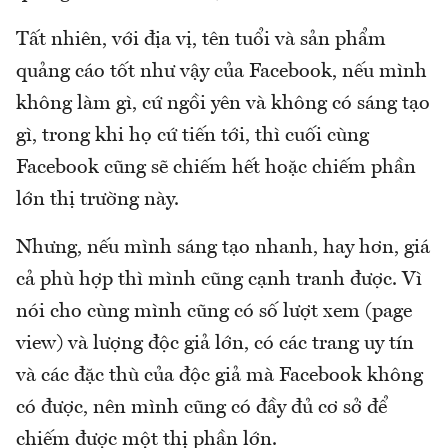
Tất nhiên, với địa vị, tên tuổi và sản phẩm
quảng cáo tốt như vậy của Facebook, nếu mình
không làm gì, cứ ngồi yên và không có sáng tạo
gì, trong khi họ cứ tiến tới, thì cuối cùng
Facebook cũng sẽ chiếm hết hoặc chiếm phần
lớn thị trường này.
Nhưng, nếu mình sáng tạo nhanh, hay hơn, giá
cả phù hợp thì mình cũng cạnh tranh được. Vì
nói cho cùng mình cũng có số lượt xem (page
view) và lượng độc giả lớn, có các trang uy tín
và các đặc thù của độc giả mà Facebook không
có được, nên mình cũng có đầy đủ cơ sở để
chiếm được một thị phần lớn.