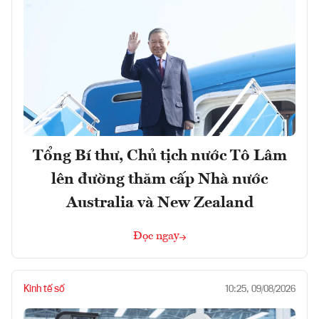
Tổng Bí thư, Chủ tịch nước Tô Lâm
lên đường thăm cấp Nhà nước
Australia và New Zealand
Đọc ngay
Kinh tế số
10:25, 09/08/2026