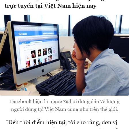
trực tuyến tại Việt Nam hiện nay
Facebook hiện là mạng xã hội đứng đầu về lượng
người dùng tại Việt Nam cũng như trên thế giới.
“Đến thời điểm hiện tại, tôi cho rằng, đơn vị