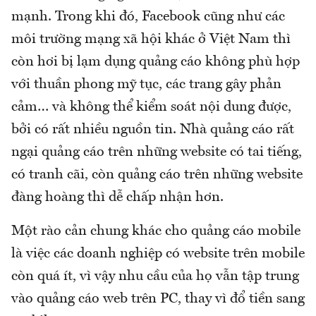
mạnh. Trong khi đó, Facebook cũng như các
môi trường mạng xã hội khác ở Việt Nam thì
còn hơi bị lạm dụng quảng cáo không phù hợp
với thuần phong mỹ tục, các trang gây phản
cảm… và không thể kiểm soát nội dung được,
bởi có rất nhiều nguồn tin. Nhà quảng cáo rất
ngại quảng cáo trên những website có tai tiếng,
có tranh cãi, còn quảng cáo trên những website
đàng hoàng thì dễ chấp nhận hơn.
Một rào cản chung khác cho quảng cáo mobile
là việc các doanh nghiệp có website trên mobile
còn quá ít, vì vậy nhu cầu của họ vẫn tập trung
vào quảng cáo web trên PC, thay vì đổ tiền sang