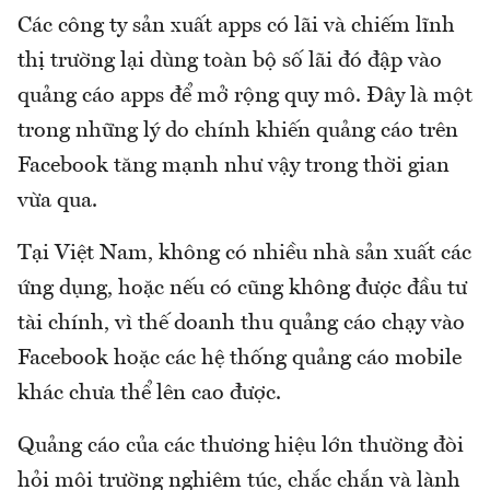
Các công ty sản xuất apps có lãi và chiếm lĩnh
thị trường lại dùng toàn bộ số lãi đó đập vào
quảng cáo apps để mở rộng quy mô. Đây là một
trong những lý do chính khiến quảng cáo trên
Facebook tăng mạnh như vậy trong thời gian
vừa qua.
Tại Việt Nam, không có nhiều nhà sản xuất các
ứng dụng, hoặc nếu có cũng không được đầu tư
tài chính, vì thế doanh thu quảng cáo chạy vào
Facebook hoặc các hệ thống quảng cáo mobile
khác chưa thể lên cao được.
Quảng cáo của các thương hiệu lớn thường đòi
hỏi môi trường nghiêm túc, chắc chắn và lành