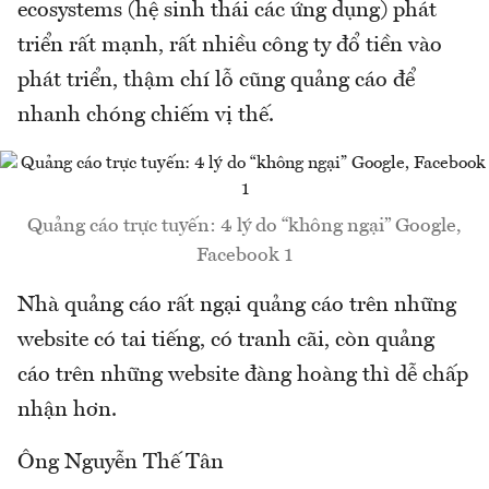
ecosystems (hệ sinh thái các ứng dụng) phát
triển rất mạnh, rất nhiều công ty đổ tiền vào
phát triển, thậm chí lỗ cũng quảng cáo để
nhanh chóng chiếm vị thế.
Quảng cáo trực tuyến: 4 lý do “không ngại” Google,
Facebook 1
Nhà quảng cáo rất ngại quảng cáo trên những
website có tai tiếng, có tranh cãi, còn quảng
cáo trên những website đàng hoàng thì dễ chấp
nhận hơn.
Ông Nguyễn Thế Tân