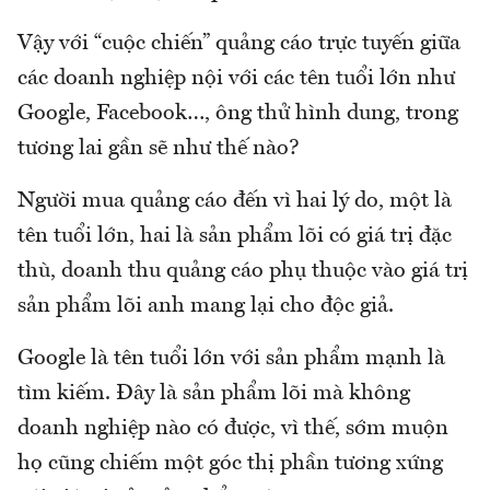
Vậy với “cuộc chiến” quảng cáo trực tuyến giữa
các doanh nghiệp nội với các tên tuổi lớn như
Google, Facebook…, ông thử hình dung, trong
tương lai gần sẽ như thế nào?
Người mua quảng cáo đến vì hai lý do, một là
tên tuổi lớn, hai là sản phẩm lõi có giá trị đặc
thù, doanh thu quảng cáo phụ thuộc vào giá trị
sản phẩm lõi anh mang lại cho độc giả.
Google là tên tuổi lớn với sản phẩm mạnh là
tìm kiếm. Đây là sản phẩm lõi mà không
doanh nghiệp nào có được, vì thế, sớm muộn
họ cũng chiếm một góc thị phần tương xứng