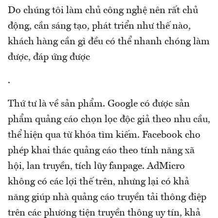
Do chúng tôi làm chủ công nghệ nên rất chủ
động, cần sáng tạo, phát triển như thế nào,
khách hàng cần gì đều có thể nhanh chóng làm
được, đáp ứng được
.
Thứ tư là về sản phẩm. Google có được sản
phẩm quảng cáo chọn lọc độc giả theo nhu cầu,
thể hiện qua từ khóa tìm kiếm. Facebook cho
phép khai thác quảng cáo theo tính năng xã
hội, lan truyền, tích lũy fanpage. AdMicro
không có các lợi thế trên, nhưng lại có khả
năng giúp nhà quảng cáo truyền tải thông điệp
trên các phương tiện truyền thông uy tín, khả