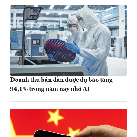
Doanh thu bán dẫn được dự báo tăng
94,1% trong năm nay nhờ AI