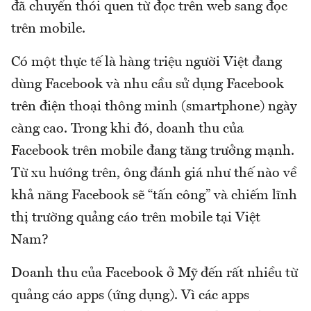
đã chuyển thói quen từ đọc trên web sang đọc
trên mobile.
Có một thực tế là hàng triệu người Việt đang
dùng Facebook và nhu cầu sử dụng Facebook
trên điện thoại thông minh (smartphone) ngày
càng cao. Trong khi đó, doanh thu của
Facebook trên mobile đang tăng trưởng mạnh.
Từ xu hướng trên, ông đánh giá như thế nào về
khả năng Facebook sẽ “tấn công” và chiếm lĩnh
thị trường quảng cáo trên mobile tại Việt
Nam?
Doanh thu của Facebook ở Mỹ đến rất nhiều từ
quảng cáo apps (ứng dụng). Vì các apps