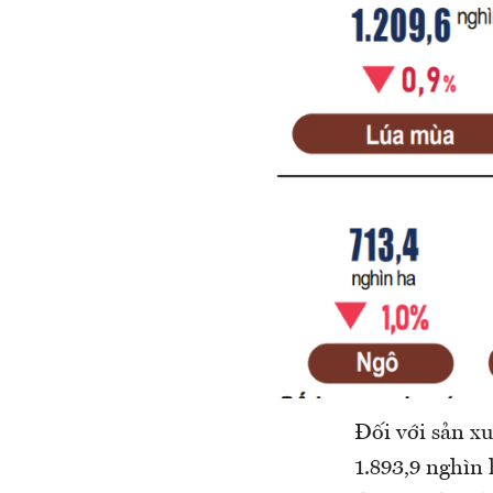
Đối với sản xu
1.893,9 nghìn 