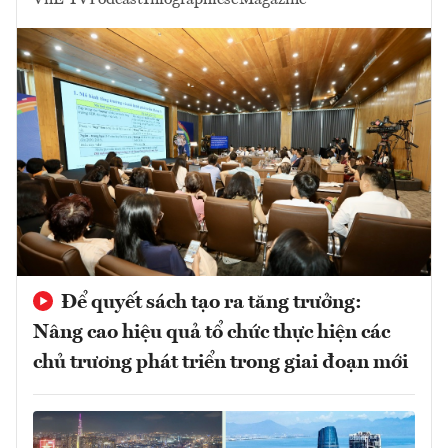
Để quyết sách tạo ra tăng trưởng:
Nâng cao hiệu quả tổ chức thực hiện các
chủ trương phát triển trong giai đoạn mới