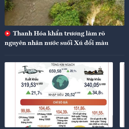
Thanh Hóa khẩn trương làm rõ
nguyên nhân nước suối Xú đổi màu