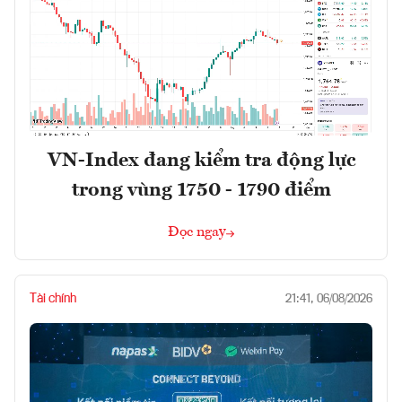
VN-Index đang kiểm tra động lực
trong vùng 1750 - 1790 điểm
Đọc ngay
Tài chính
21:41, 06/08/2026