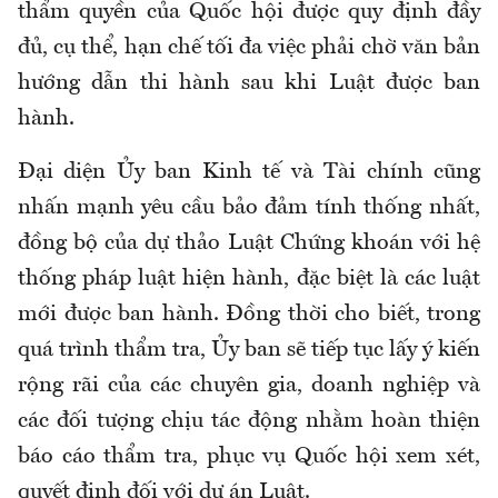
thẩm quyền của Quốc hội được quy định đầy
đủ, cụ thể, hạn chế tối đa việc phải chờ văn bản
hướng dẫn thi hành sau khi Luật được ban
hành.
Đại diện Ủy ban Kinh tế và Tài chính cũng
nhấn mạnh yêu cầu bảo đảm tính thống nhất,
đồng bộ của dự thảo Luật Chứng khoán với hệ
thống pháp luật hiện hành, đặc biệt là các luật
mới được ban hành. Đồng thời cho biết, trong
quá trình thẩm tra, Ủy ban sẽ tiếp tục lấy ý kiến
rộng rãi của các chuyên gia, doanh nghiệp và
các đối tượng chịu tác động nhằm hoàn thiện
báo cáo thẩm tra, phục vụ Quốc hội xem xét,
quyết định đối với dự án Luật.