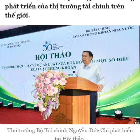
phát triển của thị trường tài chính trên
thế giới.
Thứ trưởng Bộ Tài chính Nguyễn Đức Chi phát biểu
tại Hội thảo.