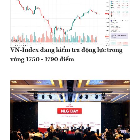
VN-Index đang kiểm tra động lực trong
vùng 1750 - 1790 điểm