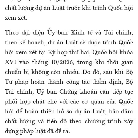
chất lượng dự án Luật trước khi trình Quốc hội
xem xét.
Theo đại diện Ủy ban Kinh tế và Tài chính,
theo kế hoạch, dự án Luật sẽ được trình Quốc
hội xem xét tại Kỳ họp thứ hai, Quốc hội khóa
XVI vào tháng 10/2026, trong khi thời gian
chuẩn bị không còn nhiều. Do đó, sau khi Bộ
Tư pháp hoàn thành công tác thẩm định, Bộ
Tài chính, Uỷ ban Chứng khoán cần tiếp tục
phối hợp chặt chẽ với các cơ quan của Quốc
hội để hoàn thiện hồ sơ dự án Luật, bảo đảm
chất lượng và tiến độ theo chương trình xây
dựng pháp luật đã đề ra.