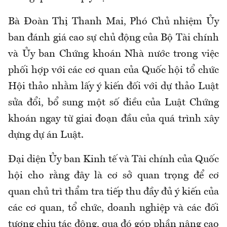
Bà Đoàn Thị Thanh Mai, Phó Chủ nhiệm Ủy
ban đánh giá cao sự chủ động của Bộ Tài chính
và Ủy ban Chứng khoán Nhà nước trong việc
phối hợp với các cơ quan của Quốc hội tổ chức
Hội thảo nhằm lấy ý kiến đối với dự thảo Luật
sửa đổi, bổ sung một số điều của Luật Chứng
khoán ngay từ giai đoạn đầu của quá trình xây
dựng dự án Luật.
Đại diện Ủy ban Kinh tế và Tài chính của Quốc
hội cho rằng đây là cơ sở quan trọng để cơ
quan chủ trì thẩm tra tiếp thu đầy đủ ý kiến của
các cơ quan, tổ chức, doanh nghiệp và các đối
tượng chịu tác động, qua đó góp phần nâng cao