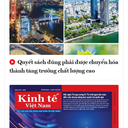
Quyết sách đúng phải được chuyển hóa
thành tăng trưởng chất lượng cao