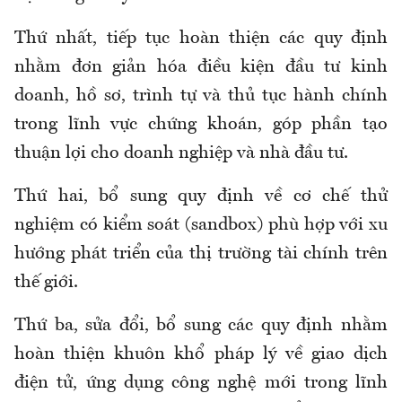
Thứ nhất, tiếp tục hoàn thiện các quy định
nhằm đơn giản hóa điều kiện đầu tư kinh
doanh, hồ sơ, trình tự và thủ tục hành chính
trong lĩnh vực chứng khoán, góp phần tạo
thuận lợi cho doanh nghiệp và nhà đầu tư.
Thứ hai, bổ sung quy định về cơ chế thử
nghiệm có kiểm soát (sandbox) phù hợp với xu
hướng phát triển của thị trường tài chính trên
thế giới.
Thứ ba, sửa đổi, bổ sung các quy định nhằm
hoàn thiện khuôn khổ pháp lý về giao dịch
điện tử, ứng dụng công nghệ mới trong lĩnh