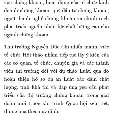
vực chứng khoán, hoạt động của tổ chức kinh
doanh chứng khoán, quỹ đầu tư chứng khoán,
người hành nghề chứng khoán và chính sách
phát triển nguồn nhân lực chất lượng cao cho
ngành chứng khoán.
Thứ trưởng Nguyễn Đức Chi nhấn mạnh, việc
tổ chức Hội thảo nhằm tiếp tục lấy ý kiến của
các cơ quan, tổ chức, chuyên gia và các thành
viên thị trường đối với dự thảo Luật, qua đó
hoàn thiện hồ sơ dự án Luật bảo đảm chất
lượng, tính khả thi và đáp ứng yêu cầu phát
triển của thị trường chứng khoán trong giai
đoạn mới trước khi trình Quốc hội xem xét,
thông qua theo quy định.