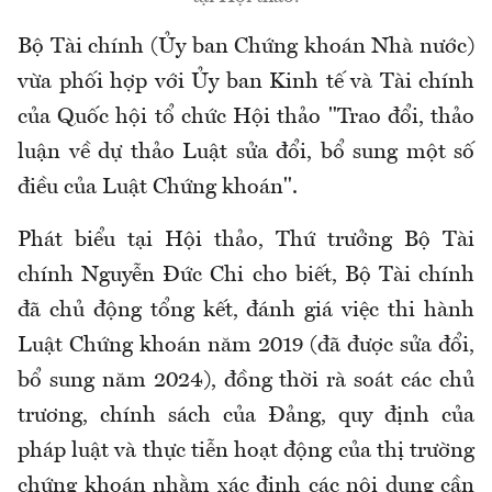
Bộ Tài chính (Ủy ban Chứng khoán Nhà nước)
vừa phối hợp với Ủy ban Kinh tế và Tài chính
của Quốc hội tổ chức Hội thảo "Trao đổi, thảo
luận về dự thảo Luật sửa đổi, bổ sung một số
điều của Luật Chứng khoán".
Phát biểu tại Hội thảo, Thứ trưởng Bộ Tài
chính Nguyễn Đức Chi cho biết, Bộ Tài chính
đã chủ động tổng kết, đánh giá việc thi hành
Luật Chứng khoán năm 2019 (đã được sửa đổi,
bổ sung năm 2024), đồng thời rà soát các chủ
trương, chính sách của Đảng, quy định của
pháp luật và thực tiễn hoạt động của thị trường
chứng khoán nhằm xác định các nội dung cần