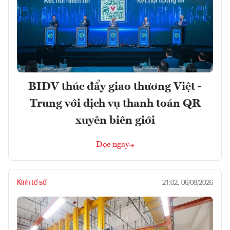
BIDV thúc đẩy giao thương Việt -
Trung với dịch vụ thanh toán QR
xuyên biên giới
Đọc ngay
Kinh tế số
21:02, 06/08/2026