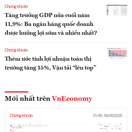
Chứng khoán
Tăng trưởng GDP nửa cuối năm
11,9%: Ba ngân hàng quốc doanh
được hưởng lợi sớm và nhiều nhất?
Chứng khoán
Thêm ước tính lợi nhuận toàn thị
trường tăng 15%, Vận tải “lên top”
Mới nhất trên
VnEconomy
Chứng khoán
21:48, 06/08/2026