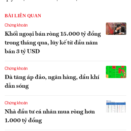
BÀI LIÊN QUAN
Chứng khoán
Khối ngoại bán ròng 15.000 tỷ đồng
trong tháng qua, lũy kế từ đầu năm
bán 3 tỷ USD
Chứng khoán
Đà tăng áp đảo, ngân hàng, dầu khí
dẫn sóng
Chứng khoán
Nhà đầu tư cá nhân mua ròng hơn
1.000 tỷ đồng