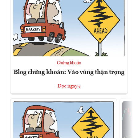
Chứng khoán
Blog chứng khoán: Vào vùng thận trọng
Đọc ngay