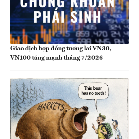
Giao dịch hợp đồng tương lai VN30,
VN100 tăng mạnh tháng 7/2026