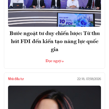
Bước ngoặt tư duy chiến lược: Từ thu
hút FDI đến kiến tạo năng lực quốc
gia
Đọc ngay
Nhà đầu tư
22:18, 07/08/2026