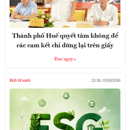
Thành phố Huế quyết tâm không để
các cam kết chỉ dừng lại trên giấy
Đọc ngay
Kinh tế xanh
22:38, 07/08/2026