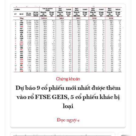
Chứng khoán
Dự báo 9 cổ phiếu mới nhất được thêm
vào rổ FTSE GEIS, 5 cổ phiếu khác bị
loại
Đọc ngay