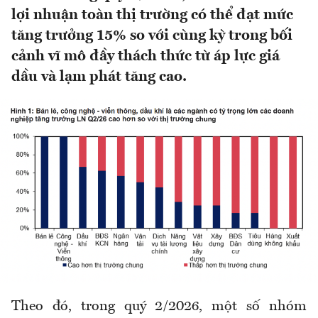
lợi nhuận toàn thị trường có thể đạt mức
tăng trưởng 15% so với cùng kỳ trong bối
cảnh vĩ mô đầy thách thức từ áp lực giá
dầu và lạm phát tăng cao.
Theo đó, trong quý 2/2026, một số nhóm