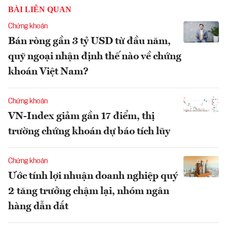
BÀI LIÊN QUAN
Chứng khoán
Bán ròng gần 3 tỷ USD từ đầu năm,
quỹ ngoại nhận định thế nào về chứng
khoán Việt Nam?
Chứng khoán
VN-Index giảm gần 17 điểm, thị
trường chứng khoán dự báo tích lũy
Chứng khoán
Ước tính lợi nhuận doanh nghiệp quý
2 tăng trưởng chậm lại, nhóm ngân
hàng dẫn dắt