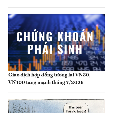
Giao dịch hợp đồng tương lai VN30,
VN100 tăng mạnh tháng 7/2026