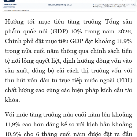
Hướng tới mục tiêu tăng trưởng Tổng sản
phẩm quốc nội (GDP) 10% trong năm 2026,
Chính phủ đặt mục tiêu GDP đạt khoảng 11,9%
trong nửa cuối năm thông qua chính sách tiền
tệ nới lỏng quyết liệt, định hướng dòng vốn vào
sản xuất, đồng bộ cải cách thị trường vốn với
thu hút vốn đầu tư trực tiếp nước ngoài (FDI)
chất lượng cao cùng các biện pháp kích cầu tài
khóa.
Với mức tăng trưởng nửa cuối năm lên khoảng
11,9% cao hơn đáng kể so với kịch bản khoảng
10,3% cho 6 tháng cuối năm được đặt ra đầu