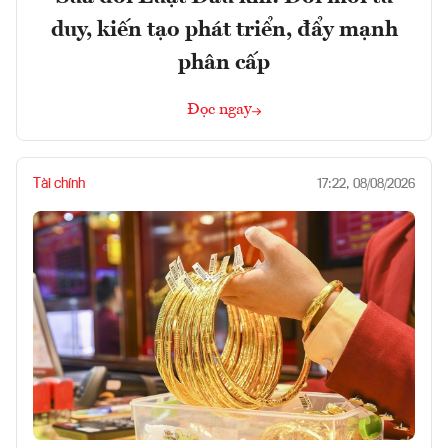
duy, kiến tạo phát triển, đẩy mạnh
phân cấp
Đọc ngay
Tài chính
17:22, 08/08/2026