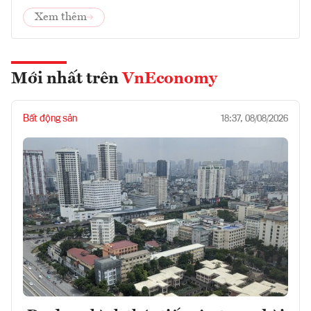
Xem thêm
Mới nhất trên
VnEconomy
Bất động sản
18:37, 08/08/2026