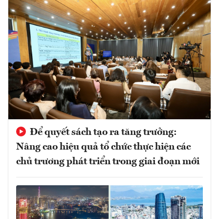
Để quyết sách tạo ra tăng trưởng:
Nâng cao hiệu quả tổ chức thực hiện các
chủ trương phát triển trong giai đoạn mới