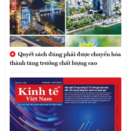
Quyết sách đúng phải được chuyển hóa
thành tăng trưởng chất lượng cao