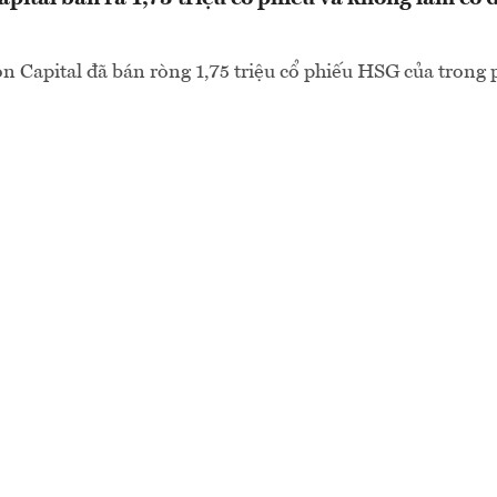
Capital đã bán ròng 1,75 triệu cổ phiếu HSG của trong 