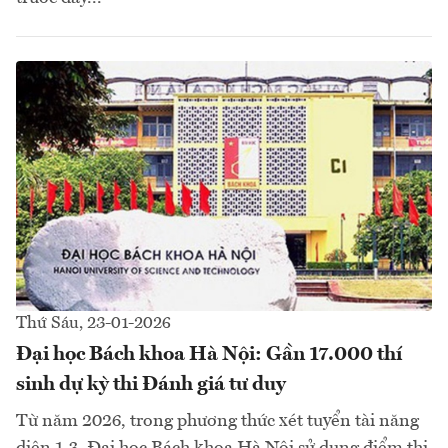
Thứ Sáu, 23-01-2026
Đại học Bách khoa Hà Nội: Gần 17.000 thí
sinh dự kỳ thi Đánh giá tư duy
Từ năm 2026, trong phương thức xét tuyển tài năng
diện 1.3, Đại học Bách khoa Hà Nội sử dụng điểm thi