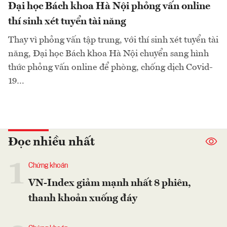
Đại học Bách khoa Hà Nội phỏng vấn online
thí sinh xét tuyển tài năng
Thay vì phỏng vấn tập trung, với thí sinh xét tuyển tài
năng, Đại học Bách khoa Hà Nội chuyển sang hình
thức phỏng vấn online để phòng, chống dịch Covid-
19…
Đọc nhiều nhất
1
Chứng khoán
VN-Index giảm mạnh nhất 8 phiên,
thanh khoản xuống đáy