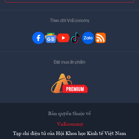
Theo dõi VnEconomy
Đặt mua ấn phẩm
Bản quyền thuộc về
VnEconomy
Tạp chí điện tử của Hội Khoa học Kinh tế Việt Nam