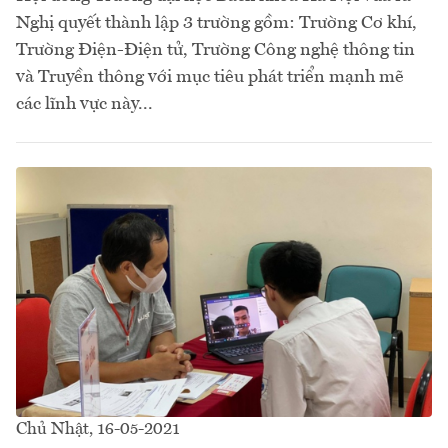
Nghị quyết thành lập 3 trường gồm: Trường Cơ khí,
Trường Điện-Điện tử, Trường Công nghệ thông tin
và Truyền thông với mục tiêu phát triển mạnh mẽ
các lĩnh vực này...
Chủ Nhật, 16-05-2021