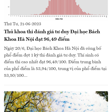
Thứ Tư, 21-06-2023
Thủ khoa thi đánh giá tư duy Đại học Bách
Khoa Hà Nội đạt 96,49 điểm
Ngày 20/6, Đại học Bách Khoa Hà Nội đã công bố
phổ điểm đợt 1 kỳ thi đánh giá tư duy. Thí sinh có
điểm thi cao nhất đạt 96,49/100. Điểm trung bình
của phổ điểm là 53,94/100, trung vị của phổ điểm tại
53,50/100...