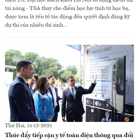
tài năng - TSA thay cho điểm học lực tính từ học bạ,
được xem là yếu tố tác động đến quyết định đăng ký
dự thi của nhiều thí sinh...
Thứ Hai, 15-12-2025
Thúc đẩy tiếp cận y tế toàn diện thông qua đổi