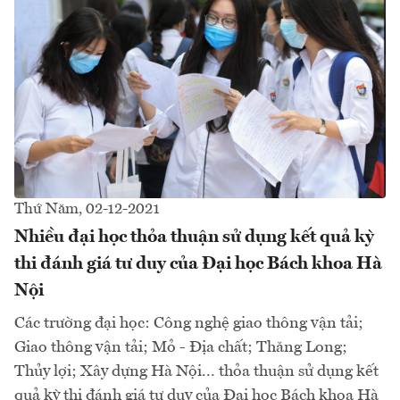
Thứ Năm, 02-12-2021
Nhiều đại học thỏa thuận sử dụng kết quả kỳ
thi đánh giá tư duy của Đại học Bách khoa Hà
Nội
Các trường đại học: Công nghệ giao thông vận tải;
Giao thông vận tải; Mỏ - Địa chất; Thăng Long;
Thủy lợi; Xây dựng Hà Nội... thỏa thuận sử dụng kết
quả kỳ thi đánh giá tư duy của Đại học Bách khoa Hà