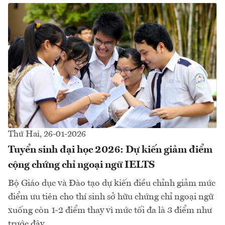
Thứ Hai, 26-01-2026
Tuyển sinh đại học 2026: Dự kiến giảm điểm
cộng chứng chỉ ngoại ngữ IELTS
Bộ Giáo dục và Đào tạo dự kiến điều chỉnh giảm mức
điểm ưu tiên cho thí sinh sở hữu chứng chỉ ngoại ngữ
xuống còn 1-2 điểm thay vì mức tối đa là 3 điểm như
trước đây...