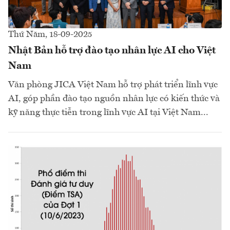
Thứ Năm, 18-09-2025
Nhật Bản hỗ trợ đào tạo nhân lực AI cho Việt
Nam
Văn phòng JICA Việt Nam hỗ trợ phát triển lĩnh vực
AI, góp phần đào tạo nguồn nhân lực có kiến thức và
kỹ năng thực tiễn trong lĩnh vực AI tại Việt Nam...