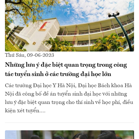
Thứ Sáu, 09-06-2023
Những lưu ý đặc biệt quan trọng trong công
tác tuyển sinh ở các trường đại học lớn
Các trường Đại học Y Hà Nội, Đại học Bách khoa Hà
Nội đã công bố đề án tuyển sinh đại học với những
lưu ý đặc biệt quan trọng cho thí sinh về học phí, điều
kiện xét tuyển....