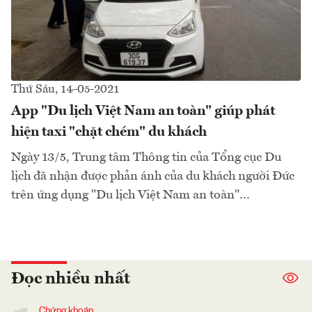
Thứ Sáu, 14-05-2021
App "Du lịch Việt Nam an toàn" giúp phát
hiện taxi "chặt chém" du khách
Ngày 13/5, Trung tâm Thông tin của Tổng cục Du
lịch đã nhận được phản ánh của du khách người Đức
trên ứng dụng "Du lịch Việt Nam an toàn"...
Đọc nhiều nhất
Chứng khoán