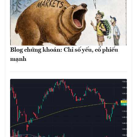
Blog chứng khoán: Chỉ số yếu, cổ phiếu
mạnh