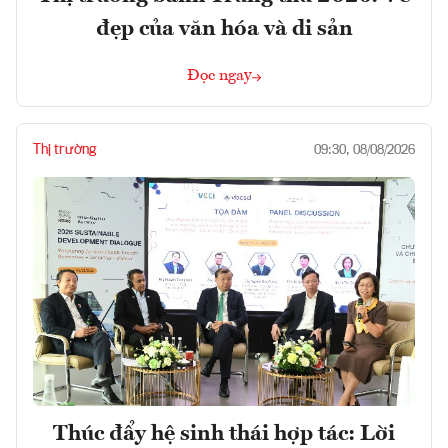
đẹp của văn hóa và di sản
Đọc ngay
Thị trường
09:30, 08/08/2026
Thúc đẩy hệ sinh thái hợp tác: Lời