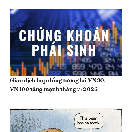
Giao dịch hợp đồng tương lai VN30,
VN100 tăng mạnh tháng 7/2026