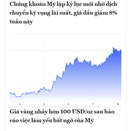
Chứng khoán Mỹ lập kỷ lục mới nhờ dịch
chuyển kỳ vọng lãi suất, giá dầu giảm 8%
tuần này
Giá vàng nhảy hơn 100 USD/oz sau báo
cáo việc làm yếu bất ngờ của Mỹ