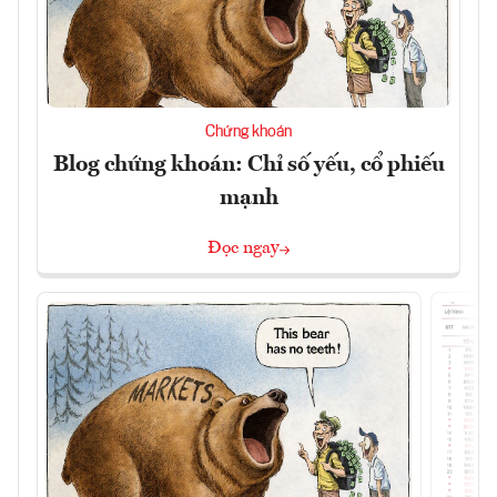
Chứng khoán
Blog chứng khoán: Chỉ số yếu, cổ phiếu
mạnh
Đọc ngay