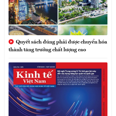
Quyết sách đúng phải được chuyển hóa
thành tăng trưởng chất lượng cao