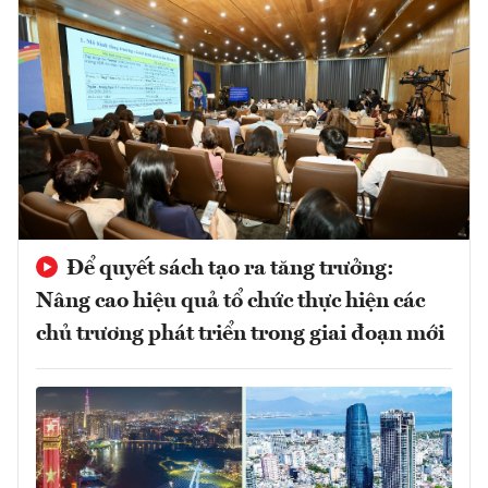
Để quyết sách tạo ra tăng trưởng:
Nâng cao hiệu quả tổ chức thực hiện các
chủ trương phát triển trong giai đoạn mới