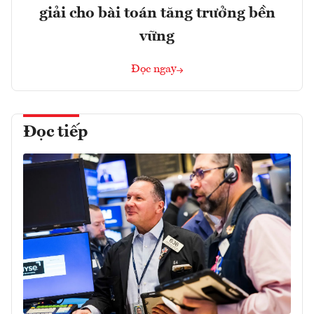
giải cho bài toán tăng trưởng bền
vững
Đọc ngay
Đọc tiếp