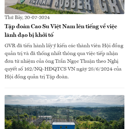
Thứ Bảy, 20-07-2024
Tập đoàn Cao Su Việt Nam lên tiếng về việc
lãnh đạo bị khởi tố
GVR đã tiến hành lấy ý kiến các thành viên Hội đồng
quản trị và đã thống nhất thông qua việc tiếp nhận
đơn từ nhiệm của ông Trần Ngọc Thuận theo Nghị
quyết số 162/NQ-HĐQTCS VN ngày 28/6/2024 của
Hội đồng quản trị Tập đoàn.