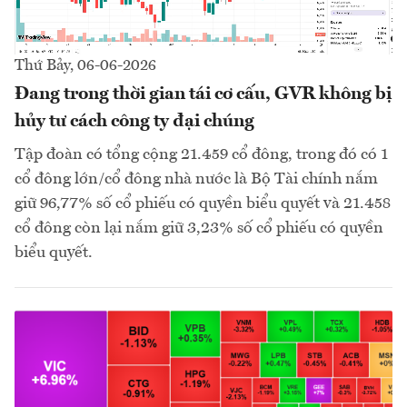
Thứ Bảy, 06-06-2026
Đang trong thời gian tái cơ cấu, GVR không bị
hủy tư cách công ty đại chúng
Tập đoàn có tổng cộng 21.459 cổ đông, trong đó có 1
cổ đông lớn/cổ đông nhà nước là Bộ Tài chính nắm
giữ 96,77% số cổ phiếu có quyền biểu quyết và 21.458
cổ đông còn lại nắm giữ 3,23% số cổ phiếu có quyền
biểu quyết.