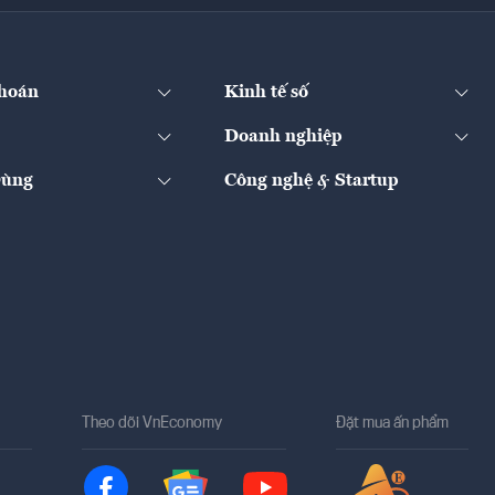
hoán
Kinh tế số
Doanh nghiệp
Dùng
Công nghệ & Startup
Theo dõi VnEconomy
Đặt mua ấn phẩm