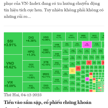
phục của VN-Index đang có xu hướng chuyển động
tín hiệu tích cực hơn. Tuy nhiên không phải không có
những rủi ro...
Thứ Hai, 04-12-2023
Tiền vào sầm sập, cổ phiếu chứng khoán