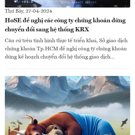
Thứ Bảy, 27-04-2024
HoSE đề nghị các công ty chứng khoán dừng
chuyển đổi sang hệ thống KRX
Căn cứ trên tình hình thực tế triển khai, Sở giao dịch
chứng khoán Tp.HCM đề nghị công ty chứng khoán
dừng kế hoạch chuyển đổi hệ thống giao dịch...