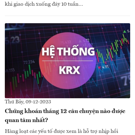
khi giao dịch xuống đáy 10 tuần...
Thứ Bảy, 09-12-2023
Chứng khoán tháng 12 câu chuyện nào được
quan tâm nhất?
Hàng loạt các yếu tố được xem là hỗ trợ nhịp hồi