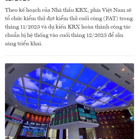
Theo kế hoạch của Nhà thầu KRX, phía Việt Nam sẽ
tổ chức kiểm thử đợt kiểm thử cuối cùng (FAT) trong
tháng 11/2023 và dự kiến KRX hoàn thành công tác
chuẩn bị hệ thống vào cuối tháng 12/2023 để sẵn
sàng triển khai.