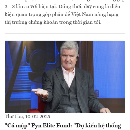
2 - 3 lần so với hiện tại. Đồng thời, đây cũng là điều
kiện quan trọng góp phần để Việt Nam nâng hạng
thị trường chứng khoán trong thời gian tới.
Thứ Hai, 10-02-2025
"Cá mập" Pyn Elite Fund: "Dự kiến hệ thống