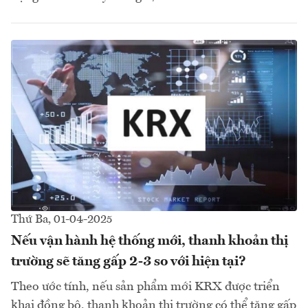
Thứ Ba, 01-04-2025
Nếu vận hành hệ thống mới, thanh khoản thị
trường sẽ tăng gấp 2-3 so với hiện tại?
Theo ước tính, nếu sản phẩm mới KRX được triển
khai đồng bộ, thanh khoản thị trường có thể tăng gấp