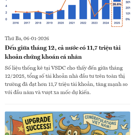
Thứ Ba, 06-01-2026
Đến giữa tháng 12, cả nước có 11,7 triệu tài
khoản chứng khoán cá nhân
Số liệu thống kê tại VSDC cho thấy đến giữa tháng
12/2025, tổng số tài khoản nhà đầu tư trên toàn thị
trường đã đạt hơn 11,7 triệu tài khoản, tăng mạnh so
với đầu năm và vượt xa mốc dự kiến.