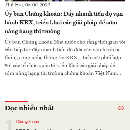
Thứ Hai, 05-06-2023
Ủy ban Chứng khoán: Đẩy nhanh tiến độ vận
hành KRX, triển khai các giải pháp để sớm
nâng hạng thị trường
Ủy ban Chứng khoán Nhà nước cho rằng thời gian tới
cần tiếp tục đẩy nhanh tiến độ đưa vào vận hành hệ
thống công nghệ thông tin KRX, , tích cực phối hợp
với các tổ chức quốc tế triển khai các giải pháp để
sớm nâng hạng thị trường chứng khoán Việt Nam...
Đọc nhiều nhất
1
Chứng khoán