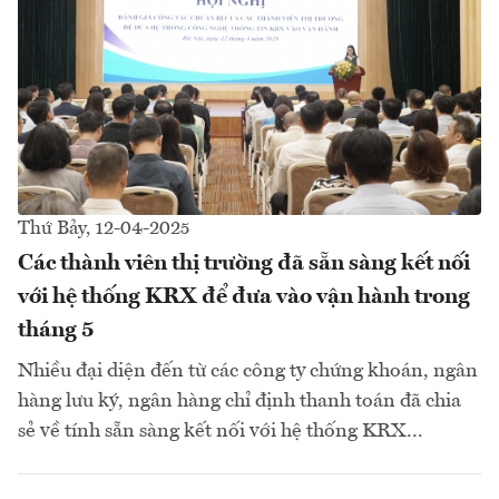
Thứ Bảy, 12-04-2025
Các thành viên thị trường đã sẵn sàng kết nối
với hệ thống KRX để đưa vào vận hành trong
tháng 5
Nhiều đại diện đến từ các công ty chứng khoán, ngân
hàng lưu ký, ngân hàng chỉ định thanh toán đã chia
sẻ về tính sẵn sàng kết nối với hệ thống KRX...