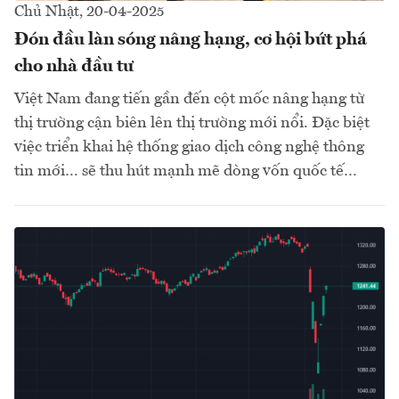
Chủ Nhật, 20-04-2025
Đón đầu làn sóng nâng hạng, cơ hội bứt phá
cho nhà đầu tư
Việt Nam đang tiến gần đến cột mốc nâng hạng từ
thị trường cận biên lên thị trường mới nổi. Đặc biệt
việc triển khai hệ thống giao dịch công nghệ thông
tin mới… sẽ thu hút mạnh mẽ dòng vốn quốc tế…