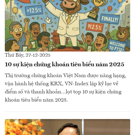
Thứ Bảy, 27-12-2025
10 sự kiện chứng khoán tiêu biểu năm 2025
Thị trường chứng khoán Việt Nam được nâng hạng,
vận hành hệ thống KRX, VN-Index lập kỷ lục về
điểm số và thanh khoản...lọt top 10 sự kiện chứng
khoán tiêu biểu năm 2025.