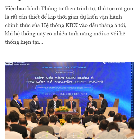
Việc ban hành Thông tư theo trình tự, thủ tục rút gọn
là rất cần thiết để kịp thời gian dự kiến vận hành
chính thức của Hệ thống KRX vào đầu tháng 5 tới,
khi hệ thống này có nhiều tính năng mới so với hệ
thống hiện tại...