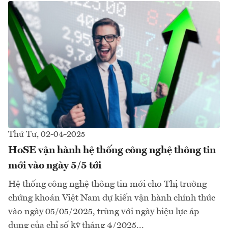
Thứ Tư, 02-04-2025
HoSE vận hành hệ thống công nghệ thông tin
mới vào ngày 5/5 tới
Hệ thống công nghệ thông tin mới cho Thị trường
chứng khoán Việt Nam dự kiến vận hành chính thức
vào ngày 05/05/2025, trùng với ngày hiệu lực áp
dụng của chỉ số kỳ tháng 4/2025...