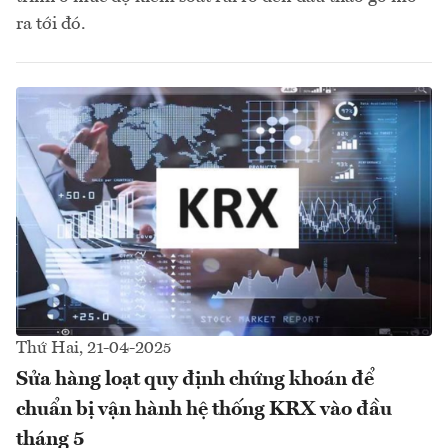
ra tới đó.
Thứ Hai, 21-04-2025
Sửa hàng loạt quy định chứng khoán để
chuẩn bị vận hành hệ thống KRX vào đầu
tháng 5