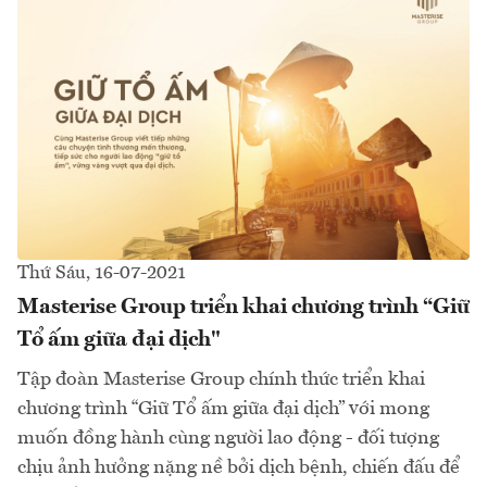
Thứ Sáu, 16-07-2021
Masterise Group triển khai chương trình “Giữ
Tổ ấm giữa đại dịch"
Tập đoàn Masterise Group chính thức triển khai
chương trình “Giữ Tổ ấm giữa đại dịch” với mong
muốn đồng hành cùng người lao động - đối tượng
chịu ảnh hưởng nặng nề bởi dịch bệnh, chiến đấu để