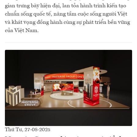
gian trưng bày hiện đại, lan tỏa hành trình kiến tạo
chuẩn sống quốc tế, nâng tầm cuộc sống người Việt
và khát vọng đồng hành cùng sự phát triển bền vững
của Việt Nam.
Thứ Tư, 27-08-2025