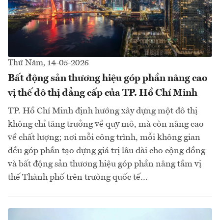
Thứ Năm, 14-05-2026
Bất động sản thương hiệu góp phần nâng cao
vị thế đô thị đẳng cấp của TP. Hồ Chí Minh
TP. Hồ Chí Minh định hướng xây dựng một đô thị
không chỉ tăng trưởng về quy mô, mà còn nâng cao
về chất lượng; nơi mỗi công trình, mỗi không gian
đều góp phần tạo dựng giá trị lâu dài cho cộng đồng
và bất động sản thương hiệu góp phần nâng tầm vị
thế Thành phố trên trường quốc tế…