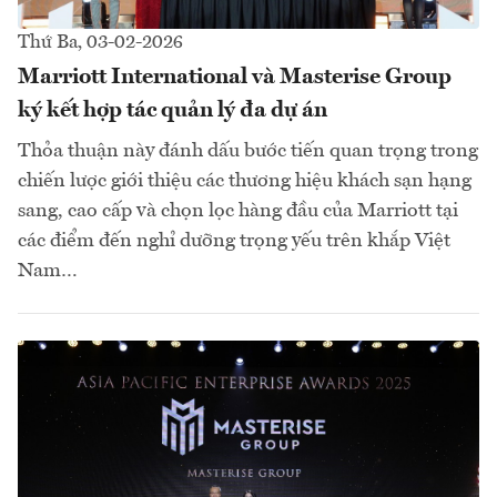
Thứ Ba, 03-02-2026
Marriott International và Masterise Group
ký kết hợp tác quản lý đa dự án
Thỏa thuận này đánh dấu bước tiến quan trọng trong
chiến lược giới thiệu các thương hiệu khách sạn hạng
sang, cao cấp và chọn lọc hàng đầu của Marriott tại
các điểm đến nghỉ dưỡng trọng yếu trên khắp Việt
Nam…