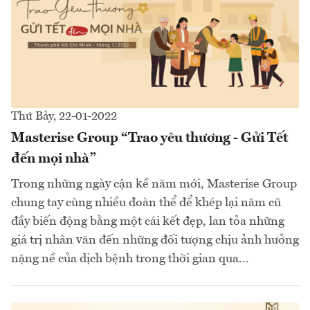
Thứ Bảy, 22-01-2022
Masterise Group “Trao yêu thương - Gửi Tết
đến mọi nhà”
Trong những ngày cận kề năm mới, Masterise Group
chung tay cùng nhiều đoàn thể để khép lại năm cũ
đầy biến động bằng một cái kết đẹp, lan tỏa những
giá trị nhân văn đến những đối tượng chịu ảnh hưởng
nặng nề của dịch bệnh trong thời gian qua...