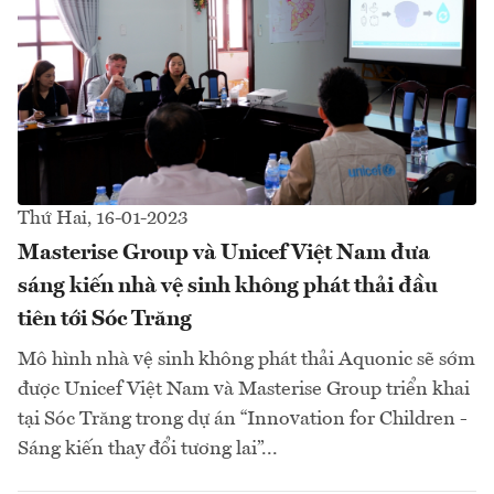
Thứ Hai, 16-01-2023
Masterise Group và Unicef Việt Nam đưa
sáng kiến nhà vệ sinh không phát thải đầu
tiên tới Sóc Trăng
Mô hình nhà vệ sinh không phát thải Aquonic sẽ sớm
được Unicef Việt Nam và Masterise Group triển khai
tại Sóc Trăng trong dự án “Innovation for Children -
Sáng kiến thay đổi tương lai”...