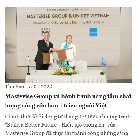
Thứ Sáu, 13-01-2023
Masterise Group và hành trình nâng tầm chất
lượng sống của hơn 1 triệu người Việt
Chính thức khởi động từ tháng 4/2022, chương trình
“Build a Better Future - Kiến tạo tương lai” của
Masterise Group đã thực thi thành công những sáng