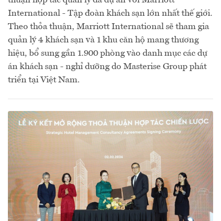
International - Tập đoàn khách sạn lớn nhất thế giới.
Theo thỏa thuận, Marriott International sẽ tham gia
quản lý 4 khách sạn và 1 khu căn hộ mang thương
hiệu, bổ sung gần 1.900 phòng vào danh mục các dự
án khách sạn - nghỉ dưỡng do Masterise Group phát
triển tại Việt Nam.