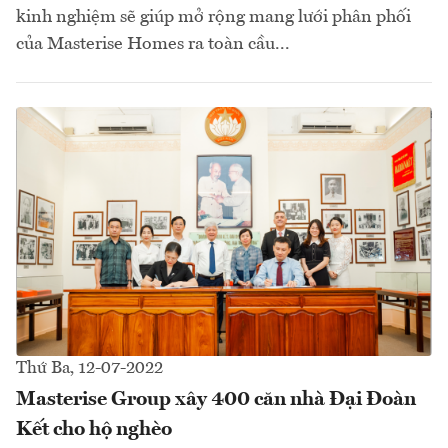
kinh nghiệm sẽ giúp mở rộng mang lưới phân phối
của Masterise Homes ra toàn cầu...
Thứ Ba, 12-07-2022
Masterise Group xây 400 căn nhà Đại Đoàn
Kết cho hộ nghèo