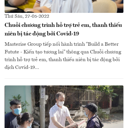
Thứ Sáu, 27-05-2022
Chuỗi chương trình hỗ trợ trẻ em, thanh thiếu
niên bị tác động bởi Covid-19
Masterise Group tiếp nối hành trình “Build a Better
Futute - Kiến tạo tương lai” thông qua Chuỗi chương
trình hỗ trợ trẻ em, thanh thiếu niên bị tác động bởi
dịch Covid-19...