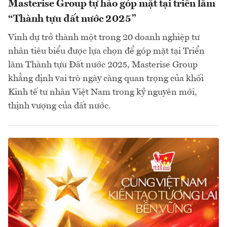
Masterise Group tự hào góp mặt tại triển lãm
“Thành tựu đất nước 2025”
Vinh dự trở thành một trong 20 doanh nghiệp tư
nhân tiêu biểu được lựa chọn để góp mặt tại Triển
lãm Thành tựu Đất nước 2025, Masterise Group
khẳng định vai trò ngày càng quan trọng của khối
Kinh tế tư nhân Việt Nam trong kỷ nguyên mới,
thịnh vượng của đất nước.