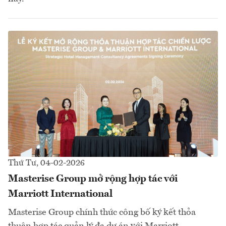
Thứ Tư, 04-02-2026
Masterise Group mở rộng hợp tác với
Marriott International
Masterise Group chính thức công bố ký kết thỏa
thuận hợp tác quản lý đa dự án với Marriott