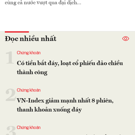
cùng cả nước vượt qua đại dịch...
Đọc nhiều nhất
1
Chứng khoán
Có tiền bắt đáy, loạt cổ phiếu đảo chiều
thành công
2
Chứng khoán
VN-Index giảm mạnh nhất 8 phiên,
thanh khoản xuống đáy
3
Chứng khoán