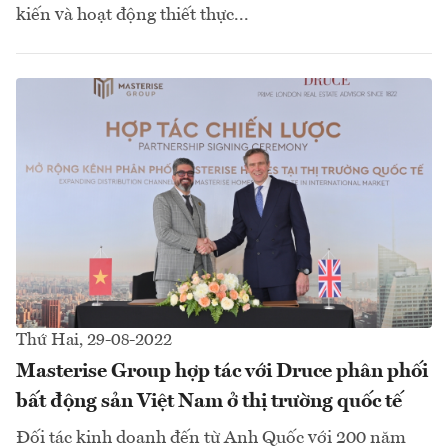
kiến và hoạt động thiết thực...
Thứ Hai, 29-08-2022
Masterise Group hợp tác với Druce phân phối
bất động sản Việt Nam ở thị trường quốc tế
Đối tác kinh doanh đến từ Anh Quốc với 200 năm