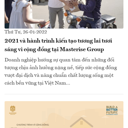
Thứ Tư, 26-01-2022
2021 và hành trình kiến tạo tương lai tươi
sáng vì cộng đồng tại Masterise Group
Doanh nghiệp hướng sự quan tâm đến những đối
tượng chịu ảnh hưởng nặng nề, tiếp sức cộng đồng
vượt đại dịch và nâng chuẩn chất lượng sống một
cách bền vững tại Việt Nam...