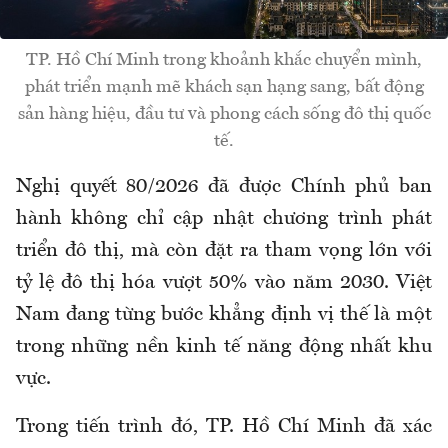
TP. Hồ Chí Minh trong khoảnh khắc chuyển mình,
phát triển mạnh mẽ khách sạn hạng sang, bất động
sản hàng hiệu, đầu tư và phong cách sống đô thị quốc
tế.
Nghị quyết 80/2026 đã được Chính phủ ban
hành không chỉ cập nhật chương trình phát
triển đô thị, mà còn đặt ra tham vọng lớn với
tỷ lệ đô thị hóa vượt 50% vào năm 2030. Việt
Nam đang từng bước khẳng định vị thế là một
trong những nền kinh tế năng động nhất khu
vực.
Trong tiến trình đó, TP. Hồ Chí Minh đã xác