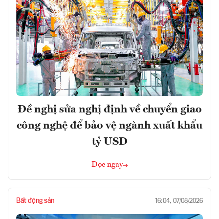
Đề nghị sửa nghị định về chuyển giao
công nghệ để bảo vệ ngành xuất khẩu
tỷ USD
Đọc ngay
Bất động sản
16:04, 07/08/2026