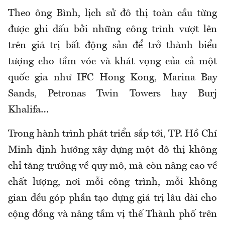
Theo ông Bình, lịch sử đô thị toàn cầu từng
được ghi dấu bởi những công trình vượt lên
trên giá trị bất động sản để trở thành biểu
tượng cho tầm vóc và khát vọng của cả một
quốc gia như IFC Hong Kong, Marina Bay
Sands, Petronas Twin Towers hay Burj
Khalifa…
Trong hành trình phát triển sắp tới, TP. Hồ Chí
Minh định hướng xây dựng một đô thị không
chỉ tăng trưởng về quy mô, mà còn nâng cao về
chất lượng, nơi mỗi công trình, mỗi không
gian đều góp phần tạo dựng giá trị lâu dài cho
cộng đồng và nâng tầm vị thế Thành phố trên