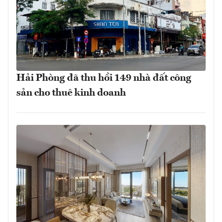
Hải Phòng đã thu hồi 149 nhà đất công
sản cho thuê kinh doanh