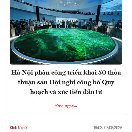
Hà Nội phân công triển khai 50 thỏa
thuận sau Hội nghị công bố Quy
hoạch và xúc tiến đầu tư
Đọc ngay
Kinh tế số
16:03, 07/08/2026