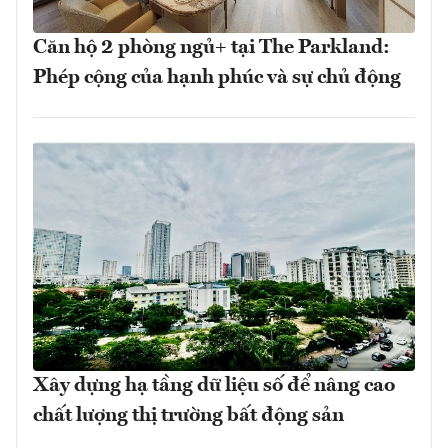
Căn hộ 2 phòng ngủ+ tại The Parkland:
Phép cộng của hạnh phúc và sự chủ động
Xây dựng hạ tầng dữ liệu số để nâng cao
chất lượng thị trường bất động sản