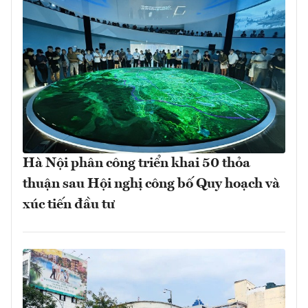
Hà Nội phân công triển khai 50 thỏa
thuận sau Hội nghị công bố Quy hoạch và
xúc tiến đầu tư