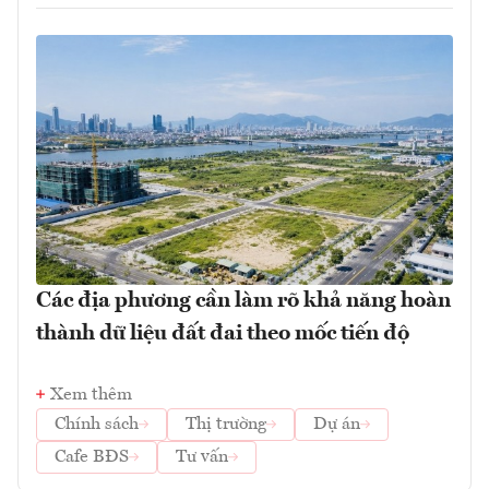
Các địa phương cần làm rõ khả năng hoàn
thành dữ liệu đất đai theo mốc tiến độ
Xem thêm
Chính sách
Thị trường
Dự án
Cafe BĐS
Tư vấn