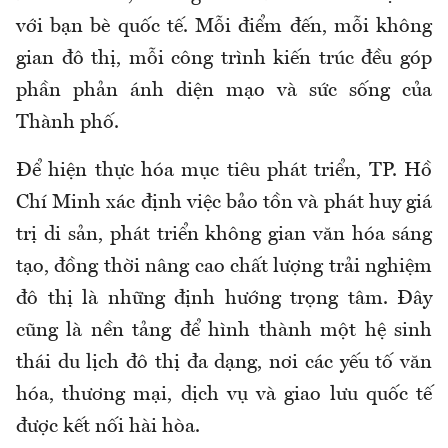
với bạn bè quốc tế. Mỗi điểm đến, mỗi không
gian đô thị, mỗi công trình kiến trúc đều góp
phần phản ánh diện mạo và sức sống của
Thành phố.
Để hiện thực hóa mục tiêu phát triển, TP. Hồ
Chí Minh xác định việc bảo tồn và phát huy giá
trị di sản, phát triển không gian văn hóa sáng
tạo, đồng thời nâng cao chất lượng trải nghiệm
đô thị là những định hướng trọng tâm. Đây
cũng là nền tảng để hình thành một hệ sinh
thái du lịch đô thị đa dạng, nơi các yếu tố văn
hóa, thương mại, dịch vụ và giao lưu quốc tế
được kết nối hài hòa.