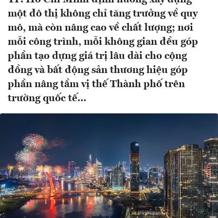
một đô thị không chỉ tăng trưởng về quy
mô, mà còn nâng cao về chất lượng; nơi
mỗi công trình, mỗi không gian đều góp
phần tạo dựng giá trị lâu dài cho cộng
đồng và bất động sản thương hiệu góp
phần nâng tầm vị thế Thành phố trên
trường quốc tế…