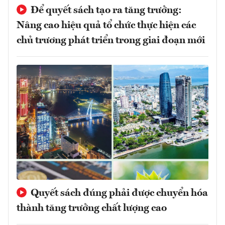
Để quyết sách tạo ra tăng trưởng:
Nâng cao hiệu quả tổ chức thực hiện các
chủ trương phát triển trong giai đoạn mới
Quyết sách đúng phải được chuyển hóa
thành tăng trưởng chất lượng cao