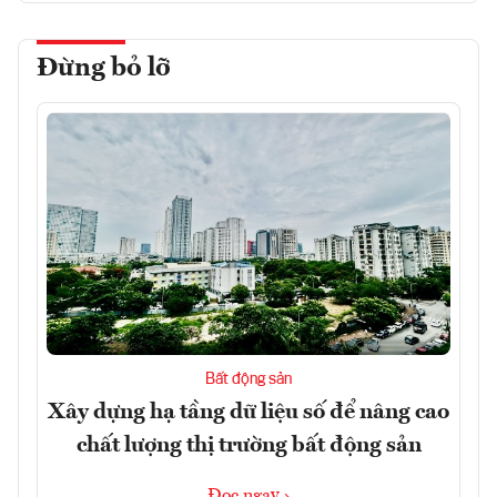
Đừng bỏ lỡ
Bất động sản
Xây dựng hạ tầng dữ liệu số để nâng cao
chất lượng thị trường bất động sản
Đọc ngay