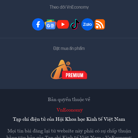
Theo dõi VnEconomy
Đặt mua ấn phẩm
Bản quyền thuộc về
VnEconomy
Tạp chí điện tử của Hội Khoa học Kinh tế Việt Nam
Mọi tin bài đăng lại từ website này phải có sự chấp thuận