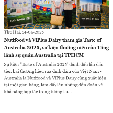
Thứ Hai, 14-04-2025
Nutifood và ViPlus Dairy tham gia Taste of
Australia 2025, sự kiện thường niên của Tổng
lãnh sự quán Australia tại TPHCM
Sự kiện “Taste of Australia 2025” đánh dấu lần đầu
tiên hai thương hiệu sữa đình đám của Việt Nam -
Australia là Nutifood và ViPlus Dairy cùng xuất hiện
tại một gian hàng, làm dấy lên những đồn đoán về
khả năng hợp tác trong tương lai...