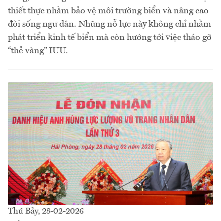
thiết thực nhằm bảo vệ môi trường biển và nâng cao
đời sống ngư dân. Những nỗ lực này không chỉ nhằm
phát triển kinh tế biển mà còn hướng tới việc tháo gỡ
“thẻ vàng” IUU.
Thứ Bảy, 28-02-2026