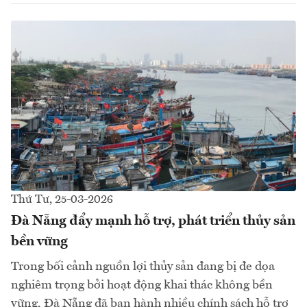
Thứ Tư, 25-03-2026
Đà Nẵng đẩy mạnh hỗ trợ, phát triển thủy sản
bền vững
Trong bối cảnh nguồn lợi thủy sản đang bị đe dọa
nghiêm trọng bởi hoạt động khai thác không bền
vững, Đà Nẵng đã ban hành nhiều chính sách hỗ trợ