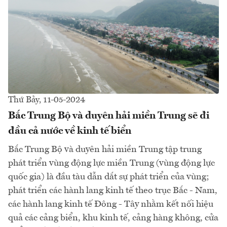
Thứ Bảy, 11-05-2024
Bắc Trung Bộ và duyên hải miền Trung sẽ đi
đầu cả nước về kinh tế biển
Bắc Trung Bộ và duyên hải miền Trung tập trung
phát triển vùng động lực miền Trung (vùng động lực
quốc gia) là đầu tàu dẫn dắt sự phát triển của vùng;
phát triển các hành lang kinh tế theo trục Bắc - Nam,
các hành lang kinh tế Đông - Tây nhằm kết nối hiệu
quả các cảng biển, khu kinh tế, cảng hàng không, cửa