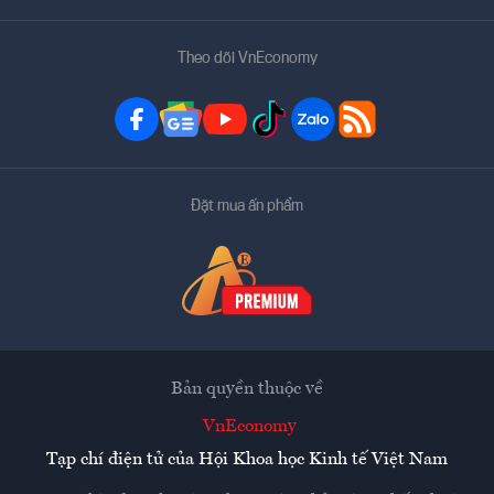
Theo dõi VnEconomy
Đặt mua ấn phẩm
Bản quyền thuộc về
VnEconomy
Tạp chí điện tử của Hội Khoa học Kinh tế Việt Nam