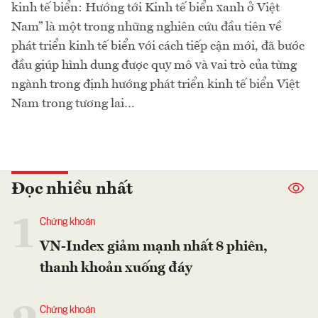
kinh tế biển: Hướng tới Kinh tế biển xanh ở Việt
Nam” là một trong những nghiên cứu đầu tiên về
phát triển kinh tế biển với cách tiếp cận mới, đã bước
đầu giúp hình dung được quy mô và vai trò của từng
ngành trong định hướng phát triển kinh tế biển Việt
Nam trong tương lai…
Đọc nhiều nhất
1
Chứng khoán
VN-Index giảm mạnh nhất 8 phiên,
thanh khoản xuống đáy
Chứng khoán