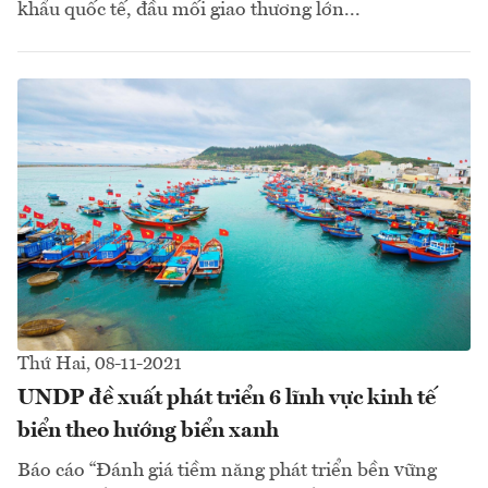
khẩu quốc tế, đầu mối giao thương lớn...
Thứ Hai, 08-11-2021
UNDP đề xuất phát triển 6 lĩnh vực kinh tế
biển theo hướng biển xanh
Báo cáo “Đánh giá tiềm năng phát triển bền vững