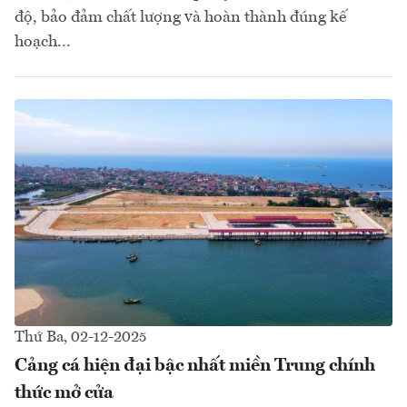
độ, bảo đảm chất lượng và hoàn thành đúng kế
hoạch...
Thứ Ba, 02-12-2025
Cảng cá hiện đại bậc nhất miền Trung chính
thức mở cửa