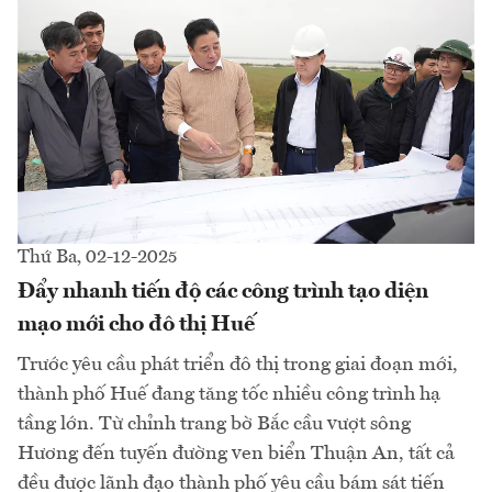
Thứ Ba, 02-12-2025
Đẩy nhanh tiến độ các công trình tạo diện
mạo mới cho đô thị Huế
Trước yêu cầu phát triển đô thị trong giai đoạn mới,
thành phố Huế đang tăng tốc nhiều công trình hạ
tầng lớn. Từ chỉnh trang bờ Bắc cầu vượt sông
Hương đến tuyến đường ven biển Thuận An, tất cả
đều được lãnh đạo thành phố yêu cầu bám sát tiến