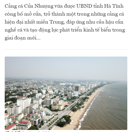
Cảng cá Cửa Nhượng vừa được UBND tỉnh Hà Tĩnh
công bố mở cửa, trở thành một trong những cảng cá
hiện đại nhất miền Trung, đáp ứng nhu cầu hậu cần
nghề cá và tạo động lực phát triển kinh tế biển trong
giai đoạn mới...