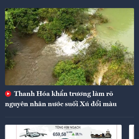
Thanh Hóa khẩn trương làm rõ
nguyên nhân nước suối Xú đổi màu