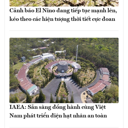
Cảnh báo El Nino đang tiếp tục mạnh lên,
kéo theo các hiện tượng thời tiết cực đoan
IAEA: Sẵn sàng đồng hành cùng Việt
Nam phát triển điện hạt nhân an toàn