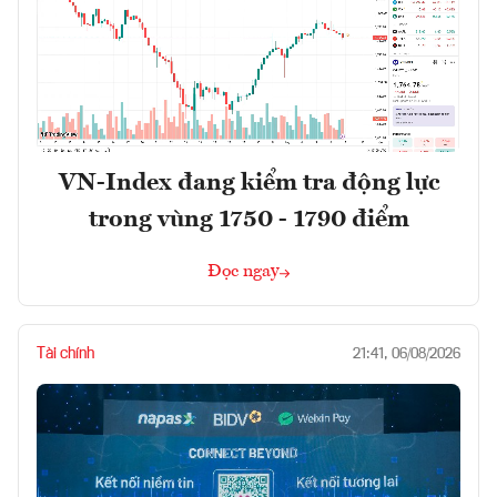
VN-Index đang kiểm tra động lực
trong vùng 1750 - 1790 điểm
Đọc ngay
Tài chính
21:41, 06/08/2026