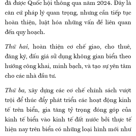
đã được Quốc hội thông qua năm 2024. Đây là
căn cứ pháp lý quan trọng, nhưng cần tiếp tục
hoàn thiện, luật hóa những vấn đề liên quan
đến quy hoạch.
Thứ hai,
hoàn thiện cơ chế giao, cho thuê,
đăng ký, đấu giá sử dụng không gian biển theo
hướng công khai, minh bạch, và tạo sự yên tâm
cho các nhà đầu tư.
Thứ ba,
xây dựng các cơ chế chính sách vượt
trội để thúc đẩy phát triển các hoạt động kinh
tế trên biển, gia tăng tỷ trọng đóng góp của
kinh tế biển vào kinh tế đất nước bởi thực tế
hiện nay trên biển có những loại hình mới như