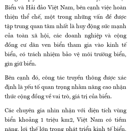
Biển và Hải đảo Việt Nam, bên cạnh việc hoàn
thiện thể chế, một trong những vấn đề được
tập trung quan tâm nhất là huy động sức mạnh
của toàn xã hội, các doanh nghiệp và cộng
đồng cư dân ven biển tham gia vào kinh tế
biển, có trách nhiệm bảo vệ môi trường biển,
gìn giữ biển.
Bên cạnh đó, công tác truyền thông được xác
định là yếu tố quan trọng nhằm nâng cao nhận
thức cộng đồng về vai trò, giá trị của biển.
Các chuyên gia nhìn nhận với diện tích vùng
biển khoảng 1 triệu km2, Việt Nam có tiềm
năng, lợi thế lớn trong phát triển kinh tế biển,