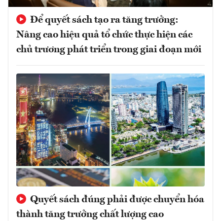
Để quyết sách tạo ra tăng trưởng:
Nâng cao hiệu quả tổ chức thực hiện các
chủ trương phát triển trong giai đoạn mới
Quyết sách đúng phải được chuyển hóa
thành tăng trưởng chất lượng cao