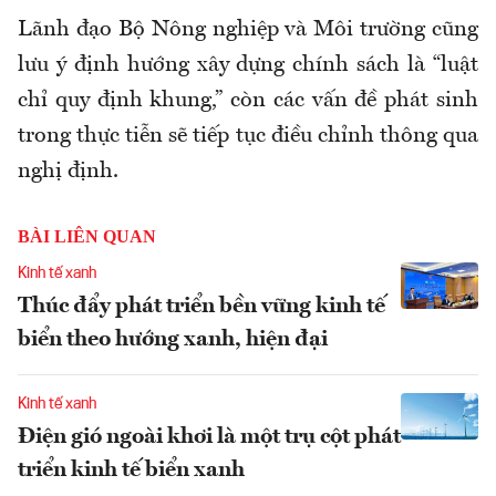
Lãnh đạo Bộ Nông nghiệp và Môi trường cũng
lưu ý định hướng xây dựng chính sách là “luật
chỉ quy định khung,” còn các vấn đề phát sinh
trong thực tiễn sẽ tiếp tục điều chỉnh thông qua
nghị định.
BÀI LIÊN QUAN
Kinh tế xanh
Thúc đẩy phát triển bền vững kinh tế
biển theo hướng xanh, hiện đại
Kinh tế xanh
Điện gió ngoài khơi là một trụ cột phát
triển kinh tế biển xanh