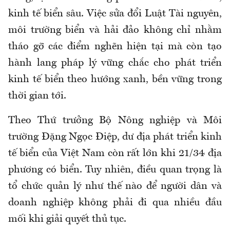
kinh tế biển sâu. Việc sửa đổi Luật Tài nguyên,
môi trường biển và hải đảo không chỉ nhằm
tháo gỡ các điểm nghẽn hiện tại mà còn tạo
hành lang pháp lý vững chắc cho phát triển
kinh tế biển theo hướng xanh, bền vững trong
thời gian tới.
Theo Thứ trưởng Bộ Nông nghiệp và Môi
trường Đặng Ngọc Điệp, dư địa phát triển kinh
tế biển của Việt Nam còn rất lớn khi 21/34 địa
phương có biển. Tuy nhiên, điều quan trọng là
tổ chức quản lý như thế nào để người dân và
doanh nghiệp không phải đi qua nhiều đầu
mối khi giải quyết thủ tục.