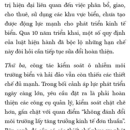
trị hiện đại liên quan đến việc phân bổ, giao,
cho thuê, sử dụng các khu vực biển, chưa tạo
được động lực mạnh cho phát triển kinh tế
biển. Qua 10 năm triển khai, một số quy định
của luật hiện hành đã bộc lộ những hạn chế
này đòi hỏi cần tiếp tục sửa đổi hoàn thiện.
Thứ ba,
công tác kiểm soát ô nhiễm môi
trường biển và hải đảo vẫn còn thiếu các thiết
chế đủ mạnh. Trong bối cảnh áp lực phát triển
ngày càng lớn, yêu cầu đặt ra là phải hoàn
thiện các công cụ quản lý, kiểm soát chặt chẽ
hơn, gắn chặt với quan điểm “không đánh đổi
môi trường lấy tăng trưởng kinh tế đơn thuần”.