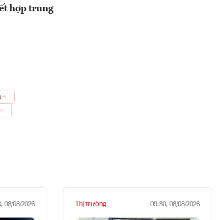
ết hợp trung
h
Thị trường
8, 08/08/2026
09:30, 08/08/2026