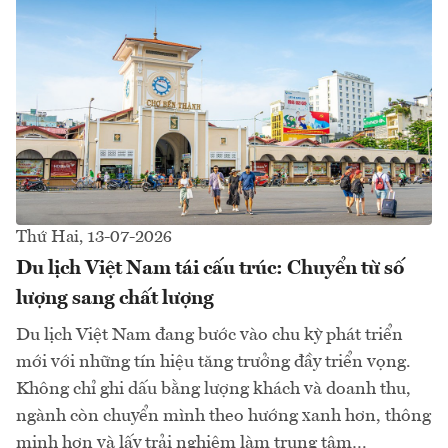
Thứ Hai, 13-07-2026
Du lịch Việt Nam tái cấu trúc: Chuyển từ số
lượng sang chất lượng
Du lịch Việt Nam đang bước vào chu kỳ phát triển
mới với những tín hiệu tăng trưởng đầy triển vọng.
Không chỉ ghi dấu bằng lượng khách và doanh thu,
ngành còn chuyển mình theo hướng xanh hơn, thông
minh hơn và lấy trải nghiệm làm trung tâm…