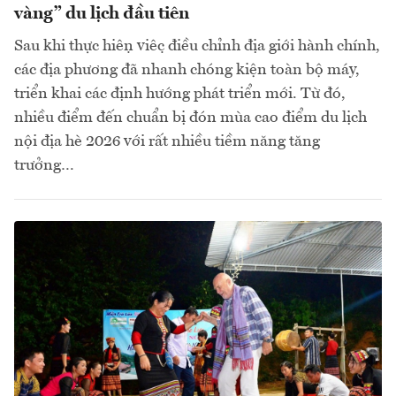
vàng” du lịch đầu tiên
Sau khi thực hiện việc điều chỉnh địa giới hành chính,
các địa phương đã nhanh chóng kiện toàn bộ máy,
triển khai các định hướng phát triển mới. Từ đó,
nhiều điểm đến chuẩn bị đón mùa cao điểm du lịch
nội địa hè 2026 với rất nhiều tiềm năng tăng
trưởng…