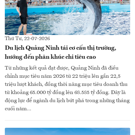
Thứ Tư, 22-07-2026
Du lịch Quảng Ninh tái cơ cấu thị trường,
hướng đến phân khúc chi tiêu cao
Từ những kết quả đạt được, Quảng Ninh đã điều
chỉnh mục tiêu năm 2026 từ 22 triệu lên gần 22,5
triệu lượt khách, đồng thời nâng mục tiêu doanh thu
từ khoảng 65.000 tỷ đồng lên 68.585 tỷ đồng. Đây là
động lực để ngành du lịch bứt phá trong những tháng
cuối năm…