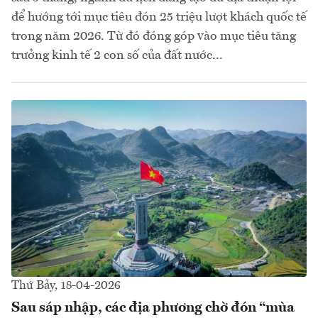
để hướng tới mục tiêu đón 25 triệu lượt khách quốc tế
trong năm 2026. Từ đó đóng góp vào mục tiêu tăng
trưởng kinh tế 2 con số của đất nước...
Thứ Bảy, 18-04-2026
Sau sáp nhập, các địa phương chờ đón “mùa