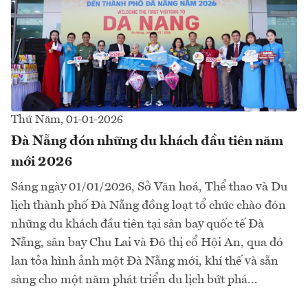
Thứ Năm, 01-01-2026
Đà Nẵng đón những du khách đầu tiên năm
mới 2026
Sáng ngày 01/01/2026, Sở Văn hoá, Thể thao và Du
lịch thành phố Đà Nẵng đồng loạt tổ chức chào đón
những du khách đầu tiên tại sân bay quốc tế Đà
Nẵng, sân bay Chu Lai và Đô thị cổ Hội An, qua đó
lan tỏa hình ảnh một Đà Nẵng mới, khí thế và sẵn
sàng cho một năm phát triển du lịch bứt phá...