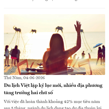
Thứ Năm, 04-06-2026
Du lịch Việt lập kỷ lục mới, nhiều địa phương
tăng trưởng hai chữ số
Với việc đã hoàn thành khoảng 42% mục tiêu năm
sau 5 tháng, ngành du lịch đang tạo dư địa thuận lợi