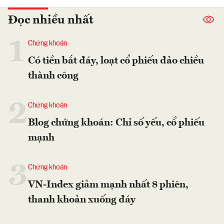
Đọc nhiều nhất
1
Chứng khoán
Có tiền bắt đáy, loạt cổ phiếu đảo chiều
thành công
2
Chứng khoán
Blog chứng khoán: Chỉ số yếu, cổ phiếu
mạnh
3
Chứng khoán
VN-Index giảm mạnh nhất 8 phiên,
thanh khoản xuống đáy