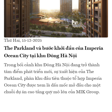
Thứ Hai, 15-12-2025
The Parkland và bước khởi đầu của Imperia
Ocean City tại khu Đông Hà Nội
Trong bối cảnh khu Đông Hà Nội đang trở thành
tâm điểm phát triển mới, sự xuất hiện của The
Parkland, phân khu đầu tiên thuộc tổ hợp Imperia
Ocean City được xem là dấu mốc mở đầu cho một
chuỗi dự án cao tầng quy mô lớn của MIK Group.