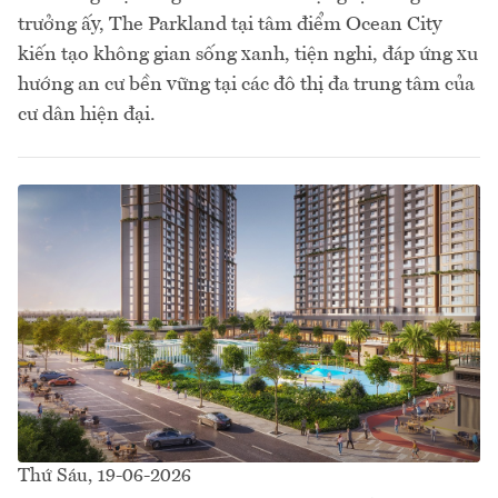
trưởng ấy, The Parkland tại tâm điểm Ocean City
kiến tạo không gian sống xanh, tiện nghi, đáp ứng xu
hướng an cư bền vững tại các đô thị đa trung tâm của
cư dân hiện đại.
Thứ Sáu, 19-06-2026