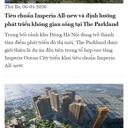
Thứ Ba, 06-01-2026
Tiêu chuẩn Imperia All-new và định hướng
phát triển không gian sống tại The Parkland
Trong bối cảnh khu Đông Hà Nội đang trở thành
tâm điểm phát triển đô thị mới, The Parkland được
giới thiệu là dự án đầu tiên trong tổ hợp cao tầng
Imperia Ocean City triển khai tiêu chuẩn Imperia
All-new.