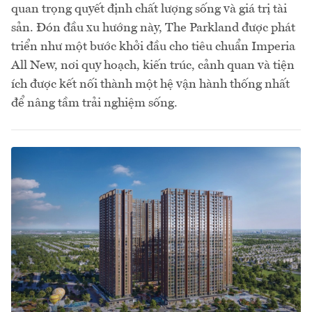
quan trọng quyết định chất lượng sống và giá trị tài
sản. Đón đầu xu hướng này, The Parkland được phát
triển như một bước khởi đầu cho tiêu chuẩn Imperia
All New, nơi quy hoạch, kiến trúc, cảnh quan và tiện
ích được kết nối thành một hệ vận hành thống nhất
để nâng tầm trải nghiệm sống.