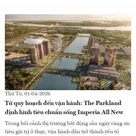
Thứ Tư, 01-04-2026
Từ quy hoạch đến vận hành: The Parkland
định hình tiêu chuẩn sống Imperia All New
Trong bối cảnh thị trường bất động sản ngày càng ưu
tiên giá trị ở thực, vận hành dần trở thành yếu tố