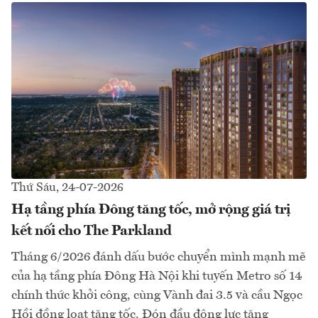
Thứ Sáu, 24-07-2026
Hạ tầng phía Đông tăng tốc, mở rộng giá trị
kết nối cho The Parkland
Tháng 6/2026 đánh dấu bước chuyển mình mạnh mẽ
của hạ tầng phía Đông Hà Nội khi tuyến Metro số 14
chính thức khởi công, cùng Vành đai 3.5 và cầu Ngọc
Hồi đồng loạt tăng tốc. Đón đầu động lực tăng