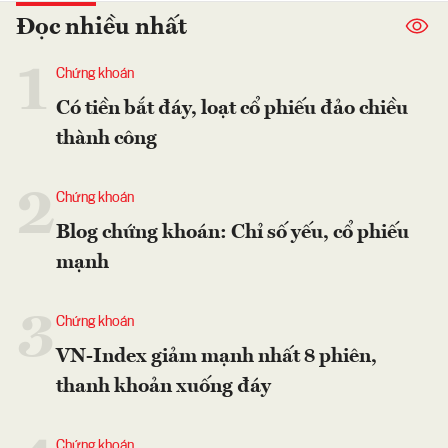
Đọc nhiều nhất
1
Chứng khoán
Có tiền bắt đáy, loạt cổ phiếu đảo chiều
thành công
2
Chứng khoán
Blog chứng khoán: Chỉ số yếu, cổ phiếu
mạnh
3
Chứng khoán
VN-Index giảm mạnh nhất 8 phiên,
thanh khoản xuống đáy
Chứng khoán