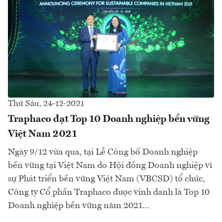
Thứ Sáu, 24-12-2021
Traphaco đạt Top 10 Doanh nghiệp bền vững
Việt Nam 2021
Ngày 9/12 vừa qua, tại Lễ Công bố Doanh nghiệp
bền vững tại Việt Nam do Hội đồng Doanh nghiệp vì
sự Phát triển bền vững Việt Nam (VBCSD) tổ chức,
Công ty Cổ phần Traphaco được vinh danh là Top 10
Doanh nghiệp bền vững năm 2021...