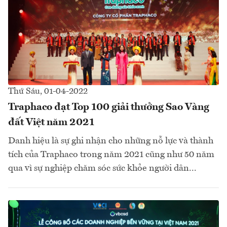
Thứ Sáu, 01-04-2022
Traphaco đạt Top 100 giải thưởng Sao Vàng
đất Việt năm 2021
Danh hiệu là sự ghi nhận cho những nỗ lực và thành
tích của Traphaco trong năm 2021 cũng như 50 năm
qua vì sự nghiệp chăm sóc sức khỏe người dân...