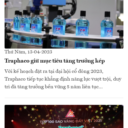
Thứ Năm, 13-04-2023
Traphaco giữ mục tiêu tăng trưởng kép
Với kế hoạch đặt ra tại đại hội cổ đông 2023,
Traphaco tiếp tục khẳng định năng lực vượt trội, duy
trì đà tăng trưởng bền vững 5 năm liên tục...