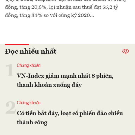
đồng, tăng 20,8%, lợi nhuận sau thuế đạt 55,2 tỷ
đồng, tăng 34% so với cùng kỳ 2020...
Đọc nhiều nhất
1
Chứng khoán
VN-Index giảm mạnh nhất 8 phiên,
thanh khoản xuống đáy
2
Chứng khoán
Có tiền bắt đáy, loạt cổ phiếu đảo chiều
thành công