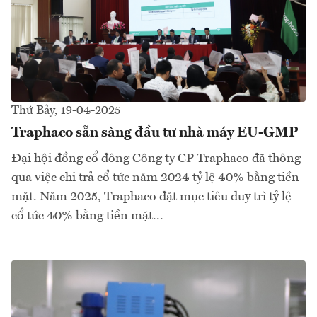
Thứ Bảy, 19-04-2025
Traphaco sẵn sàng đầu tư nhà máy EU-GMP
Đại hội đồng cổ đông Công ty CP Traphaco đã thông
qua việc chi trả cổ tức năm 2024 tỷ lệ 40% bằng tiền
mặt. Năm 2025, Traphaco đặt mục tiêu duy trì tỷ lệ
cổ tức 40% bằng tiền mặt...