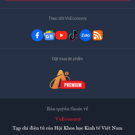
Theo dõi VnEconomy
Đặt mua ấn phẩm
Bản quyền thuộc về
VnEconomy
Tạp chí điện tử của Hội Khoa học Kinh tế Việt Nam