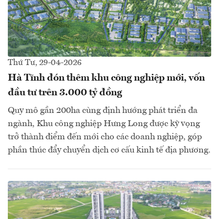
Thứ Tư, 29-04-2026
Hà Tĩnh đón thêm khu công nghiệp mới, vốn
đầu tư trên 3.000 tỷ đồng
Quy mô gần 200ha cùng định hướng phát triển đa
ngành, Khu công nghiệp Hưng Long được kỳ vọng
trở thành điểm đến mới cho các doanh nghiệp, góp
phần thúc đẩy chuyển dịch cơ cấu kinh tế địa phương.