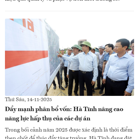
Thứ Sáu, 14-11-2025
Đẩy mạnh phân bổ vốn: Hà Tĩnh nâng cao
năng lực hấp thụ của các dự án
Trong bối cảnh năm 2025 được xác định là thời điểm
then chốt để thúc đẩy tăng trưởng, Hà Tĩnh đang đặt