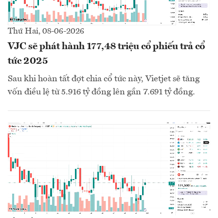
Thứ Hai, 08-06-2026
VJC sẽ phát hành 177,48 triệu cổ phiếu trả cổ
tức 2025
Sau khi hoàn tất đợt chia cổ tức này, Vietjet sẽ tăng
vốn điều lệ từ 5.916 tỷ đồng lên gần 7.691 tỷ đồng.