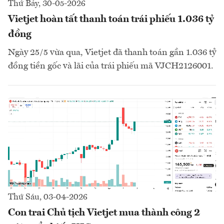
Thứ Bảy, 30-05-2026
Vietjet hoàn tất thanh toán trái phiếu 1.036 tỷ
đồng
Ngày 25/5 vừa qua, Vietjet đã thanh toán gần 1.036 tỷ
đồng tiền gốc và lãi của trái phiếu mã VJCH2126001.
Thứ Sáu, 03-04-2026
Con trai Chủ tịch Vietjet mua thành công 2