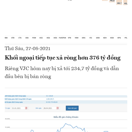
Thứ Sáu, 27-08-2021
Khối ngoại tiếp tục xả ròng hơn 376 tỷ đồng
Riêng VJC hôm nay bị xả tới 234,7 tỷ đồng và dẫn
đầu bên bị bán ròng