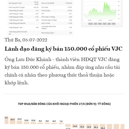
Thứ Ba, 05-07-2022
Lãnh đạo đăng ký bán 150.000 cổ phiếu VJC
Ông Lưu Đức Khánh - thành viên HĐQT VJC đăng
ký bán 150.000 cổ phiếu, nhằm đáp ứng nhu cầu tài
chính cá nhân theo phương thức thoả thuận hoặc
khớp lệnh.