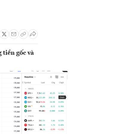
 tiền gốc và