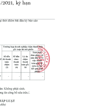
/2021, kỳ hạn