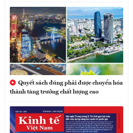
Quyết sách đúng phải được chuyển hóa
thành tăng trưởng chất lượng cao