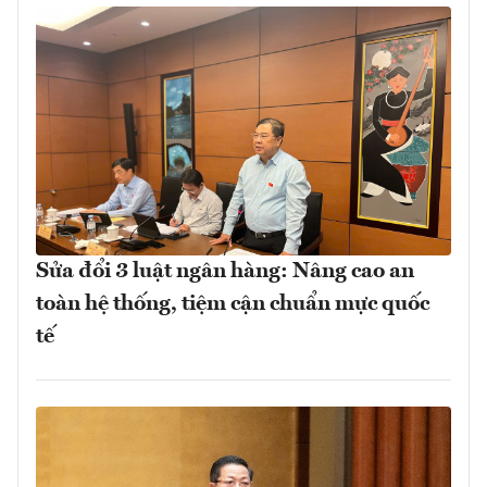
Sửa đổi 3 luật ngân hàng: Nâng cao an
toàn hệ thống, tiệm cận chuẩn mực quốc
tế