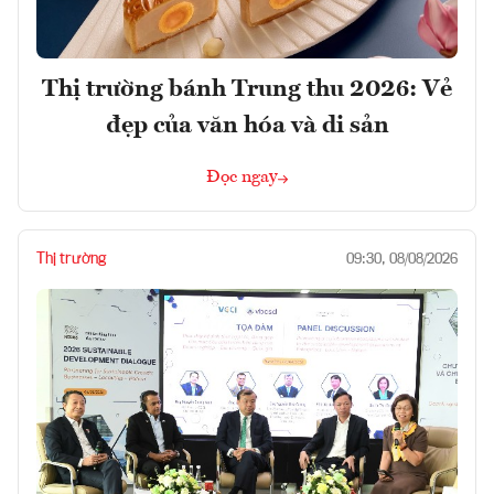
Thị trường bánh Trung thu 2026: Vẻ
đẹp của văn hóa và di sản
Đọc ngay
Thị trường
09:30, 08/08/2026