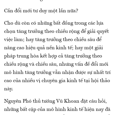
Cần đổi mới tư duy một lần nữa?
Cho dù còn có những bất đồng trong các lựa
chọn tăng trưởng theo chiều rộng để giải quyết
việc làm; hay tăng trưởng theo chiều sâu để
nâng cao hiệu quả nền kinh tế; hay một giải
pháp trung hòa kết hợp cả tăng trưởng theo
chiều rộng và chiều sâu, nhưng vấn đề đổi mới
mô hình tăng trưởng vẫn nhận được sự nhất trí
cao của nhiều vị chuyên gia kinh tế tại hội thảo
này.
Nguyên Phó thủ tướng Vũ Khoan đặt câu hỏi,
những bất cập của mô hình kinh tế hiện nay đã