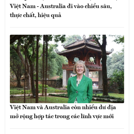
Việt Nam - Australia đi vào chiều sâu,
thực chất, hiệu quả
Việt Nam và Australia còn nhiều dư địa
mở rộng hợp tác trong các lĩnh vực mới