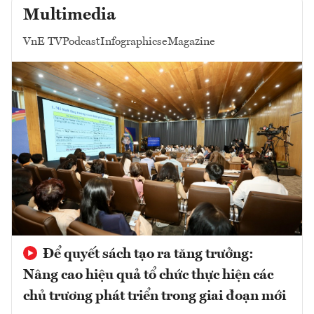
Multimedia
VnE TV
Podcast
Infographics
eMagazine
Để quyết sách tạo ra tăng trưởng:
Nâng cao hiệu quả tổ chức thực hiện các
chủ trương phát triển trong giai đoạn mới