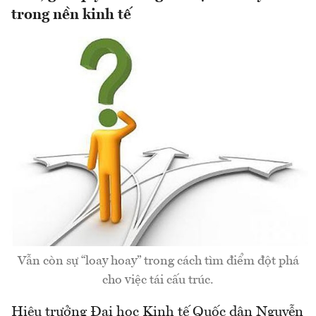
trong nền kinh tế
Vẫn còn sự “loay hoay” trong cách tìm điểm đột phá
cho việc tái cấu trúc.
Hiệu trưởng Đại học Kinh tế Quốc dân Nguyễn