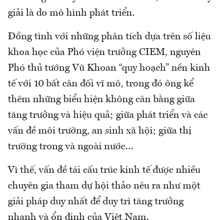
giải là do mô hình phát triển.
Đồng tình với những phân tích dựa trên số liệu
khoa học của Phó viện trưởng CIEM, nguyên
Phó thủ tướng Vũ Khoan “quy hoạch” nền kinh
tế với 10 bất cân đối vĩ mô, trong đó ông kể
thêm những biểu hiện không cân bằng giữa
tăng trưởng và hiệu quả; giữa phát triển và các
vấn đề môi trường, an sinh xã hội; giữa thị
trường trong và ngoài nước…
Vì thế, vấn đề tái cấu trúc kinh tế được nhiều
chuyên gia tham dự hội thảo nêu ra như một
giải pháp duy nhất để duy trì tăng trưởng
nhanh và ổn định của Việt Nam.