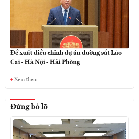
Đề xuất điều chỉnh dự án đường sắt Lào
Cai - Hà Nội - Hải Phòng
Xem thêm
Đừng bỏ lỡ