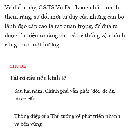
Về điểm này, GS.TS Võ Đại Lược nhấn mạnh
thêm rằng, sự đổi mới tư duy của những cán bộ
lãnh đạo cấp cao là rất quan trọng, để đưa ra
được tín hiệu rõ ràng cho cả hệ thống vận hành
cùng theo một hướng.
CHỦ ĐỀ
Tái cơ cấu nền kinh tế
Sau hai năm, Chính phủ vẫn phải “đòi” đề án
tái cơ cấu
Thông điệp của Thủ tướng về phát triển nhanh
và bền vững