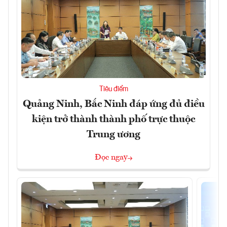
Tiêu điểm
Quảng Ninh, Bắc Ninh đáp ứng đủ điều
kiện trở thành thành phố trực thuộc
Trung ương
Đọc ngay