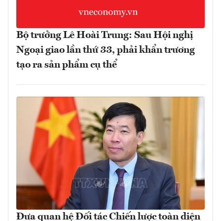
Bộ trưởng Lê Hoài Trung: Sau Hội nghị
Ngoại giao lần thứ 33, phải khẩn trương
tạo ra sản phẩm cụ thể
Đưa quan hệ Đối tác Chiến lược toàn diện