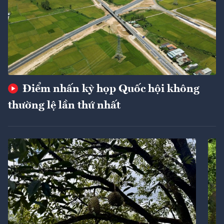
Điểm nhấn kỳ họp Quốc hội không
thường lệ lần thứ nhất