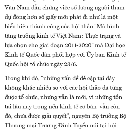
Văn Nam dẫn chứng việc số lượng người tham
dự đông hơn số giấy mời phát đi như là một
biểu hiện thành công của hội thảo “Mô hình
tăng trưởng kinh tế Việt Nam: Thực trạng và
lựa chọn cho giai đoạn 2011-2020” mà Đại học
Kinh tế Quốc dân phối hợp với Ủy ban Kinh tế
Quốc hội tổ chức ngày 23/6.
Trong khi đó, "những vấn đề đề cập tại đây
không khác nhiều so với các hội thảo đã từng
được tổ chức, nhưng vẫn là mới, vì những tồn
tại lâu nay trong nền kinh tế cơ bản vẫn còn
đó, chưa được giải quyết", nguyên Bộ trưởng Bộ
Thương mại Trương Đình Tuyển nói tại hội