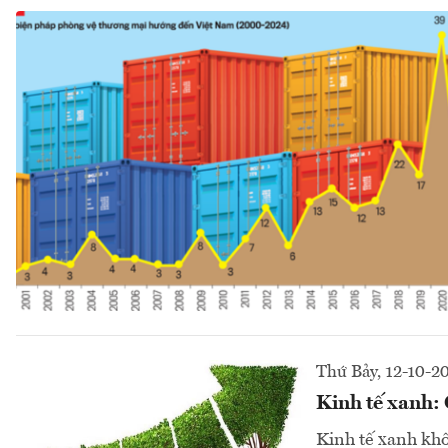
Thứ Bảy, 12-10-2
Kinh tế xanh:
Kinh tế xanh khôn