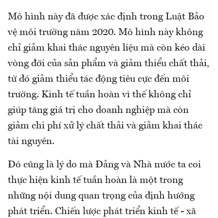
Mô hình này đã được xác định trong Luật Bảo
vệ môi trường năm 2020. Mô hình này không
chỉ giảm khai thác nguyên liệu mà còn kéo dài
vòng đời của sản phẩm và giảm thiểu chất thải,
từ đó giảm thiểu tác động tiêu cực đến môi
trường. Kinh tế tuần hoàn vì thế không chỉ
giúp tăng giá trị cho doanh nghiệp mà còn
giảm chi phí xử lý chất thải và giảm khai thác
tài nguyên.
Đó cũng là lý do mà Đảng và Nhà nước ta coi
thực hiện kinh tế tuần hoàn là một trong
những nội dung quan trọng của định hướng
phát triển. Chiến lược phát triển kinh tế - xã