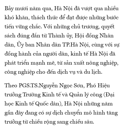
Bảy mươi năm qua, Hà Nội đã vượt qua nhiều
khó khăn, thách thức để đạt được những bước
tiến vững chắc. Với những chủ trương, quyết
sách đúng đắn từ Thành ủy, Hội đồng Nhân
dân, Ủy ban Nhân dân TP.Hà Nội, cùng với sự
đồng hành của người dân, kinh tế Hà Nội đã
phát triển mạnh mẽ, từ sản xuất nông nghiệp,
công nghiệp cho đến dịch vụ và du lịch.
Theo PGS.TS.Nguyễn Ngọc Sơn, Phó Hiệu
trưởng Trường Kinh tế và Quản lý công (Đại
học Kinh tế Quốc dân), Hà Nội những năm
gần đây đang có sự dịch chuyển mô hình tăng
trưởng từ chiều rộng sang chiều sâu.