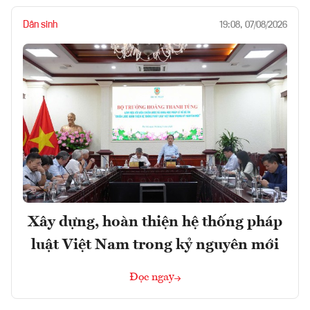
Dân sinh
19:08, 07/08/2026
Xây dựng, hoàn thiện hệ thống pháp
luật Việt Nam trong kỷ nguyên mới
Đọc ngay