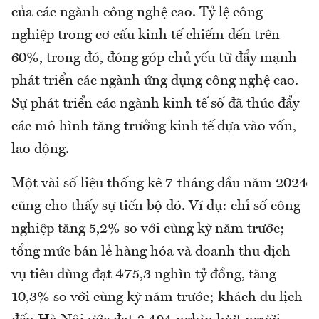
của các ngành công nghệ cao. Tỷ lệ công
nghiệp trong cơ cấu kinh tế chiếm đến trên
60%, trong đó, đóng góp chủ yếu từ đẩy mạnh
phát triển các ngành ứng dụng công nghệ cao.
Sự phát triển các ngành kinh tế số đã thúc đẩy
các mô hình tăng trưởng kinh tế dựa vào vốn,
lao động.
Một vài số liệu thống kê 7 tháng đầu năm 2024
cũng cho thấy sự tiến bộ đó. Ví dụ: chỉ số công
nghiệp tăng 5,2% so với cùng kỳ năm trước;
tổng mức bán lẻ hàng hóa và doanh thu dịch
vụ tiêu dùng đạt 475,3 nghìn tỷ đồng, tăng
10,3% so với cùng kỳ năm trước; khách du lịch