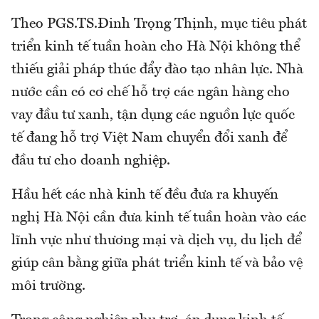
Theo PGS.TS.Đinh Trọng Thịnh, mục tiêu phát
triển kinh tế tuần hoàn cho Hà Nội không thể
thiếu giải pháp thúc đẩy đào tạo nhân lực. Nhà
nước cần có cơ chế hỗ trợ các ngân hàng cho
vay đầu tư xanh, tận dụng các nguồn lực quốc
tế đang hỗ trợ Việt Nam chuyển đổi xanh để
đầu tư cho doanh nghiệp.
Hầu hết các nhà kinh tế đều đưa ra khuyến
nghị Hà Nội cần đưa kinh tế tuần hoàn vào các
lĩnh vực như thương mại và dịch vụ, du lịch để
giúp cân bằng giữa phát triển kinh tế và bảo vệ
môi trường.