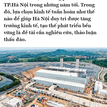
TP.Hà Nội trong những năm tới. Trong
đó, lựa chọn kinh tế tuần hoàn như thế
nào để giúp Hà Nội duy trì được tăng
trưởng kinh tế, tạo thế phát triển bền
vững là đề tài cần nghiên cứu, thảo luận
thấu đáo.