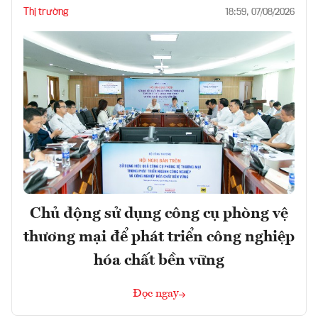
Thị trường
18:59, 07/08/2026
Chủ động sử dụng công cụ phòng vệ
thương mại để phát triển công nghiệp
hóa chất bền vững
Đọc ngay