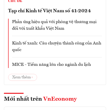
CHỦ ĐỀ
Tạp chí Kinh tế Việt Nam số 41-2024
Phản ứng hiệu quả với phòng vệ thương mại
đối với xuất khẩu Việt Nam
Kinh tế xanh: Câu chuyện thành công của Anh
quốc
MICE - Tiềm năng lớn cho ngành du lịch
Xem thêm
Mới nhất trên
VnEconomy