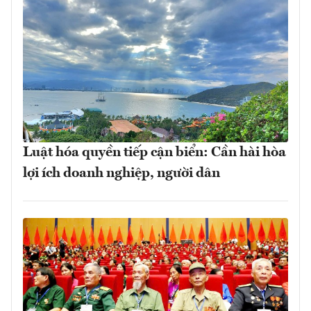
Luật hóa quyền tiếp cận biển: Cần hài hòa
lợi ích doanh nghiệp, người dân