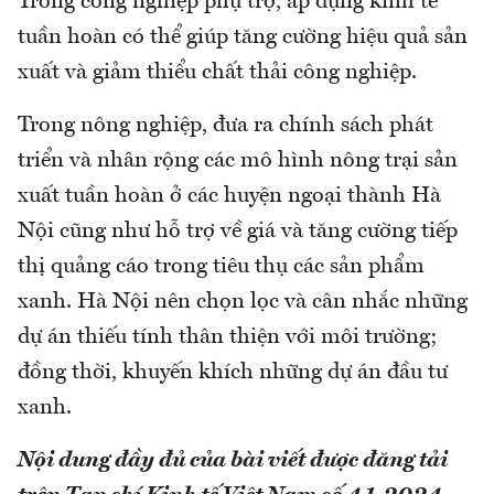
Trong công nghiệp phụ trợ, áp dụng kinh tế
tuần hoàn có thể giúp tăng cường hiệu quả sản
xuất và giảm thiểu chất thải công nghiệp.
Trong nông nghiệp, đưa ra chính sách phát
triển và nhân rộng các mô hình nông trại sản
xuất tuần hoàn ở các huyện ngoại thành Hà
Nội cũng như hỗ trợ về giá và tăng cường tiếp
thị quảng cáo trong tiêu thụ các sản phẩm
xanh. Hà Nội nên chọn lọc và cân nhắc những
dự án thiếu tính thân thiện với môi trường;
đồng thời, khuyến khích những dự án đầu tư
xanh.
Nội dung đầy đủ của bài viết được đăng tải