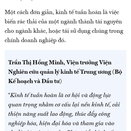
Một cách đơn giản, kinh tế tuần hoàn là việc
biến rác thải của một ngành thành tài nguyên
cho ngành khác, hoặc tái sử dụng chúng trong
chính doanh nghiệp đó.
Trần Thị Hồng Minh, Viện trưởng Viện
Nghiên cứu quản lý kinh tế Trung ương (Bộ
Kế hoạch và Đầu tư
)
“
Kinh tế tuần hoàn là cơ hội và động lực
quan trọng nhằm cơ cấu lại nền kinh tế, cải
thiện năng suất lao động, thúc đẩy công
nghiệp hóa, hiện đại hóa và tham gia vào