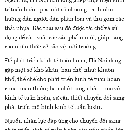
Ngoài ra, Hà Nội còn lồng ghép thực hiện kinh
tế tuần hoàn qua một số chương trình như
hướng dẫn người dân phân loại và thu gom rác
thải nhựa. Rác thải sau đó được tái chế và sử
dụng để sản xuất các sản phẩm mới, giúp nâng
cao nhận thức về bảo vệ môi trường…
Để phát triển kinh tế tuần hoàn, Hà Nội đang
gặp một số khó khăn, hạn chế, như: khuôn
khổ, thể chế cho phát triển kinh tế tuần hoàn
chưa hoàn thiện; hạn chế trong nhận thức về
kinh tế tuần hoàn, sự cần thiết chuyển đổi sang
phát triển mô hình kinh tế tuần hoàn.
Nguồn nhân lực đáp ứng cho chuyển đổi sang