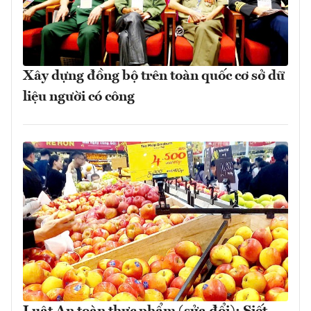
Xây dựng đồng bộ trên toàn quốc cơ sở dữ
liệu người có công