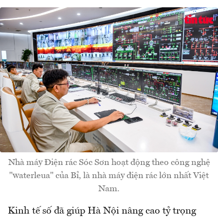
Nhà máy Điện rác Sóc Sơn hoạt động theo công nghệ
"waterleua" của Bỉ, là nhà máy điện rác lớn nhất Việt
Nam.
Kinh tế số đã giúp Hà Nội nâng cao tỷ trọng