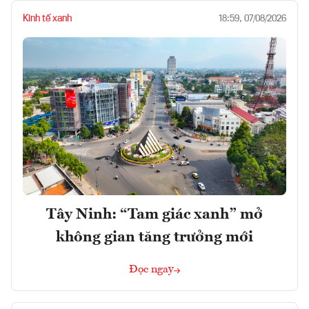
Kinh tế xanh
18:59, 07/08/2026
Tây Ninh: “Tam giác xanh” mở
không gian tăng trưởng mới
Đọc ngay