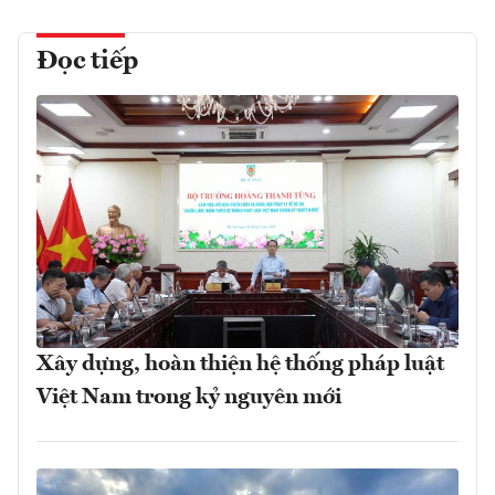
Đọc tiếp
Xây dựng, hoàn thiện hệ thống pháp luật
Việt Nam trong kỷ nguyên mới