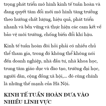
trọng phát triển mô hình kinh tế tuần hoàn và
đang quyết tâm đổi mới mô hình tăng trưởng
theo hướng chất lượng, hiệu quả, phát triển
nhanh và bền vững và thực hiện các cam kết về
bảo vệ môi trường, chống biến đổi khí hậu.
Kinh tế tuần hoàn đòi hỏi phải có nhiều chủ
thể tham gia, trong đó không thể không nói
đến doanh nghiệp, nhà đầu tư, nhà khoa học,
trung tâm giáo dục và đào tạo, trường đại học,
người dân, cộng đồng xã hội,... đó cũng chính
là những thế mạnh của Hà Nội.
KINH TẾ TUẦN HOÀN ĐƯA VÀO
NHIỀU LĨNH VỰC