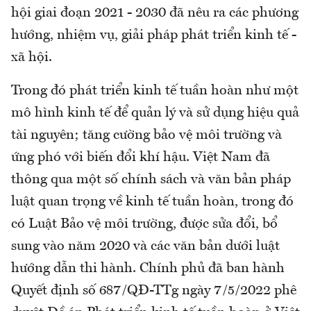
hội giai đoạn 2021 - 2030 đã nêu ra các phương
hướng, nhiệm vụ, giải pháp phát triển kinh tế -
xã hội.
Trong đó phát triển kinh tế tuần hoàn như một
mô hình kinh tế để quản lý và sử dụng hiệu quả
tài nguyên; tăng cường bảo vệ môi trường và
ứng phó với biến đổi khí hậu. Việt Nam đã
thông qua một số chính sách và văn bản pháp
luật quan trọng về kinh tế tuần hoàn, trong đó
có Luật Bảo vệ môi trường, được sửa đổi, bổ
sung vào năm 2020 và các văn bản dưới luật
hướng dẫn thi hành. Chính phủ đã ban hành
Quyết định số 687/QĐ-TTg ngày 7/5/2022 phê