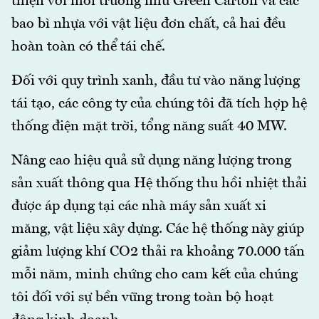
thiện với môi trường như Green Carton và các
bao bì nhựa với vật liệu đơn chất, cả hai đều
hoàn toàn có thể tái chế.
Đối với quy trình xanh, đầu tư vào năng lượng
tái tạo, các công ty của chúng tôi đã tích hợp hệ
thống điện mặt trời, tổng năng suất 40 MW.
Nâng cao hiệu quả sử dụng năng lượng trong
sản xuất thông qua Hệ thống thu hồi nhiệt thải
được áp dụng tại các nhà máy sản xuất xi
măng, vật liệu xây dựng. Các hệ thống này giúp
giảm lượng khí CO2 thải ra khoảng 70.000 tấn
mỗi năm, minh chứng cho cam kết của chúng
tôi đối với sự bền vững trong toàn bộ hoạt