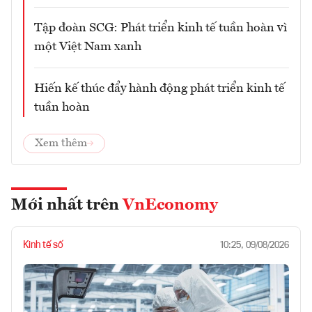
Tập đoàn SCG: Phát triển kinh tế tuần hoàn vì
một Việt Nam xanh
Hiến kế thúc đẩy hành động phát triển kinh tế
tuần hoàn
Xem thêm
Mới nhất trên
VnEconomy
Kinh tế số
10:25, 09/08/2026