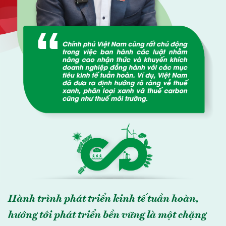
Hành trình phát triển kinh tế tuần hoàn,
hướng tới phát triển bền vững là một chặng