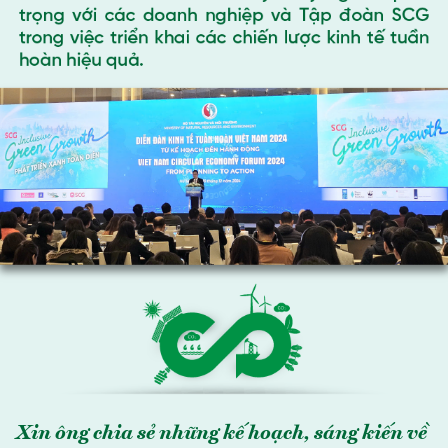
Xin ông chia sẻ những kế hoạch, sáng kiến về