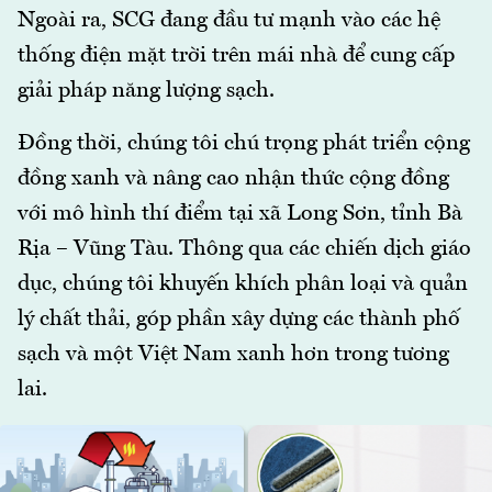
Ngoài ra, SCG đang đầu tư mạnh vào các hệ
thống điện mặt trời trên mái nhà để cung cấp
giải pháp năng lượng sạch.
Đồng thời, chúng tôi chú trọng phát triển cộng
đồng xanh và nâng cao nhận thức cộng đồng
với mô hình thí điểm tại xã Long Sơn, tỉnh Bà
Rịa – Vũng Tàu. Thông qua các chiến dịch giáo
dục, chúng tôi khuyến khích phân loại và quản
lý chất thải, góp phần xây dựng các thành phố
sạch và một Việt Nam xanh hơn trong tương
lai.