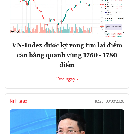
VN-Index được kỳ vọng tìm lại điểm
cân bằng quanh vùng 1760 - 1780
điểm
Đọc ngay
Kinh tế số
10:23, 09/08/2026