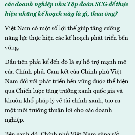
các doanh nghiệp như Tập đoàn SCG để thực
hiện những kế hoạch này là gì, thưa ông?
Việt Nam có một số lợi thế giúp tăng cường
năng lực thực hiện các kế hoạch phát triển bền
vững.
Đầu tiên phải kể đến đó là sự hỗ trợ mạnh mẽ
của Chính phủ. Cam kết của Chính phủ Việt
Nam đối với phát triển bền vững được thể hiện
qua Chiến lược tăng trưởng xanh quốc gia và
khuôn khổ pháp lý về tài chính xanh, tạo ra
một môi trường thuận lợi cho các doanh
nghiệp.
Bên cạnh đó, Chính phủ Việt Nam cũng rất