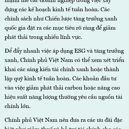
mạnh mẽ các doanh nghiệp trong việc xây
dựng các kế hoạch kinh tế tuần hoàn. Các
chính sách như Chiến lược tăng trưởng xanh
quốc gia đặt ra các mục tiêu rõ ràng để giảm
phát thải trong nhiều lĩnh vực.
Để đẩy nhanh việc áp dụng ESG và tăng trưởng
xanh, Chính phủ Việt Nam có thể xem xét triển
khai các sáng kiến tài chính xanh hoặc thành
lập quỹ kinh tế tuần hoàn. Các khoản đầu tư
vào việc giảm phát thải carbon hoặc nâng cao
hiệu suất năng lượng thường yêu cầu nguồn tài
chính lớn.
Chính phủ Việt Nam nên đưa ra các ưu đãi đặc