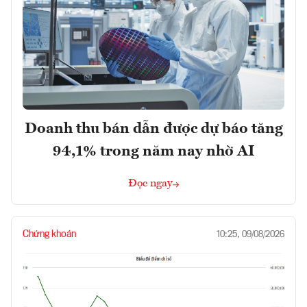
Doanh thu bán dẫn được dự báo tăng
94,1% trong năm nay nhờ AI
Đọc ngay
Chứng khoán
10:25, 09/08/2026