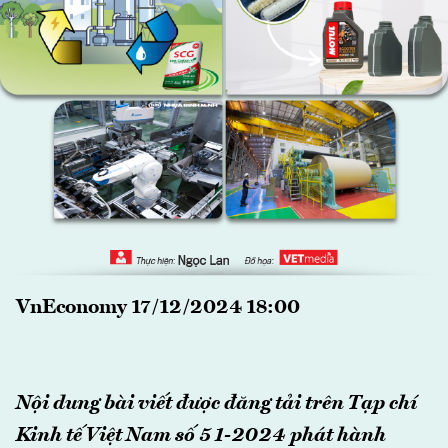
VnEconomy 17/12/2024 18:00
Nội dung bài viết được đăng tải trên Tạp chí
Kinh tế Việt Nam số 51-2024 phát hành