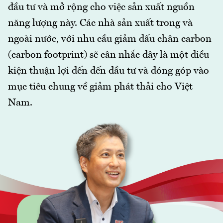
đầu tư và mở rộng cho việc sản xuất nguồn
năng lượng này. Các nhà sản xuất trong và
ngoài nước, với nhu cầu giảm dấu chân carbon
(carbon footprint) sẽ cân nhắc đây là một điều
kiện thuận lợi đến đến đầu tư và đóng góp vào
mục tiêu chung về giảm phát thải cho Việt
Nam.