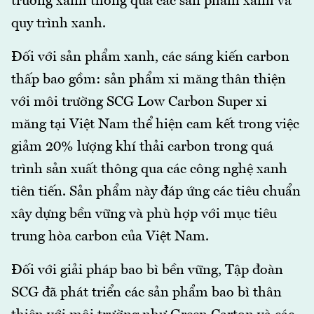
trưởng xanh thông qua các sản phẩm xanh và
quy trình xanh.
Đối với sản phẩm xanh, các sáng kiến carbon
thấp bao gồm: sản phẩm xi măng thân thiện
với môi trường SCG Low Carbon Super xi
măng tại Việt Nam thể hiện cam kết trong việc
giảm 20% lượng khí thải carbon trong quá
trình sản xuất thông qua các công nghệ xanh
tiên tiến. Sản phẩm này đáp ứng các tiêu chuẩn
xây dựng bền vững và phù hợp với mục tiêu
trung hòa carbon của Việt Nam.
Đối với giải pháp bao bì bền vững, Tập đoàn
SCG đã phát triển các sản phẩm bao bì thân