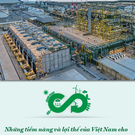
Những tiềm năng và lợi thế của Việt Nam cho