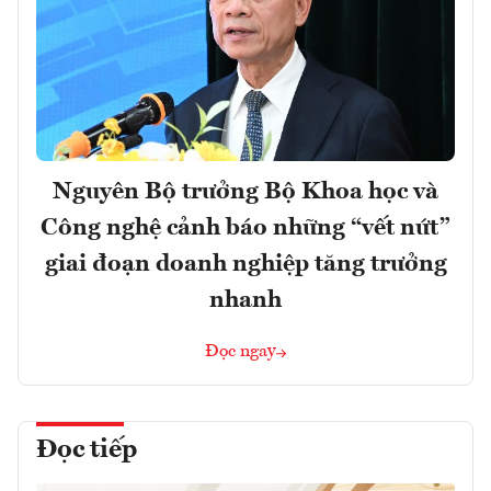
Nguyên Bộ trưởng Bộ Khoa học và
Công nghệ cảnh báo những “vết nứt”
giai đoạn doanh nghiệp tăng trưởng
nhanh
Đọc ngay
Đọc tiếp