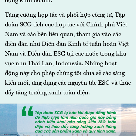
động kinh doanh.
Tăng cường hợp tác và phối hợp công tư, Tập
đoàn SCG tích cực hợp tác với Chính phủ Việt
Nam và các bên liên quan, tham gia vào các
diễn đàn như Diễn đàn Kinh tế tuần hoàn Việt
Nam và Diễn đàn ESG tại các nước trong khu
vực như Thái Lan, Indonesia. Những hoạt
động này cho phép chúng tôi chia sẻ các sáng
kiến mới, ứng dụng các nguyên tắc ESG và thúc
đẩy tăng trưởng xanh toàn diện.