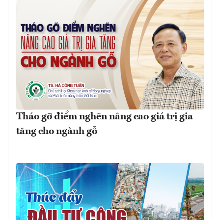
Tháo gỡ điểm nghẽn nâng cao giá trị gia
tăng cho ngành gỗ