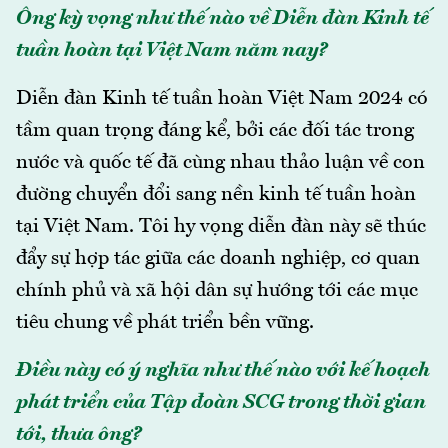
Ông kỳ vọng như thế nào về Diễn đàn Kinh tế
tuần hoàn tại Việt Nam năm nay?
Diễn đàn Kinh tế tuần hoàn Việt Nam 2024 có
tầm quan trọng đáng kể, bởi các đối tác trong
nước và quốc tế đã cùng nhau thảo luận về con
đường chuyển đổi sang nền kinh tế tuần hoàn
tại Việt Nam. Tôi hy vọng diễn đàn này sẽ thúc
đẩy sự hợp tác giữa các doanh nghiệp, cơ quan
chính phủ và xã hội dân sự hướng tới các mục
tiêu chung về phát triển bền vững.
Điều này có ý nghĩa như thế nào với kế hoạch
phát triển của Tập đoàn SCG trong thời gian
tới, thưa ông?