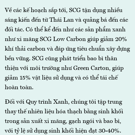
Về các kế hoạch sắp tới, SCG tận dụng nhiều
sáng kiến đến từ Thái Lan và quảng bá đến các
đối tác. Có thể kể đến như các sản phẩm xanh
như xi măng SCG Low Carbon giúp giảm 20%
khí thải carbon và đáp ứng tiêu chuẩn xây dựng
bền vững. SCG cũng phát triển bao bì thân
thiện với môi trường như Green Carton, giúp
giảm 15% vật liệu sử dụng và có thể tái chế
hoàn toàn.
Đối với Quy trình Xanh, chúng tôi tập trung
thay thế nhiên liệu hóa thạch bằng sinh khối
trong sản xuất xi măng, gạch ngói và bao bì,
với tỷ lệ sử dụng sinh khối hiện đạt 30-40%.