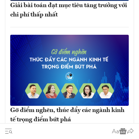
Giải bài toán đạt mục tiêu tăng trưởng với
chi phí thấp nhất
Gỡ điểm nghẽn, thúc đẩy các ngành kinh
tế trọng điểm bứt phá