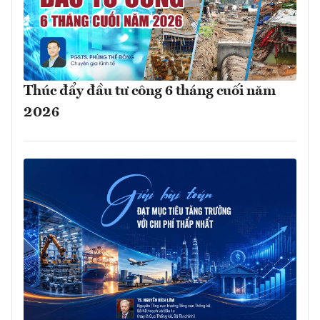
Thúc đẩy đầu tư công 6 tháng cuối năm
2026