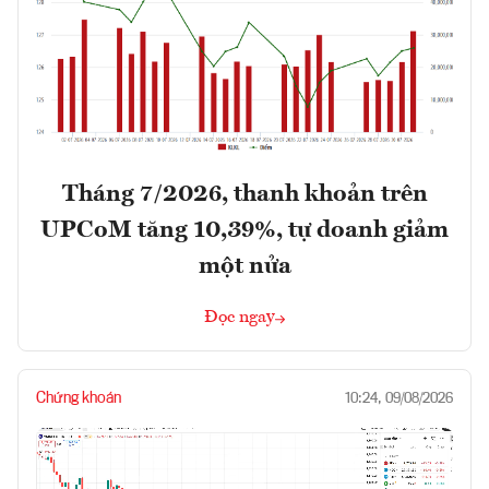
Tháng 7/2026, thanh khoản trên
UPCoM tăng 10,39%, tự doanh giảm
một nửa
Đọc ngay
Chứng khoán
10:24, 09/08/2026