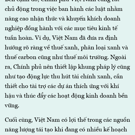
chủ động trong việc ban hành các luật nhằm
nâng cao nhận thức và khuyến khích doanh
nghiệp đồng hành với các mục tiêu kinh tế
tuần hoàn. Ví dụ, Việt Nam đã đưa ra định
hướng rõ ràng về thuế xanh, phân loại xanh và
thuế carbon cũng như thuế môi trường. Ngoài
ra, Chính phủ nên thiết lập khung pháp lý cũng
như tạo động lực thu hút tài chính xanh, cần
thiết cho tài trợ các dự án thích ứng với khí
hậu và thúc đẩy các hoạt động kinh doanh bền
vững.
Cuối cùng, Việt Nam có lợi thế trong các nguồn
năng lượng tái tạo khi đang có nhiều kế hoạch