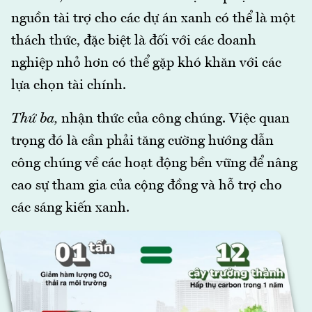
nguồn tài trợ cho các dự án xanh có thể là một
thách thức, đặc biệt là đối với các doanh
nghiệp nhỏ hơn có thể gặp khó khăn với các
lựa chọn tài chính.
Thứ ba,
nhận thức của công chúng. Việc quan
trọng đó là cần phải tăng cường hướng dẫn
công chúng về các hoạt động bền vững để nâng
cao sự tham gia của cộng đồng và hỗ trợ cho
các sáng kiến xanh.