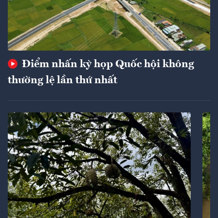
Điểm nhấn kỳ họp Quốc hội không
thường lệ lần thứ nhất