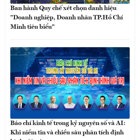
Ban hành Quy chế xét chọn danh hiệu
"Doanh nghiệp, Doanh nhân TP.Hồ Chí
Minh tiêu biểu"
Báo chí kinh tế trong kỷ nguyên số và AI:
Khi niềm tin và chiều sâu phân tích định