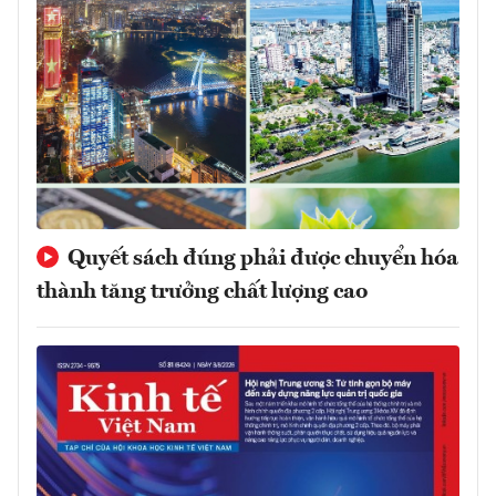
Quyết sách đúng phải được chuyển hóa
thành tăng trưởng chất lượng cao