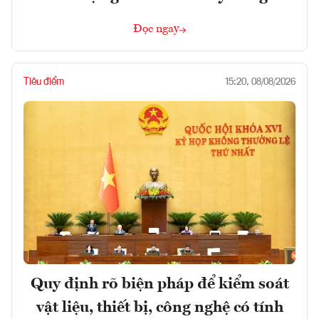
Đọc ngay
Tiêu điểm
15:20, 08/08/2026
Quy định rõ biện pháp để kiểm soát
vật liệu, thiết bị, công nghệ có tính