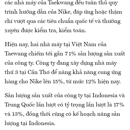
các nhà máy của Taekwang đều tuân thủ quy
trình hướng dẫn của Nike, đáp ứng hoặc thậm
chí vượt qua các tiêu chuẩn quốc tế và thường
xuyên được kiểm tra, kiểm toán.
Hiện nay, hai nhà máy tại Việt Nam của
Taewang chiếm tới gần 71% sản lượng sản xuất
của công ty. Công ty đang xây dựng nhà máy
thứ 3 tại Cần Thơ để nâng khả năng cung ứng
hàng cho Nike lên 15%, từ mức 12% hiện nay.
Sản lượng sản xuất của công ty tại Indonesia và
Trung Quốc lần lượt có tỷ trọng lần lượt là 17%
và 13%, đồng thời cũng có kế hoạch nâng sản
lượng tại Indonesia.