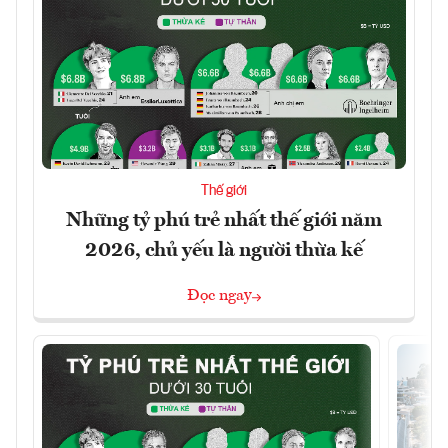
Thế giới
Những tỷ phú trẻ nhất thế giới năm
2026, chủ yếu là người thừa kế
Đọc ngay