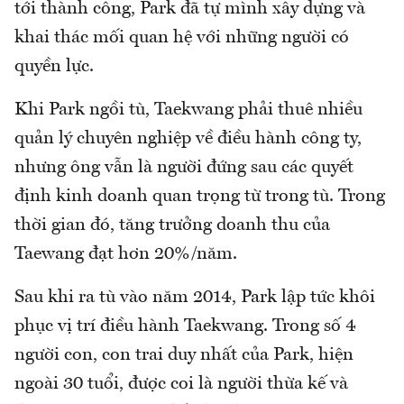
tới thành công, Park đã tự mình xây dựng và
khai thác mối quan hệ với những người có
quyền lực.
Khi Park ngồi tù, Taekwang phải thuê nhiều
quản lý chuyên nghiệp về điều hành công ty,
nhưng ông vẫn là người đứng sau các quyết
định kinh doanh quan trọng từ trong tù. Trong
thời gian đó, tăng trưởng doanh thu của
Taewang đạt hơn 20%/năm.
Sau khi ra tù vào năm 2014, Park lập tức khôi
phục vị trí điều hành Taekwang. Trong số 4
người con, con trai duy nhất của Park, hiện
ngoài 30 tuổi, được coi là người thừa kế và