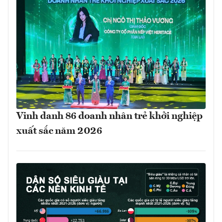
Vinh danh 86 doanh nhân trẻ khởi nghiệp
xuất sắc năm 2026