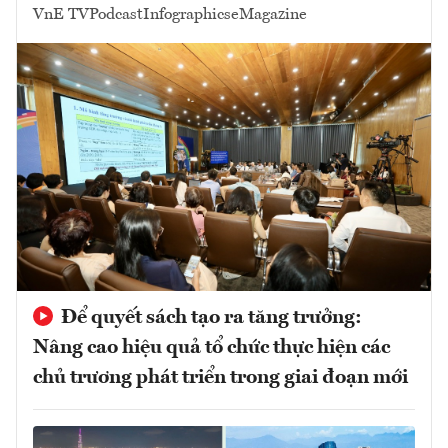
VnE TV
Podcast
Infographics
eMagazine
Để quyết sách tạo ra tăng trưởng:
Nâng cao hiệu quả tổ chức thực hiện các
chủ trương phát triển trong giai đoạn mới