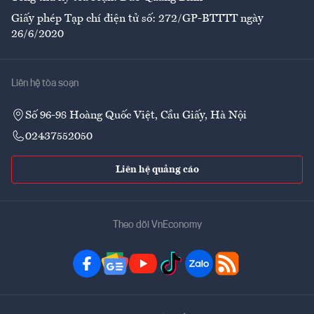
Giấy phép Tạp chí điện tử số: 272/GP-BTTTT ngày
26/6/2020
Liên hệ tòa soạn
Số 96-98 Hoàng Quốc Việt, Cầu Giấy, Hà Nội
02437552050
Liên hệ quảng cáo
Theo dõi VnEconomy