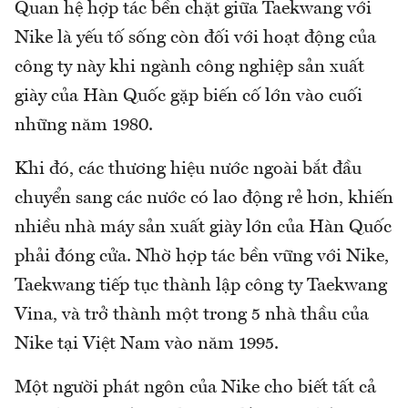
Quan hệ hợp tác bền chặt giữa Taekwang với
Nike là yếu tố sống còn đối với hoạt động của
công ty này khi ngành công nghiệp sản xuất
giày của Hàn Quốc gặp biến cố lớn vào cuối
những năm 1980.
Khi đó, các thương hiệu nước ngoài bắt đầu
chuyển sang các nước có lao động rẻ hơn, khiến
nhiều nhà máy sản xuất giày lớn của Hàn Quốc
phải đóng cửa. Nhờ hợp tác bền vững với Nike,
Taekwang tiếp tục thành lập công ty Taekwang
Vina, và trở thành một trong 5 nhà thầu của
Nike tại Việt Nam vào năm 1995.
Một người phát ngôn của Nike cho biết tất cả