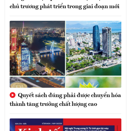
chủ trương phát triển trong giai đoạn mới
Quyết sách đúng phải được chuyển hóa
thành tăng trưởng chất lượng cao