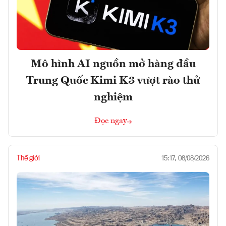
Mô hình AI nguồn mở hàng đầu
Trung Quốc Kimi K3 vượt rào thử
nghiệm
Đọc ngay
Thế giới
15:17, 08/08/2026