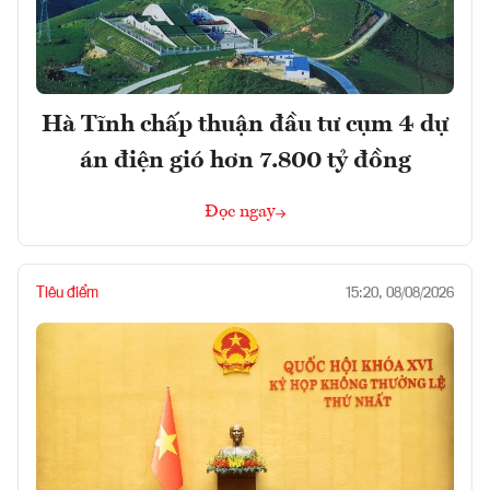
Hà Tĩnh chấp thuận đầu tư cụm 4 dự
án điện gió hơn 7.800 tỷ đồng
Đọc ngay
Tiêu điểm
15:20, 08/08/2026