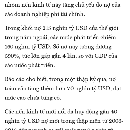
nhóm nền kinh tế này tăng chủ yếu do nợ của
các doanh nghiệp phi tài chính.
Trong khối nợ 215 nghìn tỷ USD của thế giới
trong năm ngoái, các nước phát triển chiếm
160 nghìn tỷ USD. Số nợ này tương đương
390%, tức lớn gấp gần 4 lần, so với GDP của
các nước phát triển.
Báo cáo cho biết, trong một thập kỷ qua, nợ
toàn cầu tăng thêm hơn 70 nghìn tỷ USD, đạt
mức cao chưa từng có.
Các nền kinh tế mới nổi đã huy động gần 40
nghìn tỷ USD nợ mới trong thập niên từ 2006-