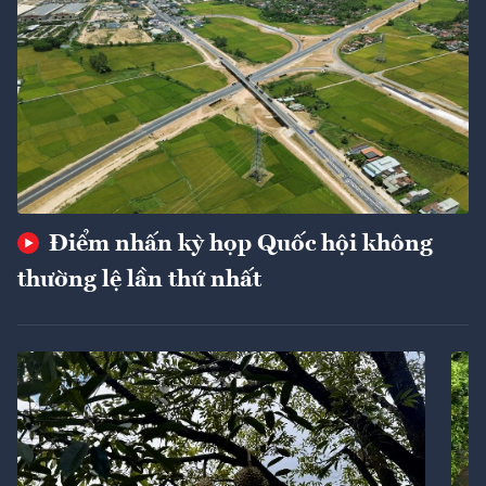
Điểm nhấn kỳ họp Quốc hội không
thường lệ lần thứ nhất