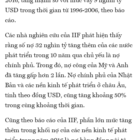
2016, tăng mạnh so với mức vay 9 nghìn tỷ
USD trong thời gian từ 1996-2006, theo báo
cáo.
Các nhà nghiên cứu của IIF phát hiện thấy
rằng số nợ 32 nghìn tỷ tăng thêm của các nước
phát triển trong 10 năm qua chủ yếu là nợ
chính phủ. Trong đó, nợ công của Mỹ và Anh
đã tăng gấp hơn 2 lần. Nợ chính phủ của Nhật
Bản và các nền kinh tế phát triển ở châu Âu,
tính theo đồng USD, cũng tăng khoảng 50%
trong cùng khoảng thời gian.
Cũng theo báo cáo của IIF, phần lớn mức tăng
thêm trong khối nợ của các nền kinh tế phát