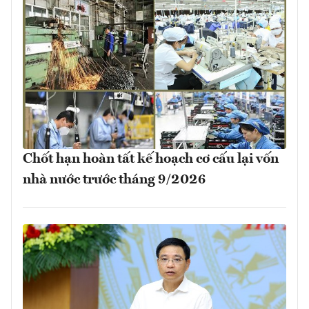
Chốt hạn hoàn tất kế hoạch cơ cấu lại vốn
nhà nước trước tháng 9/2026