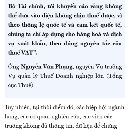
Bộ Tài chính, tôi khuyến cáo rằng không
thể đưa vào diện không chịu thuế được, vì
theo thông lệ quốc tế và cam kết quốc tế,
chúng ta chỉ áp dụng cho hàng hoá và dịch
vụ xuất khẩu, theo đúng nguyên tắc của
thuế VAT”.
Ông
Nguyễn Văn Phụng
, nguyên Vụ trưởng
Vụ quản lý Thuế Doanh nghiệp lớn (Tổng
cục Thuế)
Tuy nhiên, tại thời điểm đó, các hiệp hội ngành
hàng, các cơ quan nghiên cứu, các viện các
trường không đủ thông tin, dữ liệu để chứng