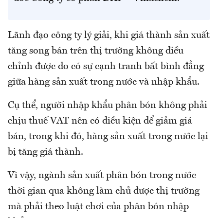
Lãnh đạo công ty lý giải, khi giá thành sản xuất
tăng song bán trên thị trường không điều
chỉnh được do có sự cạnh tranh bất bình đẳng
giữa hàng sản xuất trong nước và nhập khẩu.
Cụ thể, người nhập khẩu phân bón không phải
chịu thuế VAT nên có điều kiện để giảm giá
bán, trong khi đó, hàng sản xuất trong nước lại
bị tăng giá thành.
Vì vậy, ngành sản xuất phân bón trong nước
thời gian qua không làm chủ được thị trường
mà phải theo luật chơi của phân bón nhập