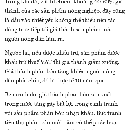
Trong khi đó, vật tư chiếm khoảng 40-60% giá
thành của các sản phẩm nông nghiệp, đây cũng
là đầu vào thiết yếu không thể thiếu nên tác
động trực tiếp tới giá thành sản phẩm mà
người nông dân làm ra.
Ngược lại, nếu được khấu trừ, sản phẩm được
khấu trừ thuế VAT thì giá thành giảm xuống.
Giá thành phân bón tăng khiến người nông
dân phải chịu, đó là thực tế 10 năm qua.
Bên cạnh đó, giá thành phân bón sản xuất
trong nước tăng gây bất lợi trong cạnh tranh
với sản phẩm phân bón nhập khẩu. Bức tranh
tiêu thụ phân bón mỗi năm có thể phác hoạ