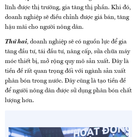
lĩnh được thị trường, gia tăng thị phần. Khi đó,
doanh nghiệp sẽ điều chỉnh được giá bán, tăng
hậu mãi cho người nông dân.
Thứ hai
, doanh nghiệp sẽ có nguồn lực để gia
tăng đầu tư, tái đầu tư, nâng cấp, sửa chữa máy
móc thiết bị, mở rộng quy mô sản xuất. Đây là
tiền đề rất quan trọng đối với ngành sản xuất
phân bón trong nước. Đây cũng là tạo tiền đề
để người nông dân được sử dụng phân bón chất
lượng hơn.