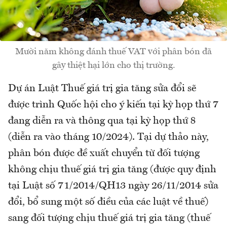
Mười năm không đánh thuế VAT với phân bón đã
gây thiệt hại lớn cho thị trường.
Dự án Luật Thuế giá trị gia tăng sửa đổi sẽ
được trình Quốc hội cho ý kiến tại kỳ họp thứ 7
đang diễn ra và thông qua tại kỳ họp thứ 8
(diễn ra vào tháng 10/2024). Tại dự thảo này,
phân bón được đề xuất chuyển từ đối tượng
không chịu thuế giá trị gia tăng (được quy định
tại Luật số 71/2014/QH13 ngày 26/11/2014 sửa
đổi, bổ sung một số điều của các luật về thuế)
sang đối tượng chịu thuế giá trị gia tăng (thuế