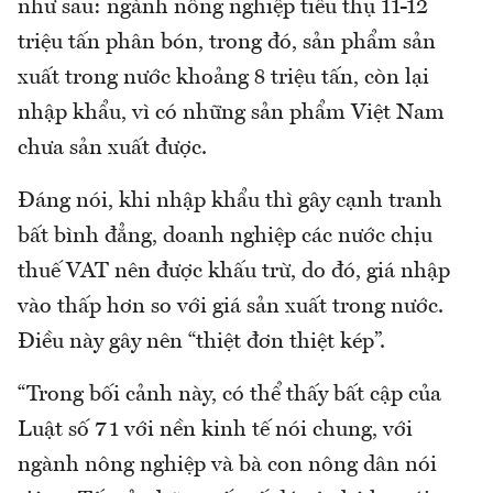
như sau: ngành nông nghiệp tiêu thụ 11-12
triệu tấn phân bón, trong đó, sản phẩm sản
xuất trong nước khoảng 8 triệu tấn, còn lại
nhập khẩu, vì có những sản phẩm Việt Nam
chưa sản xuất được.
Đáng nói, khi nhập khẩu thì gây cạnh tranh
bất bình đẳng, doanh nghiệp các nước chịu
thuế VAT nên được khấu trừ, do đó, giá nhập
vào thấp hơn so với giá sản xuất trong nước.
Điều này gây nên “thiệt đơn thiệt kép”.
“Trong bối cảnh này, có thể thấy bất cập của
Luật số 71 với nền kinh tế nói chung, với
ngành nông nghiệp và bà con nông dân nói