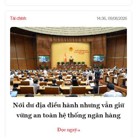
Tài chính
14:36, 09/08/2026
Nới dư địa điều hành nhưng vẫn giữ
vững an toàn hệ thống ngân hàng
Đọc ngay