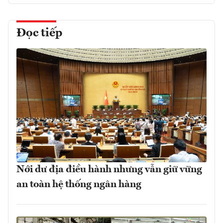
Đọc tiếp
Nới dư địa điều hành nhưng vẫn giữ vững
an toàn hệ thống ngân hàng