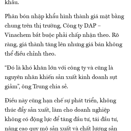
khẩu.
Phân bón nhập khẩu hình thành giá mặt bằng
chung trên thị trường, Công ty DAP –
Vinachem bắt buộc phải chấp nhận theo. Rõ
ràng, giá thành tăng lên nhưng giá bán không
thể điều chỉnh theo.
“Đó là khó khăn lớn với công ty và cũng là
nguyên nhân khiến sản xuất kinh doanh sụt
giảm”, ông Trung chia sẻ.
Điều này cũng hạn chế sự phát triển, không
thúc đẩy sản xuất, làm cho doanh nghiệp
không có động lực để tăng đầu tư, tái đầu tư,
nâng cao quy mô sản xuất và chất lượng sản