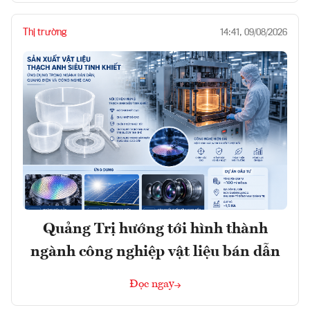
Thị trường
14:41, 09/08/2026
Quảng Trị hướng tới hình thành
ngành công nghiệp vật liệu bán dẫn
Đọc ngay