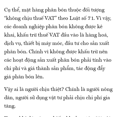
Cụ thể, mặt hàng phân bón thuộc đối tượng
“không chịu thuế VAT” theo Luật số 71. Vì vậy,
các doanh nghiệp phân bón không được kê
khai, khấu trừ thuế VAT đầu vào là hàng hoá,
dịch vụ, thiết bị máy móc, đầu tư cho sản xuất
phân bón. Chính vì không được khấu trừ nên
các hoạt động sản xuất phân bón phải tính vào
chi phí và giá thành sản phẩm, tác động đẩy
giá phân bón lên.
Vậy ai là người chịu thiệt? Chính là người nông
dân, người sử dụng vật tư phải chịu chi phí gia
tăng.