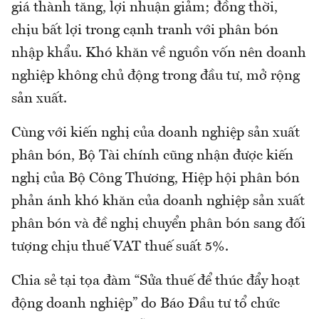
giá thành tăng, lợi nhuận giảm; đồng thời,
chịu bất lợi trong cạnh tranh với phân bón
nhập khẩu. Khó khăn về nguồn vốn nên doanh
nghiệp không chủ động trong đầu tư, mở rộng
sản xuất.
Cùng với kiến nghị của doanh nghiệp sản xuất
phân bón, Bộ Tài chính cũng nhận được kiến
nghị của Bộ Công Thương, Hiệp hội phân bón
phản ánh khó khăn của doanh nghiệp sản xuất
phân bón và đề nghị chuyển phân bón sang đối
tượng chịu thuế VAT thuế suất 5%.
Chia sẻ tại tọa đàm “Sửa thuế để thúc đẩy hoạt
động doanh nghiệp” do Báo Đầu tư tổ chức