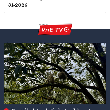
31-2026