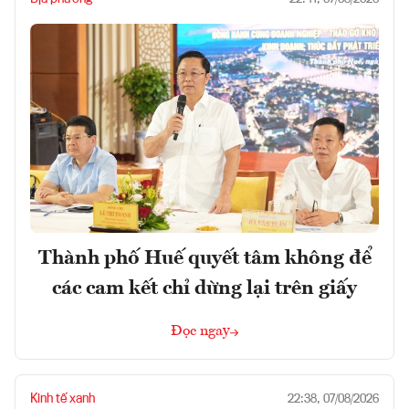
Thành phố Huế quyết tâm không để
các cam kết chỉ dừng lại trên giấy
Đọc ngay
Kinh tế xanh
22:38, 07/08/2026