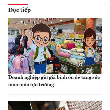
Đọc tiếp
Doanh nghiệp giữ giá bình ổn để tăng sức
mua mùa tựu trường