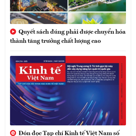
Quyết sách đúng phải được chuyển hóa
thành tăng trưởng chất lượng cao
Đón đọc Tạp chí Kinh tế Việt Nam số