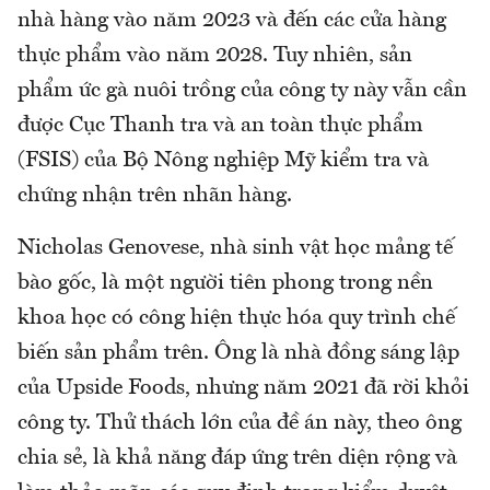
nhà hàng vào năm 2023 và đến các cửa hàng
thực phẩm vào năm 2028. Tuy nhiên, sản
phẩm ức gà nuôi trồng của công ty này vẫn cần
được Cục Thanh tra và an toàn thực phẩm
(FSIS) của Bộ Nông nghiệp Mỹ kiểm tra và
chứng nhận trên nhãn hàng.
Nicholas Genovese, nhà sinh vật học mảng tế
bào gốc, là một người tiên phong trong nền
khoa học có công hiện thực hóa quy trình chế
biến sản phẩm trên. Ông là nhà đồng sáng lập
của Upside Foods, nhưng năm 2021 đã rời khỏi
công ty. Thử thách lớn của đề án này, theo ông
chia sẻ, là khả năng đáp ứng trên diện rộng và