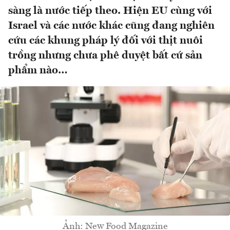
sàng là nước tiếp theo. Hiện EU cùng với
Israel và các nước khác cũng đang nghiên
cứu các khung pháp lý đối với thịt nuôi
trồng nhưng chưa phê duyệt bất cứ sản
phẩm nào…
Ảnh: New Food Magazine