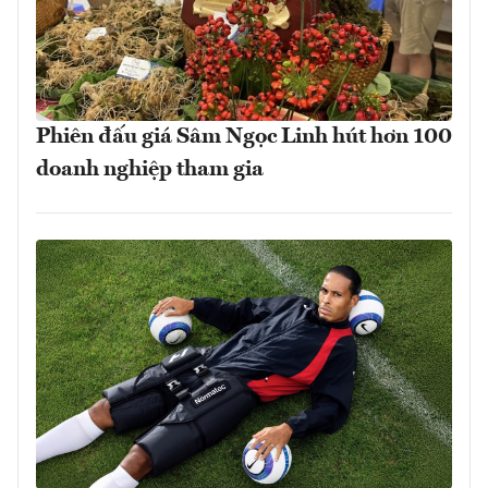
Phiên đấu giá Sâm Ngọc Linh hút hơn 100
doanh nghiệp tham gia