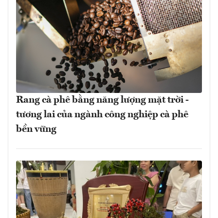
Rang cà phê bằng năng lượng mặt trời -
tương lai của ngành công nghiệp cà phê
bền vững