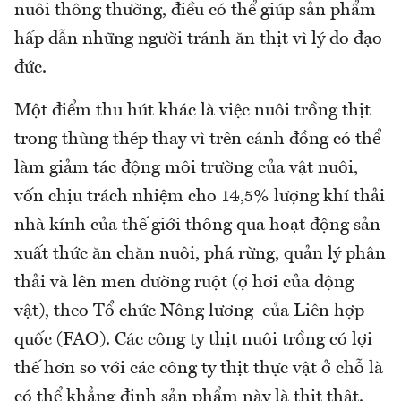
nuôi thông thường, điều có thể giúp sản phẩm
hấp dẫn những người tránh ăn thịt vì lý do đạo
đức.
Một điểm thu hút khác là việc nuôi trồng thịt
trong thùng thép thay vì trên cánh đồng có thể
làm giảm tác động môi trường của vật nuôi,
vốn chịu trách nhiệm cho 14,5% lượng khí thải
nhà kính của thế giới thông qua hoạt động sản
xuất thức ăn chăn nuôi, phá rừng, quản lý phân
thải và lên men đường ruột (ợ hơi của động
vật), theo Tổ chức Nông lương của Liên hợp
quốc (FAO). Các công ty thịt nuôi trồng có lợi
thế hơn so với các công ty thịt thực vật ở chỗ là
có thể khẳng định sản phẩm này là thịt thật.