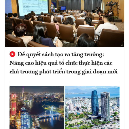
Để quyết sách tạo ra tăng trưởng:
Nâng cao hiệu quả tổ chức thực hiện các
chủ trương phát triển trong giai đoạn mới