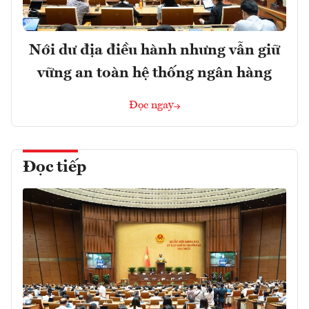
Nới dư địa điều hành nhưng vẫn giữ
vững an toàn hệ thống ngân hàng
Đọc ngay
Đọc tiếp