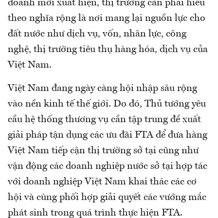
doanh mới xuất hiện, thị trường cần phải hiểu
theo nghĩa rộng là nơi mang lại nguồn lực cho
đất nước như dịch vụ, vốn, nhân lực, công
nghệ, thị trường tiêu thụ hàng hóa, dịch vụ của
Việt Nam.
Việt Nam đang ngày càng hội nhập sâu rộng
vào nền kinh tế thế giới. Do đó, Thủ tướng yêu
cầu hệ thống thương vụ cần tập trung đề xuất
giải pháp tận dụng các ưu đãi FTA để đưa hàng
Việt Nam tiếp cận thị trường sở tại cũng như
vận động các doanh nghiệp nước sở tại hợp tác
với doanh nghiệp Việt Nam khai thác các cơ
hội và cùng phối hợp giải quyết các vướng mắc
phát sinh trong quá trình thực hiện FTA.