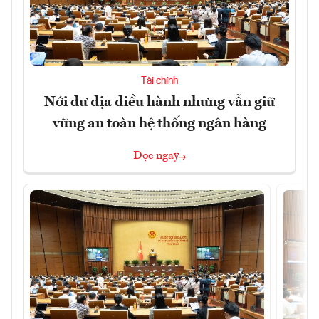
Tài chính
Nới dư địa điều hành nhưng vẫn giữ
vững an toàn hệ thống ngân hàng
Đọc ngay