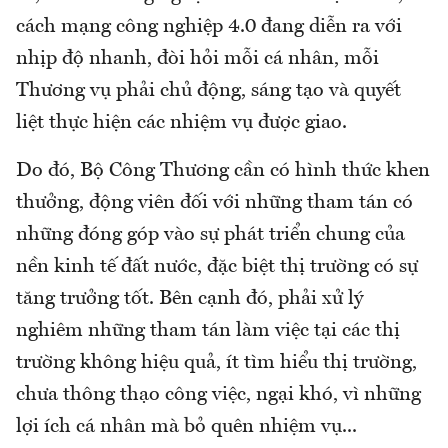
cách mạng công nghiệp 4.0 đang diễn ra với
nhịp độ nhanh, đòi hỏi mỗi cá nhân, mỗi
Thương vụ phải chủ động, sáng tạo và quyết
liệt thực hiện các nhiệm vụ được giao.
Do đó, Bộ Công Thương cần có hình thức khen
thưởng, động viên đối với những tham tán có
những đóng góp vào sự phát triển chung của
nền kinh tế đất nước, đặc biệt thị trường có sự
tăng trưởng tốt. Bên cạnh đó, phải xử lý
nghiêm những tham tán làm việc tại các thị
trường không hiệu quả, ít tìm hiểu thị trường,
chưa thông thạo công việc, ngại khó, vì những
lợi ích cá nhân mà bỏ quên nhiệm vụ...