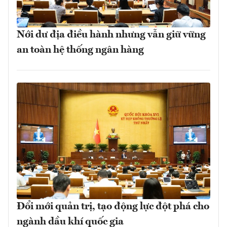
Nới dư địa điều hành nhưng vẫn giữ vững
an toàn hệ thống ngân hàng
Đổi mới quản trị, tạo động lực đột phá cho
ngành dầu khí quốc gia