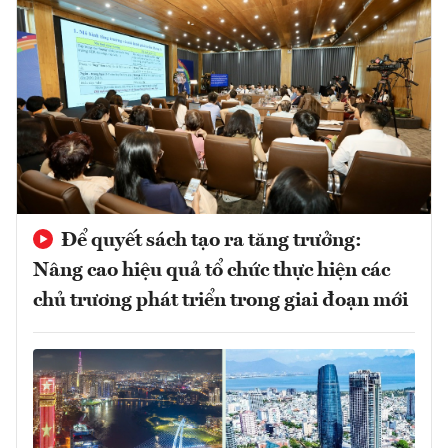
Để quyết sách tạo ra tăng trưởng:
Nâng cao hiệu quả tổ chức thực hiện các
chủ trương phát triển trong giai đoạn mới