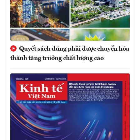
Quyết sách đúng phải được chuyển hóa
thành tăng trưởng chất lượng cao