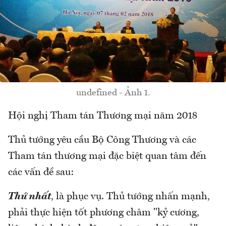
undefined - Ảnh 1.
Hội nghị Tham tán Thương mại năm 2018
Thủ tướng yêu cầu Bộ Công Thương và các
Tham tán thương mại đặc biệt quan tâm đến
các vấn đề sau:
Thứ nhất
, là phục vụ. Thủ tướng nhấn mạnh,
phải thực hiện tốt phương châm "kỷ cương,