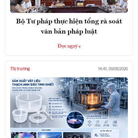
Bộ Tư pháp thực hiện tổng rà soát
văn bản pháp luật
Đọc ngay
Thị trường
14:41, 09/08/2026