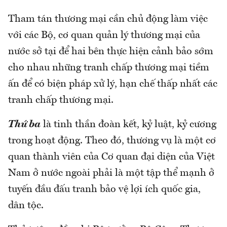
Tham tán thương mại cần chủ động làm việc
với các Bộ, cơ quan quản lý thương mại của
nước sở tại để hai bên thực hiện cảnh bảo sớm
cho nhau những tranh chấp thương mại tiềm
ấn để có biện pháp xử lý, hạn chế thấp nhất các
tranh chấp thương mại.
Thứ ba
là tinh thần đoàn kết, kỷ luật, kỷ cương
trong hoạt động. Theo đó, thương vụ là một cơ
quan thành viên của Cơ quan đại diện của Việt
Nam ở nước ngoài phải là một tập thể mạnh ở
tuyến đầu đấu tranh bảo vệ lợi ích quốc gia,
dân tộc.