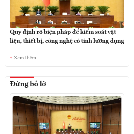
Quy định rõ biện pháp để kiểm soát vật
liệu, thiết bị, công nghệ có tính lưỡng dụng
Xem thêm
Đừng bỏ lỡ