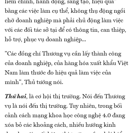
liêm chính, hành động, sáng tạo, hiệu quả"
bằng các việc làm cụ thể, không thụ động ngồi
chờ doanh nghiệp mà phải chủ động làm việc
với các đối tác sở tại để có thông tin, can thiệp,
hỗ trợ, phục vụ doanh nghiệp...
"Các đồng chí Thương vụ cần lấy thành công
của doanh nghiệp, của hàng hóa xuất khẩu Việt
Nam làm thước đo hiệu quả làm việc của
mình", Thủ tướng nói.
Thứ hai
, là cơ hội thị trường. Nói đến Thương
vụ là nói đến thị trường. Tuy nhiên, trong bối
cảnh cách mạng khoa học công nghệ 4.0 đang
xóa bỏ các khoảng cách, nhiều hướng kinh