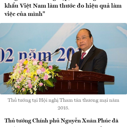
khẩu Việt Nam làm thước đo hiệu quả làm
việc của mình"
Thủ tướng tại Hội nghị Tham tán thương mại năm
2018.
Thủ tướng Chính phủ Nguyễn Xuân Phúc đã