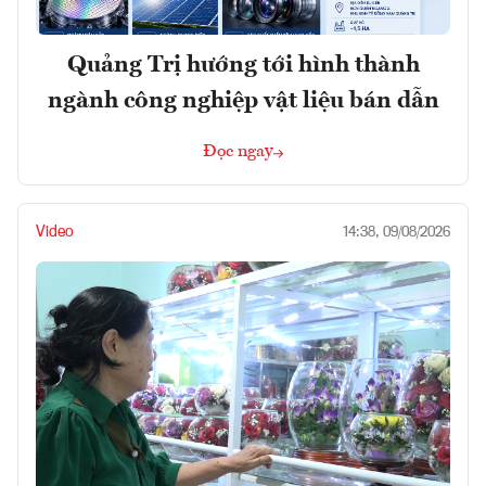
Quảng Trị hướng tới hình thành
ngành công nghiệp vật liệu bán dẫn
Đọc ngay
Video
14:38, 09/08/2026