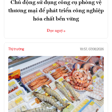
Chủ động sử dụng công cụ phòng vệ
thương mại để phát triển công nghiệp
hóa chất bền vững
Đọc ngay
Thị trường
18:57, 07/08/2026