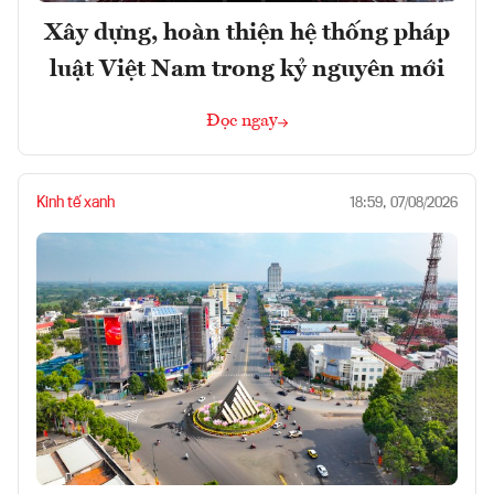
Xây dựng, hoàn thiện hệ thống pháp
luật Việt Nam trong kỷ nguyên mới
Đọc ngay
Kinh tế xanh
18:59, 07/08/2026