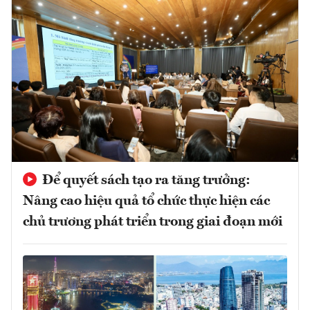
Để quyết sách tạo ra tăng trưởng:
Nâng cao hiệu quả tổ chức thực hiện các
chủ trương phát triển trong giai đoạn mới