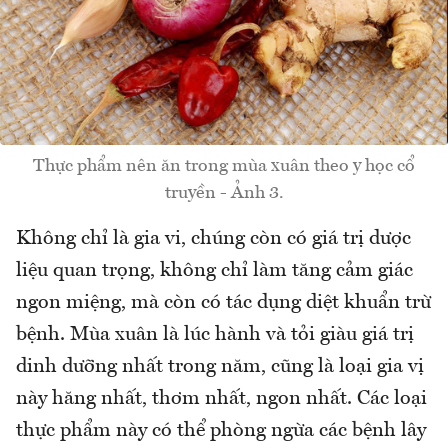
Thực phẩm nên ăn trong mùa xuân theo y học cổ
truyền - Ảnh 3.
Không chỉ là gia vi, chúng còn có giá trị dược
liệu quan trọng, không chỉ làm tăng cảm giác
ngon miệng, mà còn có tác dụng diệt khuẩn trừ
bệnh. Mùa xuân là lúc hành và tỏi giàu giá trị
dinh dưỡng nhất trong năm, cũng là loại gia vị
này hăng nhất, thơm nhất, ngon nhất. Các loại
thực phẩm này có thể phòng ngừa các bệnh lây