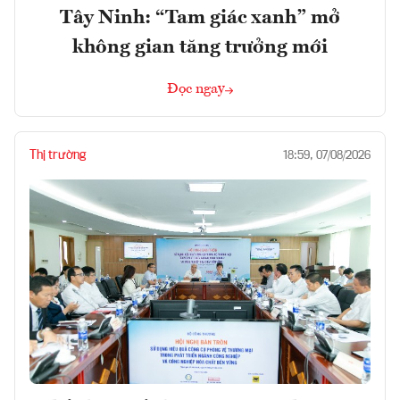
Tây Ninh: “Tam giác xanh” mở
không gian tăng trưởng mới
Đọc ngay
Thị trường
18:59, 07/08/2026