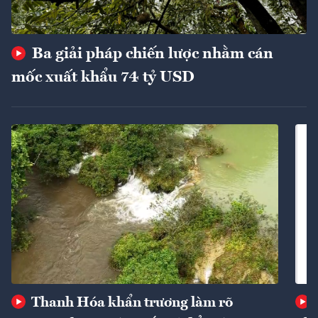
Ba giải pháp chiến lược nhằm cán
mốc xuất khẩu 74 tỷ USD
Thanh Hóa khẩn trương làm rõ