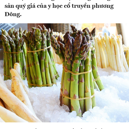
sản quý giá của y học cổ truyền phương
Đông.