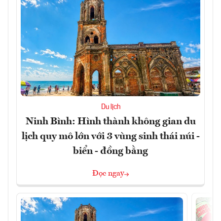
Du lịch
Ninh Bình: Hình thành không gian du
lịch quy mô lớn với 3 vùng sinh thái núi -
biển - đồng bằng
Đọc ngay