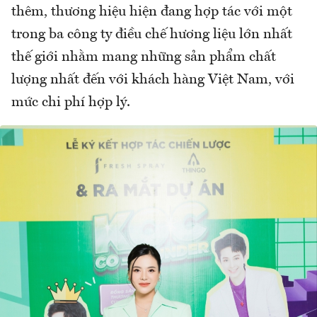
thêm, thương hiệu hiện đang hợp tác với một
trong ba công ty điều chế hương liệu lớn nhất
thế giới nhằm mang những sản phẩm chất
lượng nhất đến với khách hàng Việt Nam, với
mức chi phí hợp lý.