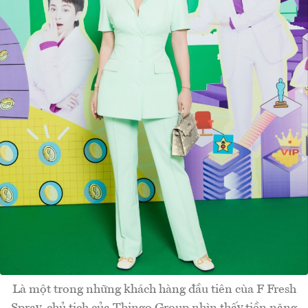
Là một trong những khách hàng đầu tiên cùa F Fresh