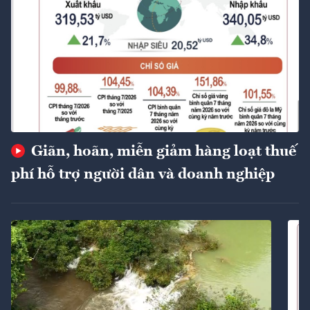
Giãn, hoãn, miễn giảm hàng loạt thuế
phí hỗ trợ người dân và doanh nghiệp