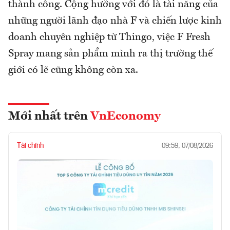
thành công. Cộng hưởng với đó là tài năng của
những người lãnh đạo nhà F và chiến lược kinh
doanh chuyên nghiệp từ Thingo, việc F Fresh
Spray mang sản phẩm mình ra thị trường thế
giới có lẽ cũng không còn xa.
Mới nhất trên
VnEconomy
Tài chính
09:59, 07/08/2026