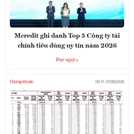
Mcredit ghi danh Top 5 Công ty tài
chính tiêu dùng uy tín năm 2026
Đọc ngay
Chứng khoán
09:17, 07/08/2026