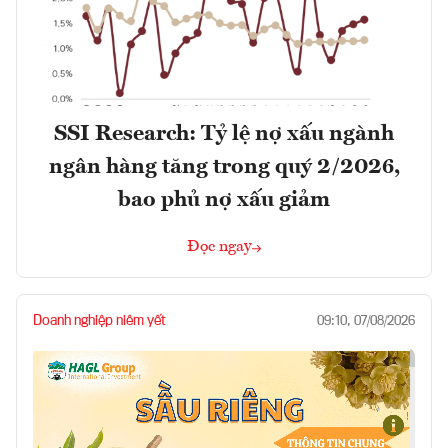
SSI Research: Tỷ lệ nợ xấu ngành
ngân hàng tăng trong quý 2/2026,
bao phủ nợ xấu giảm
Đọc ngay
Doanh nghiệp niêm yết
09:10, 07/08/2026