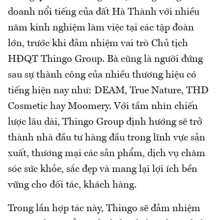
doanh nổi tiếng của đất Hà Thành với nhiều
năm kinh nghiệm làm việc tại các tập đoàn
lớn, trước khi đảm nhiệm vai trò Chủ tịch
HĐQT Thingo Group. Bà cũng là người đứng
sau sự thành công của nhiều thương hiệu có
tiếng hiện nay như: DEAM, True Nature, THD
Cosmetic hay Moomery. Với tầm nhìn chiến
lược lâu dài, Thingo Group định hướng sẽ trở
thành nhà đầu tư hàng đầu trong lĩnh vực sản
xuất, thương mại các sản phẩm, dịch vụ chăm
sóc sức khỏe, sắc đẹp và mang lại lợi ích bền
vững cho đối tác, khách hàng.
Trong lần hợp tác này, Thingo sẽ đảm nhiệm