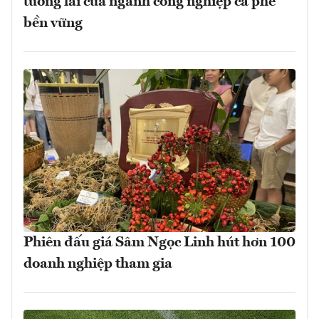
tương lai của ngành công nghiệp cà phê
bền vững
Phiên đấu giá Sâm Ngọc Linh hút hơn 100
doanh nghiệp tham gia