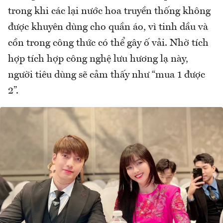
trong khi các lại nước hoa truyền thống không
được khuyên dùng cho quần áo, vì tinh dầu và
cồn trong công thức có thể gây ố vải. Nhờ tích
hợp tích hợp công nghệ lưu hương lạ này,
người tiêu dùng sẽ cảm thấy như “mua 1 được
2”.