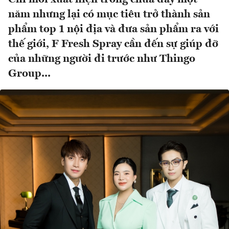
năm nhưng lại có mục tiêu trở thành sản
phẩm top 1 nội địa và đưa sản phẩm ra với
thế giới, F Fresh Spray cần đến sự giúp đỡ
của những người đi trước như Thingo
Group...