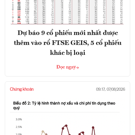
Dự báo 9 cổ phiếu mới nhất được
thêm vào rổ FTSE GEIS, 5 cổ phiếu
khác bị loại
Đọc ngay
Chứng khoán
09:17, 07/08/2026