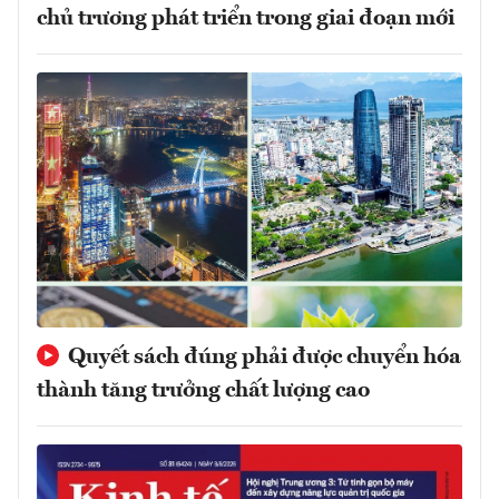
chủ trương phát triển trong giai đoạn mới
Quyết sách đúng phải được chuyển hóa
thành tăng trưởng chất lượng cao