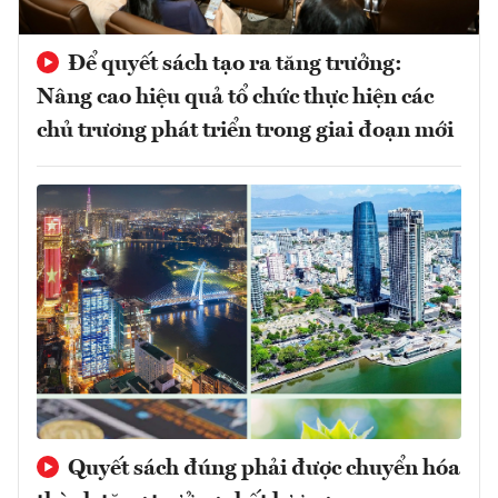
Để quyết sách tạo ra tăng trưởng:
Nâng cao hiệu quả tổ chức thực hiện các
chủ trương phát triển trong giai đoạn mới
Quyết sách đúng phải được chuyển hóa