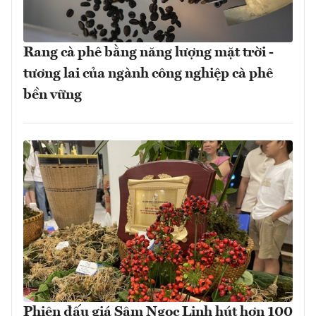
Rang cà phê bằng năng lượng mặt trời -
tương lai của ngành công nghiệp cà phê
bền vững
Phiên đấu giá Sâm Ngọc Linh hút hơn 100