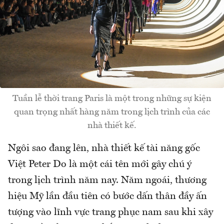
Tuần lễ thời trang Paris là một trong những sự kiện
quan trọng nhất hàng năm trong lịch trình của các
nhà thiết kế.
Ngôi sao đang lên, nhà thiết kế tài năng gốc
Việt Peter Do là một cái tên mới gây chú ý
trong lịch trình năm nay. Năm ngoái, thương
hiệu Mỹ lần đầu tiên có bước dấn thân đầy ấn
tượng vào lĩnh vực trang phục nam sau khi xây