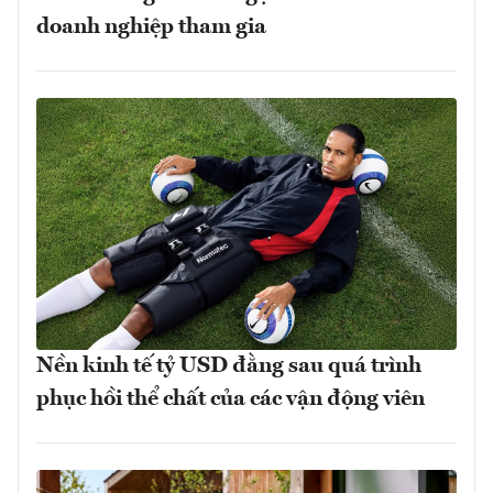
doanh nghiệp tham gia
Nền kinh tế tỷ USD đằng sau quá trình
phục hồi thể chất của các vận động viên