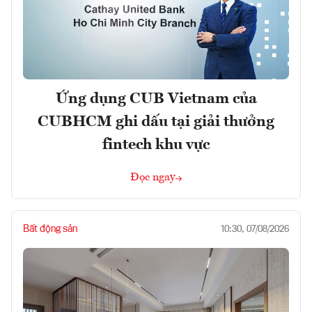
Ứng dụng CUB Vietnam của
CUBHCM ghi dấu tại giải thưởng
fintech khu vực
Đọc ngay
Bất động sản
10:30, 07/08/2026