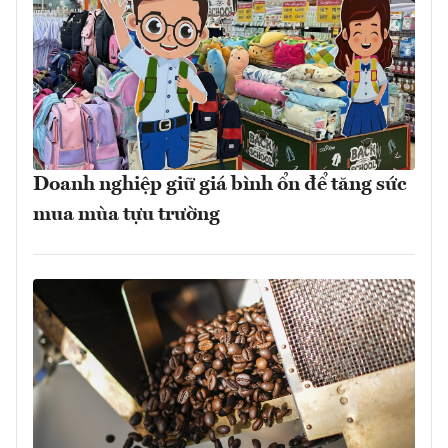
Doanh nghiệp giữ giá bình ổn để tăng sức
mua mùa tựu trường