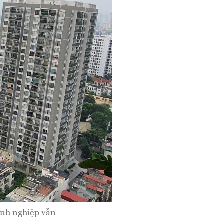
anh nghiệp vẫn