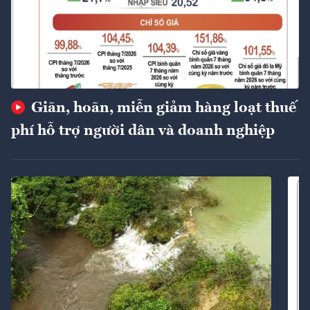
Giãn, hoãn, miễn giảm hàng loạt thuế
phí hỗ trợ người dân và doanh nghiệp