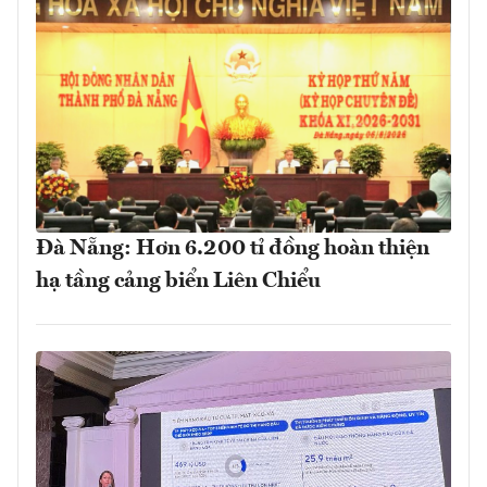
Đà Nẵng: Hơn 6.200 tỉ đồng hoàn thiện
hạ tầng cảng biển Liên Chiểu