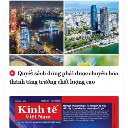
Quyết sách đúng phải được chuyển hóa
thành tăng trưởng chất lượng cao