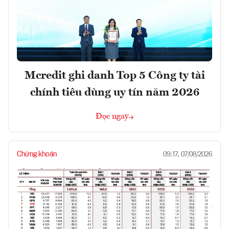
Mcredit ghi danh Top 5 Công ty tài
chính tiêu dùng uy tín năm 2026
Đọc ngay
Chứng khoán
09:17, 07/08/2026