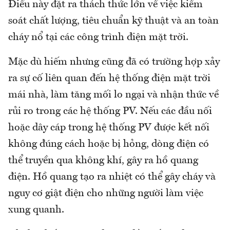
Điều này đặt ra thách thức lớn về việc kiểm
soát chất lượng, tiêu chuẩn kỹ thuật và an toàn
cháy nổ tại các công trình điện mặt trời.
Mặc dù hiếm nhưng cũng đã có trường hợp xảy
ra sự cố liên quan đến hệ thống điện mặt trời
mái nhà, làm tăng mối lo ngại và nhận thức về
rủi ro trong các hệ thống PV. Nếu các đầu nối
hoặc dây cáp trong hệ thống PV được kết nối
không đúng cách hoặc bị hỏng, dòng điện có
thể truyền qua không khí, gây ra hồ quang
điện. Hồ quang tạo ra nhiệt có thể gây cháy và
nguy cơ giật điện cho những người làm việc
xung quanh.