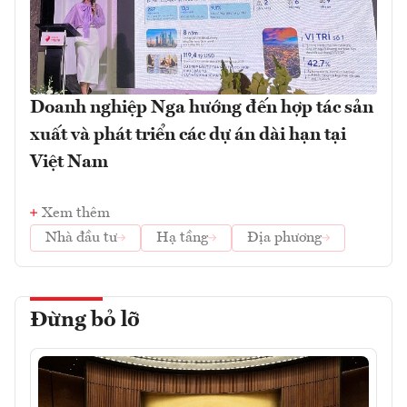
Doanh nghiệp Nga hướng đến hợp tác sản
xuất và phát triển các dự án dài hạn tại
Việt Nam
Xem thêm
Nhà đầu tư
Hạ tầng
Địa phương
Đừng bỏ lỡ