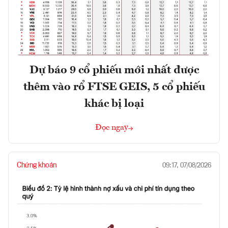
Dự báo 9 cổ phiếu mới nhất được
thêm vào rổ FTSE GEIS, 5 cổ phiếu
khác bị loại
Đọc ngay
Chứng khoán
09:17, 07/08/2026