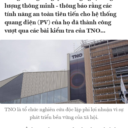
lượng thông minh - thông báo rằng các
tính năng an toàn tiên tiến cho hệ thống
quang điện (PV) của họ đã thành công
vượt qua các bài kiểm tra của TNO...
TNO là tổ chức nghiên cứu độc lập phi lợi nhuận vì sự
phát triển bền vững của xã hội.