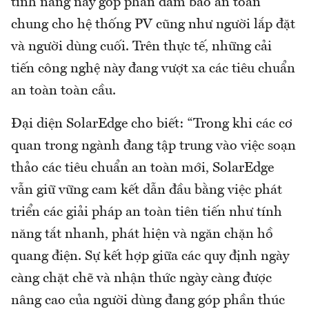
tính năng này góp phần đảm bảo an toàn
chung cho hệ thống PV cũng như người lắp đặt
và người dùng cuối. Trên thực tế, những cải
tiến công nghệ này đang vượt xa các tiêu chuẩn
an toàn toàn cầu.
Đại diện SolarEdge cho biết: “Trong khi các cơ
quan trong ngành đang tập trung vào việc soạn
thảo các tiêu chuẩn an toàn mới, SolarEdge
vẫn giữ vững cam kết dẫn đầu bằng việc phát
triển các giải pháp an toàn tiên tiến như tính
năng tắt nhanh, phát hiện và ngăn chặn hồ
quang điện. Sự kết hợp giữa các quy định ngày
càng chặt chẽ và nhận thức ngày càng được
nâng cao của người dùng đang góp phần thúc