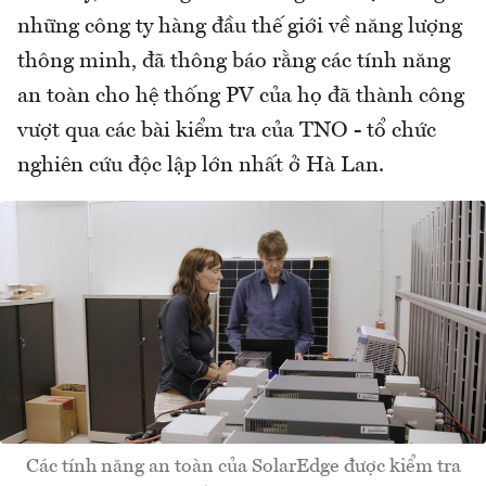
những công ty hàng đầu thế giới về năng lượng
thông minh, đã thông báo rằng các tính năng
an toàn cho hệ thống PV của họ đã thành công
vượt qua các bài kiểm tra của TNO - tổ chức
nghiên cứu độc lập lớn nhất ở Hà Lan.
Các tính năng an toàn của SolarEdge được kiểm tra