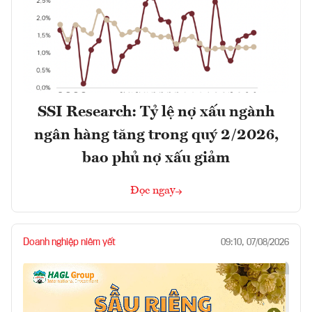
SSI Research: Tỷ lệ nợ xấu ngành
ngân hàng tăng trong quý 2/2026,
bao phủ nợ xấu giảm
Đọc ngay
Doanh nghiệp niêm yết
09:10, 07/08/2026