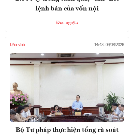
lệnh bán của vốn nội
Đọc ngay
Dân sinh
14:43, 09/08/2026
Bộ Tư pháp thực hiện tổng rà soát