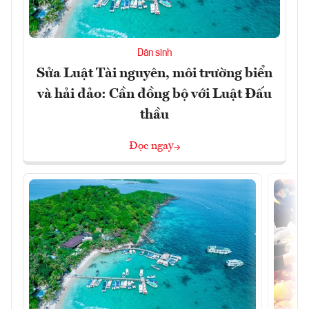
Dân sinh
Sửa Luật Tài nguyên, môi trường biển
và hải đảo: Cần đồng bộ với Luật Đấu
thầu
Đọc ngay