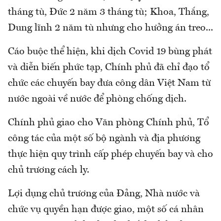
tháng tù, Đức 2 năm 3 tháng tù; Khoa, Thắng,
Dung lĩnh 2 năm tù nhưng cho hưởng án treo...
Cáo buộc thể hiện, khi dịch Covid 19 bùng phát
và diễn biến phức tạp, Chính phủ đã chỉ đạo tổ
chức các chuyến bay đưa công dân Việt Nam từ
nước ngoài về nước để phòng chống dịch.
Chính phủ giao cho Văn phòng Chính phủ, Tổ
công tác của một số bộ ngành và địa phương
thực hiện quy trình cấp phép chuyến bay và cho
chủ trương cách ly.
Lợi dụng chủ trương của Đảng, Nhà nước và
chức vụ quyền hạn được giao, một số cá nhân