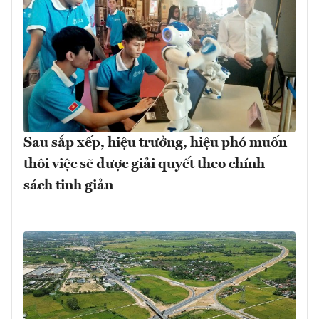
Sau sắp xếp, hiệu trưởng, hiệu phó muốn
thôi việc sẽ được giải quyết theo chính
sách tinh giản