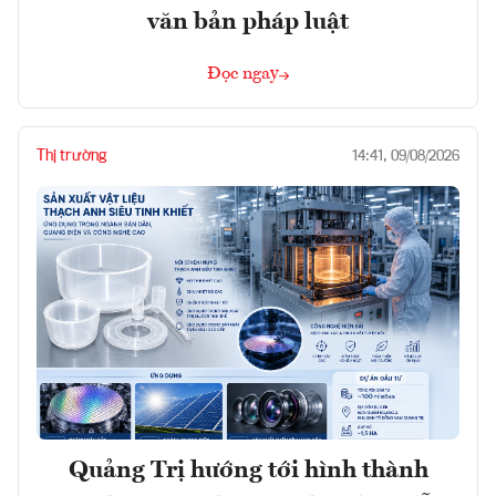
văn bản pháp luật
Đọc ngay
Thị trường
14:41, 09/08/2026
Quảng Trị hướng tới hình thành