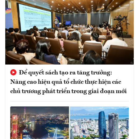
Để quyết sách tạo ra tăng trưởng:
Nâng cao hiệu quả tổ chức thực hiện các
chủ trương phát triển trong giai đoạn mới