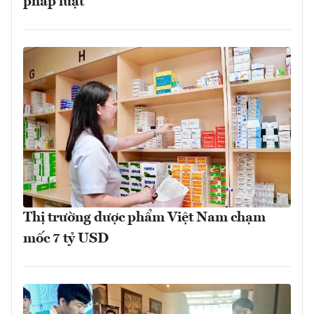
pháp luật
Thị trường dược phẩm Việt Nam chạm
mốc 7 tỷ USD