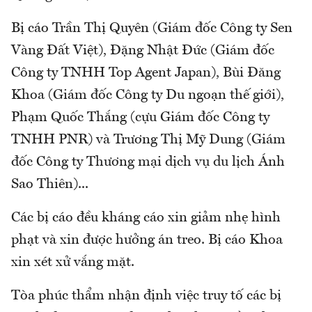
Bị cáo Trần Thị Quyên (Giám đốc Công ty Sen
Vàng Đất Việt), Đặng Nhật Đức (Giám đốc
Công ty TNHH Top Agent Japan), Bùi Đăng
Khoa (Giám đốc Công ty Du ngoạn thế giới),
Phạm Quốc Thắng (cựu Giám đốc Công ty
TNHH PNR) và Trương Thị Mỹ Dung (Giám
đốc Công ty Thương mại dịch vụ du lịch Ánh
Sao Thiên)...
Các bị cáo đều kháng cáo xin giảm nhẹ hình
phạt và xin được hưởng án treo. Bị cáo Khoa
xin xét xử vắng mặt.
Tòa phúc thẩm nhận định việc truy tố các bị