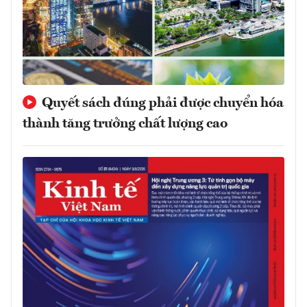
Quyết sách đúng phải được chuyển hóa
thành tăng trưởng chất lượng cao