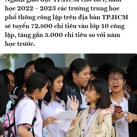
học 2022 – 2023 các trường trung học
phổ thông công lập trên địa bàn TP.HCM
sẽ tuyển 72.800 chỉ tiêu vào lớp 10 công
lập, tăng gần 5.000 chỉ tiêu so với năm
học trước.