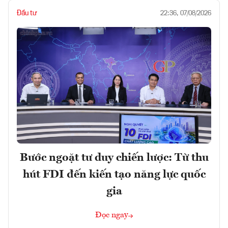
Đầu tư
22:36, 07/08/2026
Bước ngoặt tư duy chiến lược: Từ thu
hút FDI đến kiến tạo năng lực quốc
gia
Đọc ngay