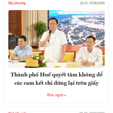
Địa phương
22:41, 07/08/2026
Thành phố Huế quyết tâm không để
các cam kết chỉ dừng lại trên giấy
Đọc ngay