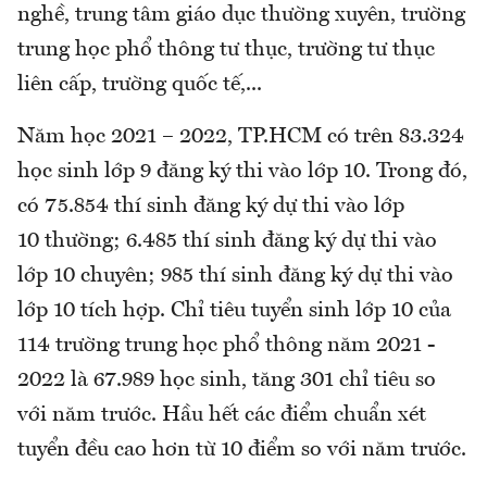
nghề, trung tâm giáo dục thường xuyên, trường
trung học phổ thông tư thục, trường tư thục
liên cấp, trường quốc tế,...
Năm học 2021 – 2022, TP.HCM có trên 83.324
học sinh lớp 9 đăng ký thi vào lớp 10. Trong đó,
có 75.854 thí sinh đăng ký dự thi vào lớp
10 thường; 6.485 thí sinh đăng ký dự thi vào
lớp 10 chuyên; 985 thí sinh đăng ký dự thi vào
lớp 10 tích hợp. Chỉ tiêu tuyển sinh lớp 10 của
114 trường trung học phổ thông năm 2021 -
2022 là 67.989 học sinh, tăng 301 chỉ tiêu so
với năm trước. Hầu hết các điểm chuẩn xét
tuyển đều cao hơn từ 10 điểm so với năm trước.