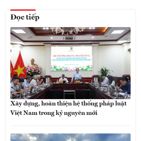
Đọc tiếp
Xây dựng, hoàn thiện hệ thống pháp luật
Việt Nam trong kỷ nguyên mới