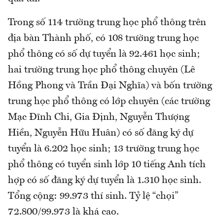
Trong số 114 trường trung học phổ thông trên
địa bàn Thành phố, có 108 trường trung học
phổ thông có số dự tuyển là 92.461 học sinh;
hai trường trung học phổ thông chuyên (Lê
Hồng Phong và Trần Đại Nghĩa) và bốn trường
trung học phổ thông có lớp chuyên (các trường
Mạc Đĩnh Chi, Gia Định, Nguyễn Thượng
Hiền, Nguyễn Hữu Huân) có số đăng ký dự
tuyển là 6.202 học sinh; 13 trường trung học
phổ thông có tuyển sinh lớp 10 tiếng Anh tích
hợp có số đăng ký dự tuyển là 1.310 học sinh.
Tổng cộng: 99.973 thí sinh. Tỷ lệ “chọi”
72.800/99.973 là khá cao.