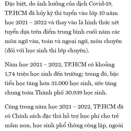
Đặc biệt, do ảnh hưởng của dịch Covid-19,
TP.HCM đã hủy kỳ thi tuyển vào lớp 10 năm
học 2021 – 2022 và thay vào là hình thức xét
tuyển dựa trên điểm trung bình cuối năm các
môn ngữ văn, toán và ngoại ngữ, môn chuyên
(đối với học sinh thi lớp chuyên).
Năm học 2021 – 2022, TP.HCM có khoảng
1,74 triệu học sinh đến trường; trong đó, bậc
tiểu học tăng hơn 31.000 học sinh, ước tăng
chung toàn Thành phố 30.939 học sinh.
Cũng trong năm học 2021 – 2022, TP.HCM đã
có Chính sách đặc thù hỗ trợ học phí cho trẻ
mầm non, học sinh phổ thông công lập, ngoài