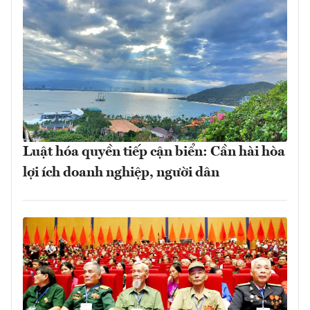
Luật hóa quyền tiếp cận biển: Cần hài hòa
lợi ích doanh nghiệp, người dân