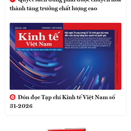
thành tăng trưởng chất lượng cao
Đón đọc Tạp chí Kinh tế Việt Nam số
31-2026