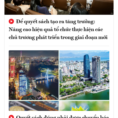
Để quyết sách tạo ra tăng trưởng:
Nâng cao hiệu quả tổ chức thực hiện các
chủ trương phát triển trong giai đoạn mới
Quyết sách đúng phải được chuyển hóa