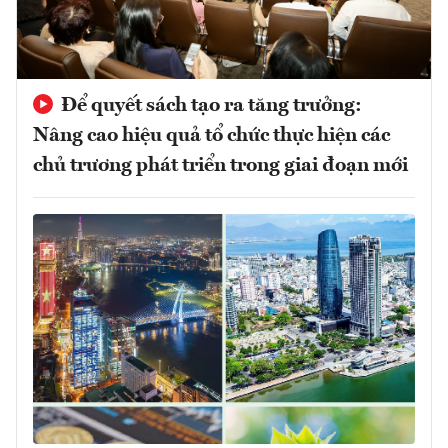
Để quyết sách tạo ra tăng trưởng:
Nâng cao hiệu quả tổ chức thực hiện các
chủ trương phát triển trong giai đoạn mới