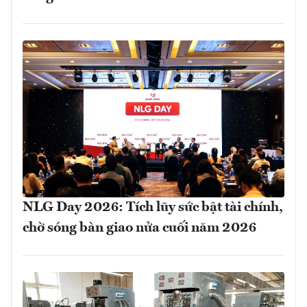
NLG Day 2026: Tích lũy sức bật tài chính,
chờ sóng bàn giao nửa cuối năm 2026