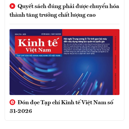
Quyết sách đúng phải được chuyển hóa
thành tăng trưởng chất lượng cao
Đón đọc Tạp chí Kinh tế Việt Nam số
31-2026