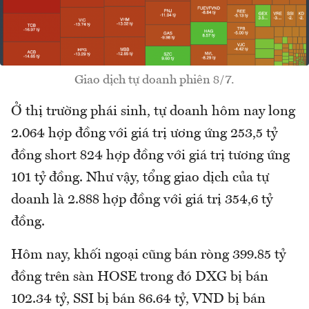
Giao dịch tự doanh phiên 8/7.
Ở thị trường phái sinh, tự doanh hôm nay long
2.064 hợp đồng với giá trị ương ứng 253,5 tỷ
đồng short 824 hợp đồng với giá trị tương ứng
101 tỷ đồng. Như vậy, tổng giao dịch của tự
doanh là 2.888 hợp đồng với giá trị 354,6 tỷ
đồng.
Hôm nay, khối ngoại cũng bán ròng 399.85 tỷ
đồng trên sàn HOSE trong đó DXG bị bán
102.34 tỷ, SSI bị bán 86.64 tỷ, VND bị bán