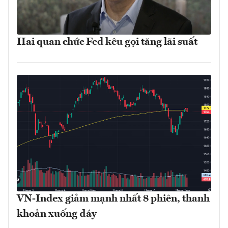
Hai quan chức Fed kêu gọi tăng lãi suất
VN-Index giảm mạnh nhất 8 phiên, thanh
khoản xuống đáy