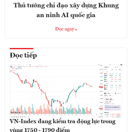
Thủ tướng chỉ đạo xây dựng Khung
an ninh AI quốc gia
Đọc ngay
Đọc tiếp
VN-Index đang kiểm tra động lực trong
vùng 1750 - 1790 điểm