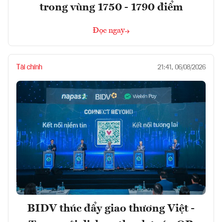
trong vùng 1750 - 1790 điểm
Đọc ngay
Tài chính
21:41, 06/08/2026
BIDV thúc đẩy giao thương Việt -