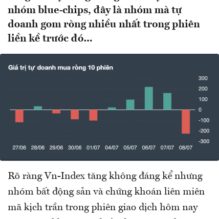
nhóm blue-chips, đây là nhóm mà tự
doanh gom ròng nhiều nhất trong phiên
liền kề trước đó...
Rõ ràng Vn-Index tăng không đáng kể nhưng
nhóm bất động sản và chứng khoán liên miên
mã kịch trần trong phiên giao dịch hôm nay