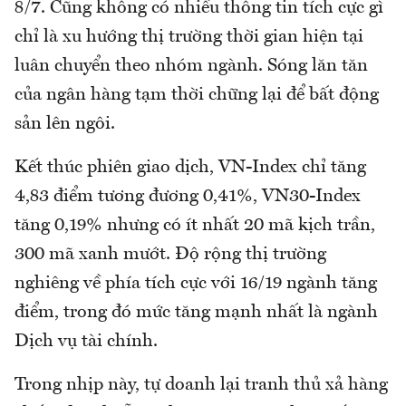
8/7. Cũng không có nhiều thông tin tích cực gì
chỉ là xu hướng thị trường thời gian hiện tại
luân chuyển theo nhóm ngành. Sóng lăn tăn
của ngân hàng tạm thời chững lại để bất động
sản lên ngôi.
Kết thúc phiên giao dịch, VN-Index chỉ tăng
4,83 điểm tương đương 0,41%, VN30-Index
tăng 0,19% nhưng có ít nhất 20 mã kịch trần,
300 mã xanh mướt. Độ rộng thị trường
nghiêng về phía tích cực với 16/19 ngành tăng
điểm, trong đó mức tăng mạnh nhất là ngành
Dịch vụ tài chính.
Trong nhịp này, tự doanh lại tranh thủ xả hàng