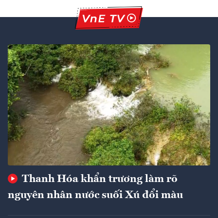
Thanh Hóa khẩn trương làm rõ
nguyên nhân nước suối Xú đổi màu