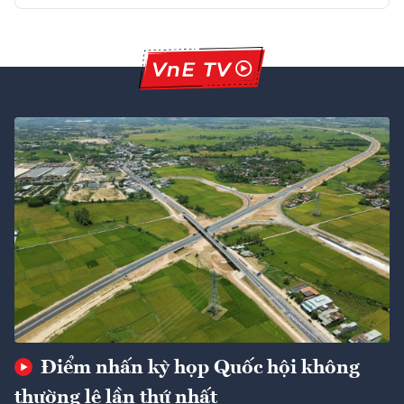
Điểm nhấn kỳ họp Quốc hội không
thường lệ lần thứ nhất