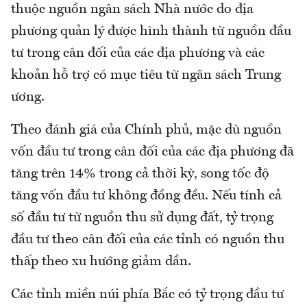
thuộc nguồn ngân sách Nhà nước do địa
phương quản lý được hình thành từ nguồn đầu
tư trong cân đối của các địa phương và các
khoản hỗ trợ có mục tiêu từ ngân sách Trung
ương.
Theo đánh giá của Chính phủ, mặc dù nguồn
vốn đầu tư trong cân đối của các địa phương đã
tăng trên 14% trong cả thời kỳ, song tốc độ
tăng vốn đầu tư không đồng đều. Nếu tính cả
số đầu tư từ nguồn thu sử dụng đất, tỷ trọng
đầu tư theo cân đối của các tỉnh có nguồn thu
thấp theo xu hướng giảm dần.
Các tỉnh miền núi phía Bắc có tỷ trọng đầu tư