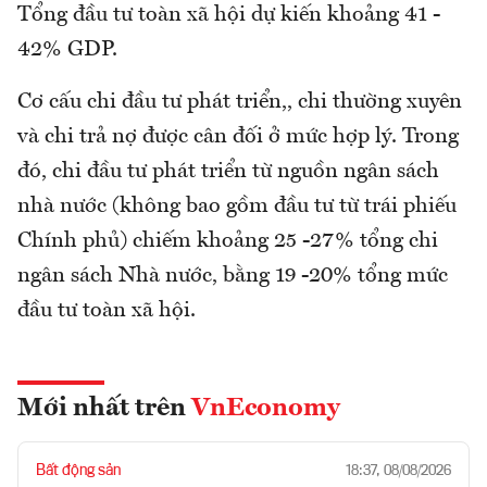
Tổng đầu tư toàn xã hội dự kiến khoảng 41 -
42% GDP.
Cơ cấu chi đầu tư phát triển,, chi thường xuyên
và chi trả nợ được cân đối ở mức hợp lý. Trong
đó, chi đầu tư phát triển từ nguồn ngân sách
nhà nước (không bao gồm đầu tư từ trái phiếu
Chính phủ) chiếm khoảng 25 -27% tổng chi
ngân sách Nhà nước, bằng 19 -20% tổng mức
đầu tư toàn xã hội.
Mới nhất trên
VnEconomy
Bất động sản
18:37, 08/08/2026