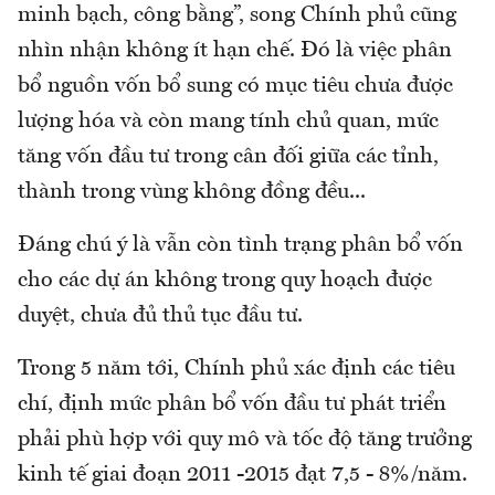
minh bạch, công bằng”, song Chính phủ cũng
nhìn nhận không ít hạn chế. Đó là việc phân
bổ nguồn vốn bổ sung có mục tiêu chưa được
lượng hóa và còn mang tính chủ quan, mức
tăng vốn đầu tư trong cân đối giữa các tỉnh,
thành trong vùng không đồng đều...
Đáng chú ý là vẫn còn tình trạng phân bổ vốn
cho các dự án không trong quy hoạch được
duyệt, chưa đủ thủ tục đầu tư.
Trong 5 năm tới, Chính phủ xác định các tiêu
chí, định mức phân bổ vốn đầu tư phát triển
phải phù hợp với quy mô và tốc độ tăng trưởng
kinh tế giai đoạn 2011 -2015 đạt 7,5 - 8%/năm.