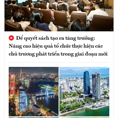
Để quyết sách tạo ra tăng trưởng:
Nâng cao hiệu quả tổ chức thực hiện các
chủ trương phát triển trong giai đoạn mới