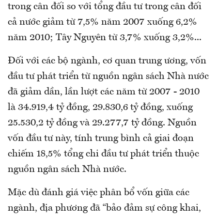
trong cân đối so với tổng đầu tư trong cân đối
cả nước giảm từ 7,5% năm 2007 xuống 6,2%
năm 2010; Tây Nguyên từ 3,7% xuống 3,2%...
Đối với các bộ ngành, cơ quan trung ương, vốn
đầu tư phát triển từ nguồn ngân sách Nhà nước
đã giảm dần, lần lượt các năm từ 2007 - 2010
là 34.919,4 tỷ đồng, 29.830,6 tỷ đồng, xuống
25.530,2 tỷ đồng và 29.277,7 tỷ đồng. Nguồn
vốn đầu tư này, tính trung bình cả giai đoạn
chiếm 18,5% tổng chi đầu tư phát triển thuộc
nguồn ngân sách Nhà nước.
Mặc dù đánh giá việc phân bổ vốn giữa các
ngành, địa phương đã “bảo đảm sự công khai,