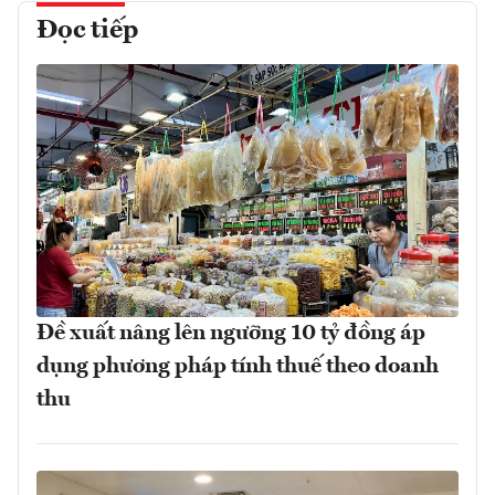
Đọc tiếp
Đề xuất nâng lên ngưỡng 10 tỷ đồng áp
dụng phương pháp tính thuế theo doanh
thu