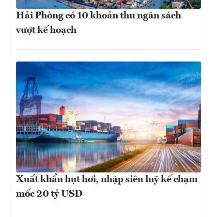
Hải Phòng có 10 khoản thu ngân sách
vượt kế hoạch
Xuất khẩu hụt hơi, nhập siêu luỹ kế chạm
mốc 20 tỷ USD