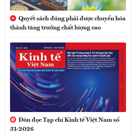
Quyết sách đúng phải được chuyển hóa
thành tăng trưởng chất lượng cao
Đón đọc Tạp chí Kinh tế Việt Nam số
31-2026