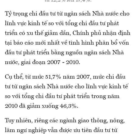
từ 12,2% lên 17,4%.
Tỷ trọng chi đầu tư từ ngân sách Nhà nước cho
lĩnh vực kinh tế so với tổng chi đầu tư phát
triển có xu thế giảm dần, Chính phủ nhận định
tại báo cáo mới nhất về tình hình phân bổ vốn
đầu tư phát triển bằng nguồn ngân sách Nhà
nước, giai đoạn 2007 - 2010.
Cụ thể, từ mức 51,7% năm 2007, mức chi đầu
tư từ ngân sách Nhà nước cho lĩnh vực kinh tế
so với tổng chi đầu tư phát triển trong năm
2010 đã giảm xuống 46,3%.
Tuy nhiên, riêng các ngành giao thông, nông,
lâm ngư nghiệp vẫn được ưu tiên đầu tư từ