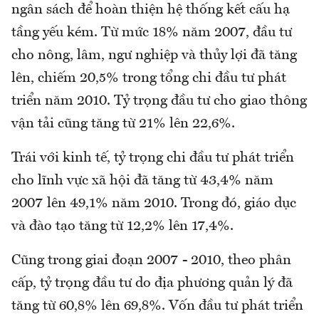
ngân sách để hoàn thiện hệ thống kết cấu hạ
tầng yếu kém. Từ mức 18% năm 2007, đầu tư
cho nông, lâm, ngư nghiệp và thủy lợi đã tăng
lên, chiếm 20,5% trong tổng chi đầu tư phát
triển năm 2010. Tỷ trọng đầu tư cho giao thông
vận tải cũng tăng từ 21% lên 22,6%.
Trái với kinh tế, tỷ trọng chi đầu tư phát triển
cho lĩnh vực xã hội đã tăng từ 43,4% năm
2007 lên 49,1% năm 2010. Trong đó, giáo dục
và đào tạo tăng từ 12,2% lên 17,4%.
Cũng trong giai đoạn 2007 - 2010, theo phân
cấp, tỷ trọng đầu tư do địa phương quản lý đã
tăng từ 60,8% lên 69,8%. Vốn đầu tư phát triển