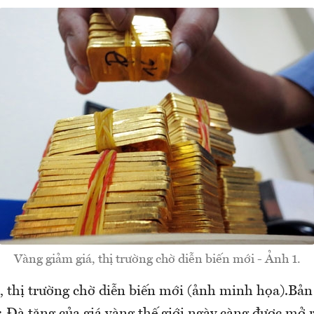
Vàng giảm giá, thị trường chờ diễn biến mới - Ảnh 1.
, thị trường chờ diễn biến mới (ảnh minh họa).Bản