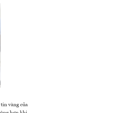
 tin vàng của