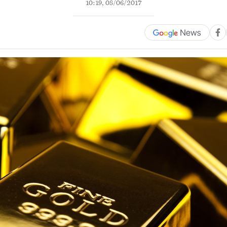
10:19, 08/06/2017