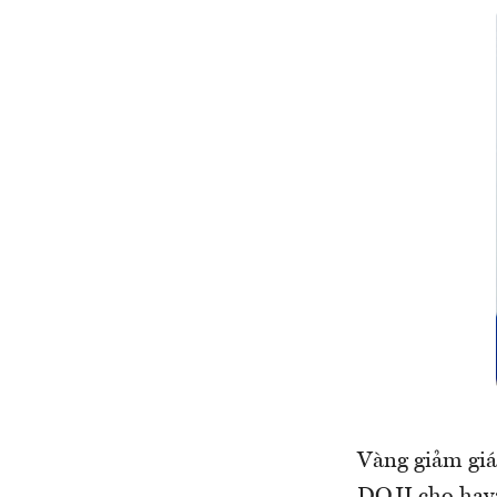
Vàng giảm giá